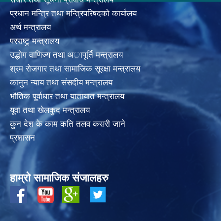
प्रधान मन्त्रि तथा मन्त्रिपरिषदको कार्यालय
अर्थ मन्त्रालय
परराष्ट्र् मन्त्रालय
उद्धोग वाणिज्य तथा अापूर्ति मन्त्रालय
श्रम रोजगार तथा सामाजिक सूरक्षा मन्त्रालय
कानुन न्याय तथा संसदीय मन्त्रालय
भाैतिक पूर्वाधार तथा यातायात मन्त्रालय
यूवा तथा खेलकुद मन्त्रालय
कुन देश के काम कति तलव कसरी जाने
प्रशासन
हाम्रो सामाजिक संजालहरु