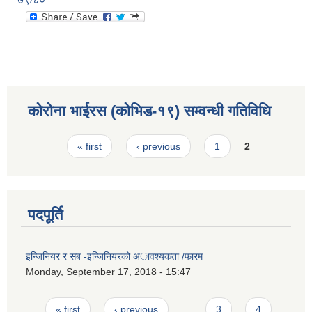
कोरोना भाईरस (कोभिड-१९) सम्वन्धी गतिविधि
Pages
« first
‹ previous
1
2
पदपूर्ति
इन्जिनियर र सब -इन्जिनियरको अावश्यकता /फारम
Monday, September 17, 2018 - 15:47
Pages
« first
‹ previous
…
3
4