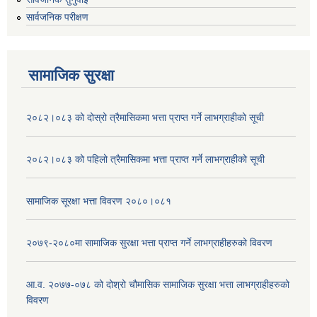
सार्वजनिक परीक्षण
सामाजिक सुरक्षा
२०८२।०८३ को दोस्रो त्रैमासिकमा भत्ता प्राप्‍त गर्ने लाभग्राहीको सूची
२०८२।०८३ को पहिलो त्रैमासिकमा भत्ता प्राप्‍त गर्ने लाभग्राहीको सूची
सामाजिक सूरक्षा भत्ता विवरण २०८०।०८१
२०७९-२०८०मा सामाजिक सुरक्षा भत्ता प्राप्त गर्ने लाभग्राहीहरुको विवरण
आ.व. २०७७-०७८ को दोश्रो चौमासिक सामाजिक सुरक्षा भत्ता लाभग्राहीहरुको
विवरण