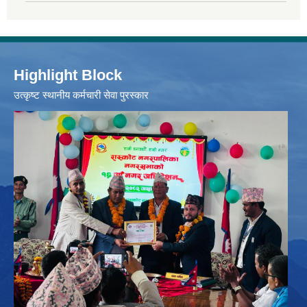
Highlight Block
उत्‍कृष्ट स्थानीय कर्मचारी सेवा पुरस्कार