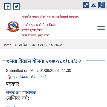
Skip to main content
रास्कोट नगरपालिका नगरकार्यपालिकाको कार्यालय
रास्कोट-५, आर.सी.पी. ,कालिकोट
कर्णाली प्रदेश,नेपाल
"हामी बनाउँछौ, हाम्रो नगर"
You are here
Home
» क्षमता विकास योजना २०७९/८०/८१/८२
क्षमता विकास योजना २०७९/८०/८१/८२
Submitted on:
Mon, 01/09/2023 - 11:30
क्षमता विकास योजना.pdf
प्रकार:
योजना तथा परियोजना
आर्थिक वर्ष:
७९/८०