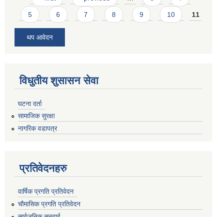
5
6
7
8
9
10
11
थप आवेदन
विधुतीय शुसासन सेवा
घटना दर्ता
सामाजिक सुरक्षा
नागरिक वडापत्र
प्रतिवेदनहरु
वार्षिक प्रगति प्रतिवेदन
चौमासिक प्रगति प्रतिवेदन
सार्वजनिक सुनुवाई