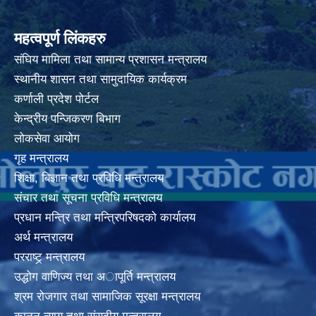
महत्वपूर्ण लिंकहरु
संघिय मामिला तथा सामान्य प्रशासन मन्त्रालय
स्थानीय शासन तथा सामुदायिक कार्यक्रम
कर्णाली प्रदेश पोर्टल
केन्द्रीय पन्जिकरण बिभाग
लोकसेवा आयोग
गृह मन्त्रालय
शिक्षा, बिज्ञान तथा प्रविधि मन्त्रालय
संचार तथा सूचना प्रविधि मन्त्रालय
प्रधान मन्त्रि तथा मन्त्रिपरिषदको कार्यालय
अर्थ मन्त्रालय
परराष्ट्र् मन्त्रालय
उद्धोग वाणिज्य तथा अापूर्ति मन्त्रालय
श्रम रोजगार तथा सामाजिक सूरक्षा मन्त्रालय