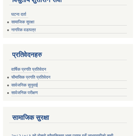
घटना दर्ता
सामाजिक सुरक्षा
नागरिक वडापत्र
प्रतिवेदनहरु
वार्षिक प्रगति प्रतिवेदन
चौमासिक प्रगति प्रतिवेदन
सार्वजनिक सुनुवाई
सार्वजनिक परीक्षण
सामाजिक सुरक्षा
२०८२।०८३ को दोस्रो त्रैमासिकमा भत्ता प्राप्‍त गर्ने लाभग्राहीको सूची