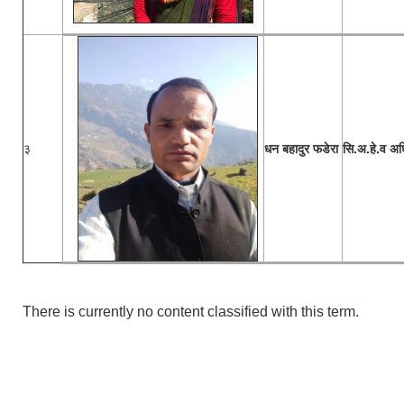
३
धन बहादुर फडेरा
सि.अ.हे.व अधि
There is currently no content classified with this term.