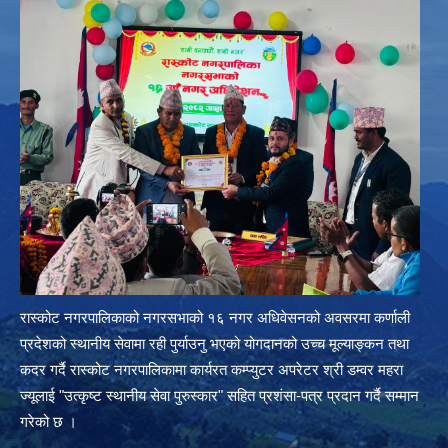
रास्कोट नगरपालिकाको नगरसभाको १६ नगर अधिवेसनको अवसरमा कर्णाली
प्रदेशको स्थानीय सेवामा रही पुर्याउनु भएको योगदानको उच्च मूल्याङ्कन तथा
कदर गर्दै रास्कोट नगरपालिकामा कार्यरत कम्प्युटर अपरेटर श्री डम्वर महरा
ज्यूलाई "उत्कृष्ट स्थानीय सेवा पुरुस्कार" सहित प्रशंसा-पत्र प्रदान गर्दै सम्मान
गरेको छ ।