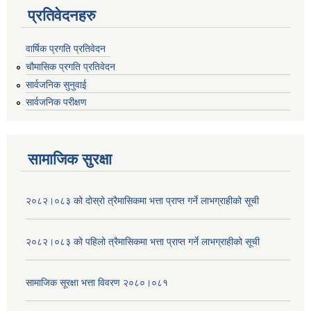
प्रतिवेदनहरु
वार्षिक प्रगति प्रतिवेदन
चौमासिक प्रगति प्रतिवेदन
सार्वजनिक सुनुवाई
सार्वजनिक परीक्षण
सामाजिक सुरक्षा
२०८२।०८३ को दोस्रो त्रैमासिकमा भत्ता प्राप्‍त गर्ने लाभग्राहीको सूची
२०८२।०८३ को पहिलो त्रैमासिकमा भत्ता प्राप्‍त गर्ने लाभग्राहीको सूची
सामाजिक सूरक्षा भत्ता विवरण २०८०।०८१