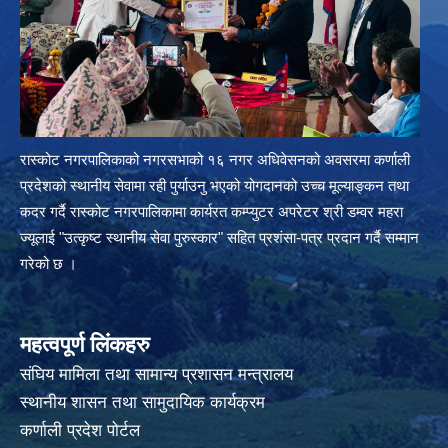
रास्कोट नगरपालिकाको नगरसभाको १६ नगर अधिवेसनको अवसरमा कर्णाली
प्रदेशको स्थानीय सेवामा रही पुर्याउनु भएको योगदानको उच्च मूल्याङ्कन तथा
कदर गर्दै रास्कोट नगरपालिकामा कार्यरत कम्प्युटर अपरेटर श्री डम्वर महरा
ज्यूलाई "उत्कृष्ट स्थानीय सेवा पुरुस्कार" सहित प्रशंसा-पत्र प्रदान गर्दै सम्मान
गरेको छ ।
महत्वपूर्ण लिंकहरु
संघिय मामिला तथा सामान्य प्रशासन मन्त्रालय
स्थानीय शासन तथा सामुदायिक कार्यक्रम
कर्णाली प्रदेश पोर्टल