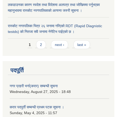
लकडाउनका कारण स्वदेश तथा विदेशमा अलपत्र तथा जोखिममा पर्नुभएका
महानुभावमा रास्कोट नरगपालिकाको अत्यन्त जरुरी सूचना ।
रास्कोट नगरपलिका भित्र २६ जनामा गरिएको RDT (Rapid Diagnistic
testds) को नितजा सवै जनामा नेगेटिभ पाईएको छ ।
Pages
1
2
next ›
last »
पदपूर्ति
नगर प्रहरी भर्ना(करार) सम्बन्धी सुचना
Wednesday, August 27, 2025 - 18:48
करार पदपुर्ती सम्बन्धी प्रथम पटक सूचना ।
Sunday, May 4, 2025 - 11:57