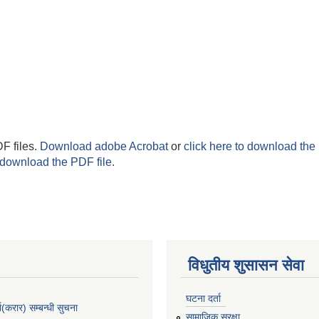
F files.
Download adobe Acrobat
or
click here to download the 
 download the PDF file.
विधुतीय शुसासन सेवा
घटना दर्ता
ा(करार) सम्बन्धी सुचना
सामाजिक सुरक्षा