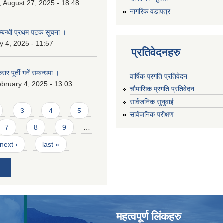
 August 27, 2025 - 18:48
नागरिक वडापत्र
सम्बन्धी प्रथम पटक सूचना ।
 4, 2025 - 11:57
प्रतिवेदनहरु
ार पूर्ती गर्ने सम्बन्धमा ।
वार्षिक प्रगति प्रतिवेदन
bruary 4, 2025 - 13:03
चौमासिक प्रगति प्रतिवेदन
सार्वजनिक सुनुवाई
3
4
5
सार्वजनिक परीक्षण
7
8
9
…
next ›
last »
महत्वपूर्ण लिंकहरु