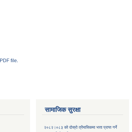
PDF file.
सामाजिक सुरक्षा
२०८२।०८३ को दोस्रो त्रैमासिकमा भत्ता प्राप्‍त गर्ने