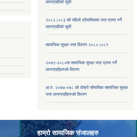
लाभग्राहीको सूची
२०८२।०८३ को पहिलो त्रैमासिकमा भत्ता प्राप्‍त गर्ने
लाभग्राहीको सूची
सामाजिक सूरक्षा भत्ता विवरण २०८०।०८१
२०७९-२०८०मा सामाजिक सुरक्षा भत्ता प्राप्त गर्ने
लाभग्राहीहरुको विवरण
आ.व. २०७७-०७८ को दोश्रो चौमासिक सामाजिक सुरक्षा
भत्ता लाभग्राहीहरुको विवरण
हाम्रो सामाजिक संजालहरु