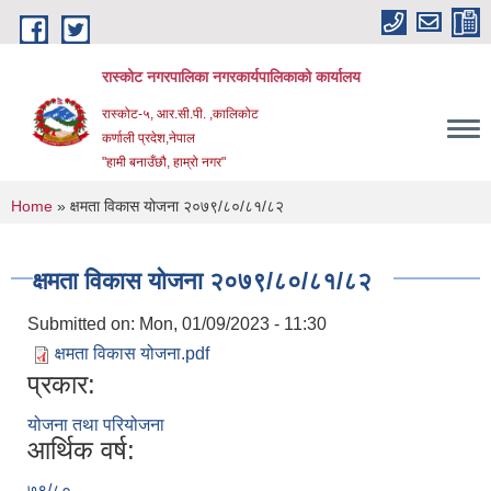
Skip to main content
रास्कोट नगरपालिका नगरकार्यपालिकाको कार्यालय
रास्कोट-५, आर.सी.पी. ,कालिकोट
कर्णाली प्रदेश,नेपाल
"हामी बनाउँछौ, हाम्रो नगर"
You are here
Home
» क्षमता विकास योजना २०७९/८०/८१/८२
क्षमता विकास योजना २०७९/८०/८१/८२
Submitted on:
Mon, 01/09/2023 - 11:30
क्षमता विकास योजना.pdf
प्रकार:
योजना तथा परियोजना
आर्थिक वर्ष:
७९/८०