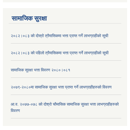
सामाजिक सुरक्षा
२०८२।०८३ को दोस्रो त्रैमासिकमा भत्ता प्राप्‍त गर्ने लाभग्राहीको सूची
२०८२।०८३ को पहिलो त्रैमासिकमा भत्ता प्राप्‍त गर्ने लाभग्राहीको सूची
सामाजिक सूरक्षा भत्ता विवरण २०८०।०८१
२०७९-२०८०मा सामाजिक सुरक्षा भत्ता प्राप्त गर्ने लाभग्राहीहरुको विवरण
आ.व. २०७७-०७८ को दोश्रो चौमासिक सामाजिक सुरक्षा भत्ता लाभग्राहीहरुको
विवरण