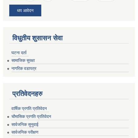
थप आवेदन
विधुतीय शुसासन सेवा
घटना दर्ता
सामाजिक सुरक्षा
नागरिक वडापत्र
प्रतिवेदनहरु
वार्षिक प्रगति प्रतिवेदन
चौमासिक प्रगति प्रतिवेदन
सार्वजनिक सुनुवाई
सार्वजनिक परीक्षण