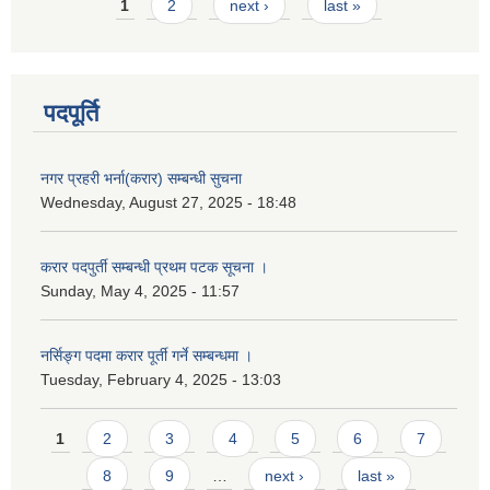
Pages
1
2
next ›
last »
पदपूर्ति
नगर प्रहरी भर्ना(करार) सम्बन्धी सुचना
Wednesday, August 27, 2025 - 18:48
करार पदपुर्ती सम्बन्धी प्रथम पटक सूचना ।
Sunday, May 4, 2025 - 11:57
नर्सिङ्ग पदमा करार पूर्ती गर्ने सम्बन्धमा ।
Tuesday, February 4, 2025 - 13:03
Pages
1
2
3
4
5
6
7
8
9
…
next ›
last »