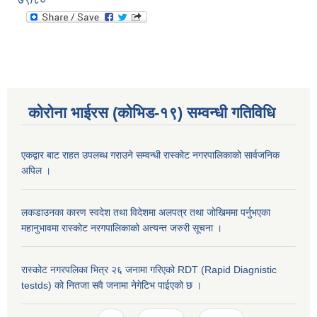
कोरोना भाईरस (कोभिड-१९) सम्वन्धी गतिविधि
एकद्वार बाट राहत उपलब्ध गराउने सम्वन्धी रास्कोट नगरपालिकाको सार्वजनिक
अपिल ।
लकडाउनका कारण स्वदेश तथा विदेशमा अलपत्र तथा जोखिममा पर्नुभएका
महानुभावमा रास्कोट नरगपालिकाको अत्यन्त जरुरी सूचना ।
रास्कोट नगरपलिका भित्र २६ जनामा गरिएको RDT (Rapid Diagnistic
testds) को नितजा सवै जनामा नेगेटिभ पाईएको छ ।