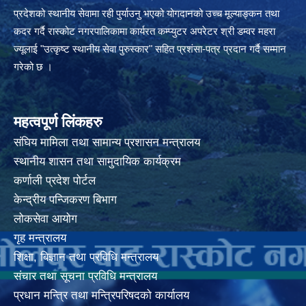
प्रदेशको स्थानीय सेवामा रही पुर्याउनु भएको योगदानको उच्च मूल्याङ्कन तथा
कदर गर्दै रास्कोट नगरपालिकामा कार्यरत कम्प्युटर अपरेटर श्री डम्वर महरा
ज्यूलाई "उत्कृष्ट स्थानीय सेवा पुरुस्कार" सहित प्रशंसा-पत्र प्रदान गर्दै सम्मान
गरेको छ ।
महत्वपूर्ण लिंकहरु
संघिय मामिला तथा सामान्य प्रशासन मन्त्रालय
स्थानीय शासन तथा सामुदायिक कार्यक्रम
कर्णाली प्रदेश पोर्टल
केन्द्रीय पन्जिकरण बिभाग
लोकसेवा आयोग
गृह मन्त्रालय
शिक्षा, बिज्ञान तथा प्रविधि मन्त्रालय
संचार तथा सूचना प्रविधि मन्त्रालय
प्रधान मन्त्रि तथा मन्त्रिपरिषदको कार्यालय