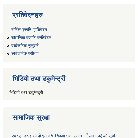
प्रतिवेदनहरु
वार्षिक प्रगति प्रतिवेदन
चौमासिक प्रगति प्रतिवेदन
सार्वजनिक सुनुवाई
सार्वजनिक परीक्षण
भिडियो तथा डकुमेन्ट्री
भिडियो तथा डकुमेन्ट्री
सामाजिक सुरक्षा
२०८२।०८३ को दोस्रो त्रैमासिकमा भत्ता प्राप्‍त गर्ने लाभग्राहीको सूची