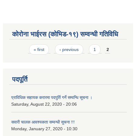
कोरोना भाईरस (कोभिड-१९) सम्वन्धी गतिविधि
Pages
« first
‹ previous
1
2
पदपूर्ति
प्राविधिक सहायक करारमा पदपुर्ति गर्ने सम्वन्धि सूचना ।
Saturday, August 22, 2020 - 20:06
सवारी चालक आवश्यकता सम्वन्धी सुचना !!!
Monday, January 27, 2020 - 10:30