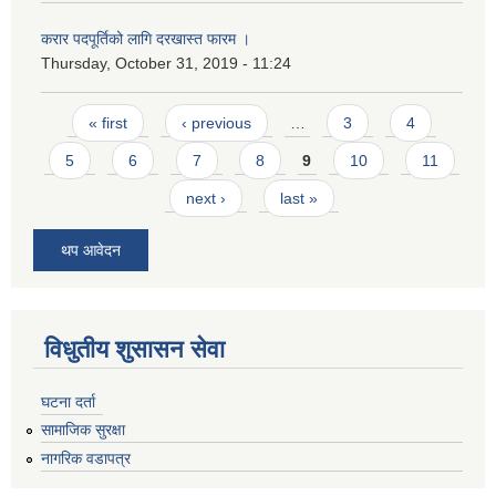
करार पदपूर्तिको लागि दरखास्त फारम ।
Thursday, October 31, 2019 - 11:24
Pages
« first
‹ previous
…
3
4
5
6
7
8
9
10
11
next ›
last »
थप आवेदन
विधुतीय शुसासन सेवा
घटना दर्ता
सामाजिक सुरक्षा
नागरिक वडापत्र