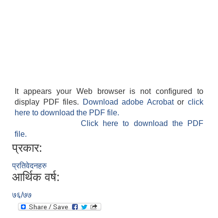
It appears your Web browser is not configured to
display PDF files.
Download adobe Acrobat
or
click
here to download the PDF file.
Click here to download the PDF
file.
प्रकार:
प्रतिवेदनहरु
आर्थिक वर्ष:
७६/७७