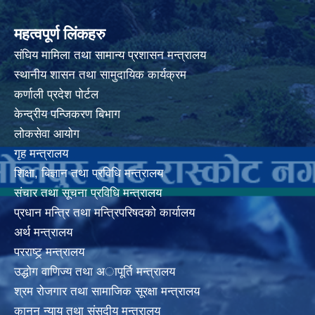
महत्वपूर्ण लिंकहरु
संघिय मामिला तथा सामान्य प्रशासन मन्त्रालय
स्थानीय शासन तथा सामुदायिक कार्यक्रम
कर्णाली प्रदेश पोर्टल
केन्द्रीय पन्जिकरण बिभाग
लोकसेवा आयोग
गृह मन्त्रालय
शिक्षा, बिज्ञान तथा प्रविधि मन्त्रालय
संचार तथा सूचना प्रविधि मन्त्रालय
प्रधान मन्त्रि तथा मन्त्रिपरिषदको कार्यालय
अर्थ मन्त्रालय
परराष्ट्र् मन्त्रालय
उद्धोग वाणिज्य तथा अापूर्ति मन्त्रालय
श्रम रोजगार तथा सामाजिक सूरक्षा मन्त्रालय
कानुन न्याय तथा संसदीय मन्त्रालय