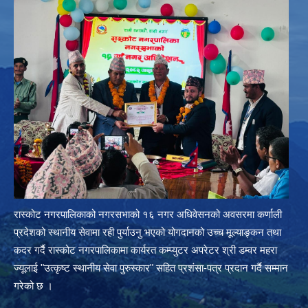
रास्कोट नगरपालिकाको नगरसभाको १६ नगर अधिवेसनको अवसरमा कर्णाली
प्रदेशको स्थानीय सेवामा रही पुर्याउनु भएको योगदानको उच्च मूल्याङ्कन तथा
कदर गर्दै रास्कोट नगरपालिकामा कार्यरत कम्प्युटर अपरेटर श्री डम्वर महरा
ज्यूलाई "उत्कृष्ट स्थानीय सेवा पुरुस्कार" सहित प्रशंसा-पत्र प्रदान गर्दै सम्मान
गरेको छ ।