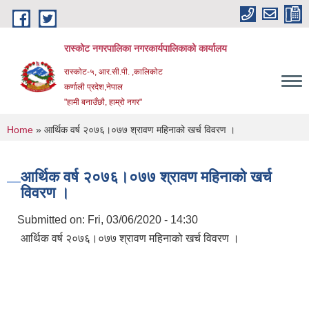
Skip to main content
रास्कोट नगरपालिका नगरकार्यपालिकाको कार्यालय
रास्कोट-५, आर.सी.पी. ,कालिकोट
कर्णाली प्रदेश,नेपाल
"हामी बनाउँछौ, हाम्रो नगर"
You are here
Home
» आर्थिक वर्ष २०७६।०७७ श्रावण महिनाको खर्च विवरण ।
आर्थिक वर्ष २०७६।०७७ श्रावण महिनाको खर्च
विवरण ।
Submitted on:
Fri, 03/06/2020 - 14:30
आर्थिक वर्ष २०७६।०७७ श्रावण महिनाको खर्च विवरण ।