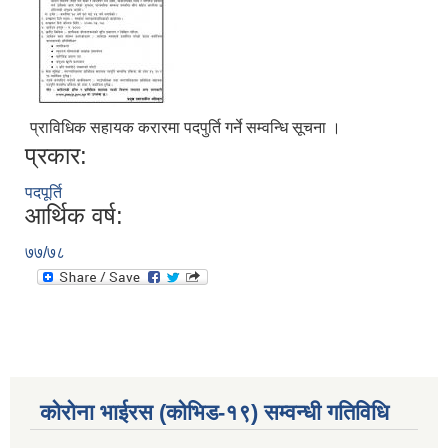
प्राविधिक सहायक करारमा पदपुर्ति गर्ने सम्वन्धि सूचना ।
प्रकार:
पदपूर्ति
आर्थिक वर्ष:
७७/७८
कोरोना भाईरस (कोभिड-१९) सम्वन्धी गतिविधि