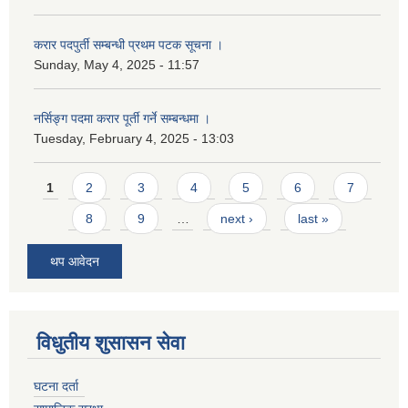
करार पदपुर्ती सम्बन्धी प्रथम पटक सूचना ।
Sunday, May 4, 2025 - 11:57
नर्सिङ्ग पदमा करार पूर्ती गर्ने सम्बन्धमा ।
Tuesday, February 4, 2025 - 13:03
Pages
1
2
3
4
5
6
7
8
9
…
next ›
last »
थप आवेदन
विधुतीय शुसासन सेवा
घटना दर्ता