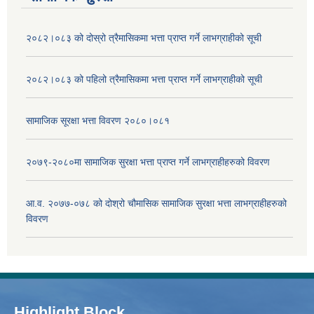
२०८२।०८३ को दोस्रो त्रैमासिकमा भत्ता प्राप्‍त गर्ने लाभग्राहीको सूची
२०८२।०८३ को पहिलो त्रैमासिकमा भत्ता प्राप्‍त गर्ने लाभग्राहीको सूची
सामाजिक सूरक्षा भत्ता विवरण २०८०।०८१
२०७९-२०८०मा सामाजिक सुरक्षा भत्ता प्राप्त गर्ने लाभग्राहीहरुको विवरण
आ.व. २०७७-०७८ को दोश्रो चौमासिक सामाजिक सुरक्षा भत्ता लाभग्राहीहरुको
विवरण
Highlight Block