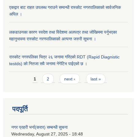
एकद्वार बाट राहत उपलब्ध गराउने सम्वन्धी रास्कोट नगरपालिकाको सार्वजनिक
अपिल ।
लकडाउनका कारण स्वदेश तथा विदेशमा अलपत्र तथा जोखिममा पर्नुभएका
महानुभावमा रास्कोट नरगपालिकाको अत्यन्त जरुरी सूचना ।
रास्कोट नगरपलिका भित्र २६ जनामा गरिएको RDT (Rapid Diagnistic
testds) को नितजा सवै जनामा नेगेटिभ पाईएको छ ।
Pages
1
2
next ›
last »
पदपूर्ति
नगर प्रहरी भर्ना(करार) सम्बन्धी सुचना
Wednesday, August 27, 2025 - 18:48