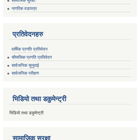
सामाजिक सुरक्षा
नागरिक वडापत्र
प्रतिवेदनहरु
वार्षिक प्रगति प्रतिवेदन
चौमासिक प्रगति प्रतिवेदन
सार्वजनिक सुनुवाई
सार्वजनिक परीक्षण
भिडियो तथा डकुमेन्ट्री
भिडियो तथा डकुमेन्ट्री
सामाजिक सुरक्षा