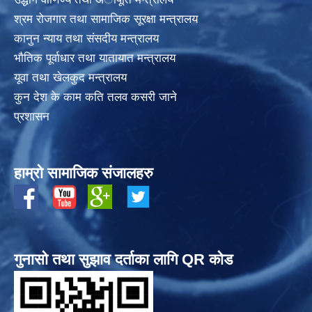
श्रम रोजगार तथा सामाजिक सूरक्षा मन्त्रालय
कानुन न्याय तथा संसदीय मन्त्रालय
भाैतिक पूर्वाधार तथा यातायात मन्त्रालय
यूवा तथा खेलकुद मन्त्रालय
कुन देश के काम कति तलव कसरी जाने
प्रशासन
हाम्रो सामाजिक संजालहरु
गुनासो तथा सुझाव दर्ताका लागि QR कोड