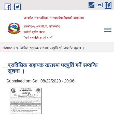
Skip to main content
रास्कोट नगरपालिका नगरकार्यपालिकाको कार्यालय
रास्कोट-५, आर.सी.पी. ,कालिकोट
कर्णाली प्रदेश,नेपाल
"हामी बनाउँछौ, हाम्रो नगर"
You are here
Home
» प्राविधिक सहायक करारमा पदपुर्ति गर्ने सम्वन्धि सूचना ।
प्राविधिक सहायक करारमा पदपुर्ति गर्ने सम्वन्धि
सूचना ।
Submitted on:
Sat, 08/22/2020 - 20:06