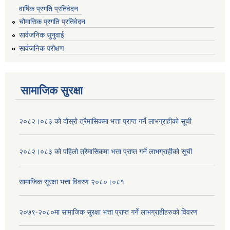
वार्षिक प्रगति प्रतिवेदन
चौमासिक प्रगति प्रतिवेदन
सार्वजनिक सुनुवाई
सार्वजनिक परीक्षण
सामाजिक सुरक्षा
२०८२।०८३ को दोस्रो त्रैमासिकमा भत्ता प्राप्‍त गर्ने लाभग्राहीको सूची
२०८२।०८३ को पहिलो त्रैमासिकमा भत्ता प्राप्‍त गर्ने लाभग्राहीको सूची
सामाजिक सूरक्षा भत्ता विवरण २०८०।०८१
२०७९-२०८०मा सामाजिक सुरक्षा भत्ता प्राप्त गर्ने लाभग्राहीहरुको विवरण