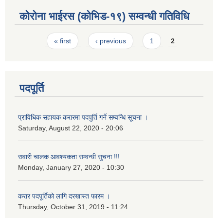
कोरोना भाईरस (कोभिड-१९) सम्वन्धी गतिविधि
Pages
« first
‹ previous
1
2
पदपूर्ति
प्राविधिक सहायक करारमा पदपुर्ति गर्ने सम्वन्धि सूचना ।
Saturday, August 22, 2020 - 20:06
सवारी चालक आवश्यकता सम्वन्धी सुचना !!!
Monday, January 27, 2020 - 10:30
करार पदपूर्तिको लागि दरखास्त फारम ।
Thursday, October 31, 2019 - 11:24