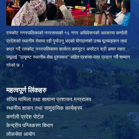
रास्कोट नगरपालिकाको नगरसभाको १६ नगर अधिवेसनको अवसरमा कर्णाली
प्रदेशको स्थानीय सेवामा रही पुर्याउनु भएको योगदानको उच्च मूल्याङ्कन तथा
कदर गर्दै रास्कोट नगरपालिकामा कार्यरत कम्प्युटर अपरेटर श्री डम्वर महरा
ज्यूलाई "उत्कृष्ट स्थानीय सेवा पुरुस्कार" सहित प्रशंसा-पत्र प्रदान गर्दै सम्मान
गरेको छ ।
महत्वपूर्ण लिंकहरु
संघिय मामिला तथा सामान्य प्रशासन मन्त्रालय
स्थानीय शासन तथा सामुदायिक कार्यक्रम
कर्णाली प्रदेश पोर्टल
केन्द्रीय पन्जिकरण बिभाग
लोकसेवा आयोग