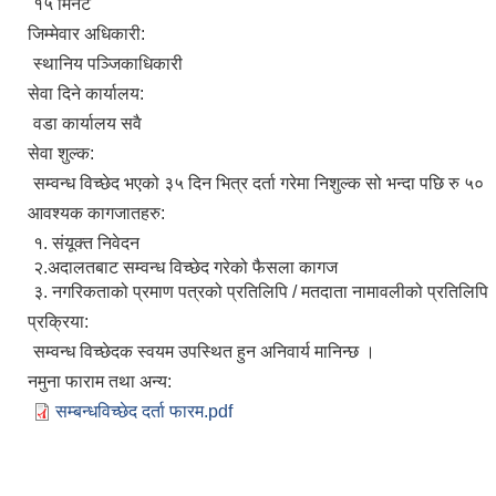
१५ मिनेट
जिम्मेवार अधिकारी:
स्थानिय पञ्जिकाधिकारी
सेवा दिने कार्यालय:
वडा कार्यालय सवै
सेवा शुल्क:
सम्वन्ध विच्छेद भएको ३५ दिन भित्र दर्ता गरेमा निशुल्क सो भन्दा पछि रु ५०
आवश्यक कागजातहरु:
१. संयूक्त निवेदन
२.अदालतबाट सम्वन्ध विच्छेद गरेको फैसला कागज
३. नगरिकताको प्रमाण पत्रको प्रतिलिपि / मतदाता नामावलीको प्रतिलिपि
प्रक्रिया:
सम्वन्ध विच्छेदक स्वयम उपस्थित हुन अनिवार्य मानिन्छ ।
नमुना फाराम तथा अन्य:
सम्बन्धविच्छेद दर्ता फारम.pdf