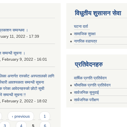
विधुतीय शुसासन सेवा
घटना दर्ता
प्रकाशन सम्वन्धमा ।
सामाजिक सुरक्षा
ruary 11, 2022 - 17:39
नागरिक वडापत्र
 सम्वन्धी सूचना ।
 February 9, 2022 - 16:01
प्रतिवेदनहरु
लिका अन्तर्गत रास्कोट अस्पतालको लागि
वार्षिक प्रगति प्रतिवेदन
्मचारी आवश्यकता सम्वन्धी सूचना
चौमासिक प्रगति प्रतिवेदन
्वक परेका आवेदनहरुको छोटो सूची
सार्वजनिक सुनुवाई
 सम्वन्धी सूचना !!
सार्वजनिक परीक्षण
 February 2, 2022 - 18:02
‹ previous
1
3
4
5
6