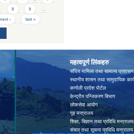
8
9
…
next ›
last »
महत्वपूर्ण लिंकहरु
संघिय मामिला तथा सामान्य प्रशासन
स्थानीय शासन तथा सामुदायिक कार्
कर्णाली प्रदेश पोर्टल
केन्द्रीय पन्जिकरण बिभाग
लोकसेवा आयोग
गृह मन्त्रालय
शिक्षा, बिज्ञान तथा प्रविधि मन्त्रालय
संचार तथा सूचना प्रविधि मन्त्रालय