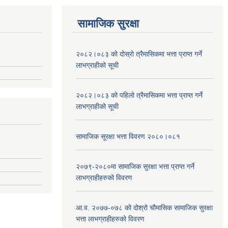
सामाजिक सुरक्षा
२०८२।०८३ को दोस्रो त्रैमासिकमा भत्ता प्राप्‍त गर्ने
लाभग्राहीको सूची
२०८२।०८३ को पहिलो त्रैमासिकमा भत्ता प्राप्‍त गर्ने
लाभग्राहीको सूची
सामाजिक सूरक्षा भत्ता विवरण २०८०।०८१
२०७९-२०८०मा सामाजिक सुरक्षा भत्ता प्राप्त गर्ने
लाभग्राहीहरुको विवरण
आ.व. २०७७-०७८ को दोश्रो चौमासिक सामाजिक सुरक्षा
भत्ता लाभग्राहीहरुको विवरण