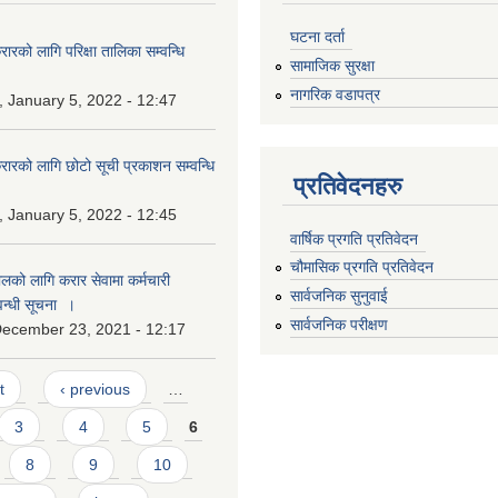
घटना दर्ता
ारको लागि परिक्षा तालिका सम्वन्धि
सामाजिक सुरक्षा
नागरिक वडापत्र
 January 5, 2022 - 12:47
रारको लागि छोटो सूची प्रकाशन सम्वन्धि
प्रतिवेदनहरु
 January 5, 2022 - 12:45
वार्षिक प्रगति प्रतिवेदन
चौमासिक प्रगति प्रतिवेदन
ालको लागि करार सेवामा कर्मचारी
सार्वजनिक सुनुवाई
न्धी सूचना ।
सार्वजनिक परीक्षण
December 23, 2021 - 12:17
t
‹ previous
…
3
4
5
6
8
9
10