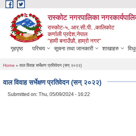
Skip to main content
रास्कोट नगरपालिका नगरकार्यपालि
रास्कोट-५, आर.सी.पी. ,कालिकोट
कर्णाली प्रदेश,नेपाल
"हामी बनाउँछौ, हाम्रो नगर"
गृहपृष्ठ
परिचय
सूचना तथा जानकारी
शाखाहरु
विध
You are here
Home
» वाल विवाह सर्भेक्षण प्रतिवेदन (सन् २०२२)
वाल विवाह सर्भेक्षण प्रतिवेदन (सन् २०२२)
Submitted on:
Thu, 05/09/2024 - 16:22