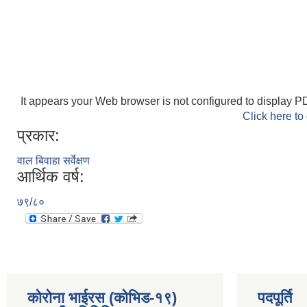
It appears your Web browser is not configured to display PD
Click here to
प्रकार:
वाल बिवाहा सर्वेक्षण
आर्थिक वर्ष:
७९/८०
कोरोना भाईरस (कोभिड-१९)
पदपूर्ति