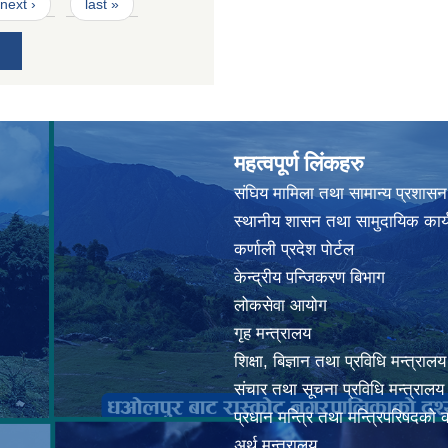
next ›
last »
महत्वपूर्ण लिंकहरु
संघिय मामिला तथा सामान्य प्रशासन
स्थानीय शासन तथा सामुदायिक कार्
कर्णाली प्रदेश पोर्टल
केन्द्रीय पन्जिकरण बिभाग
लोकसेवा आयोग
गृह मन्त्रालय
शिक्षा, बिज्ञान तथा प्रविधि मन्त्रालय
संचार तथा सूचना प्रविधि मन्त्रालय
प्रधान मन्त्रि तथा मन्त्रिपरिषदको 
अर्थ मन्त्रालय