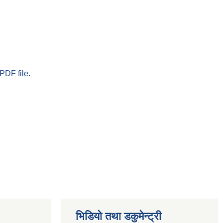
PDF file.
भिडियो तथा डकुमेन्ट्री