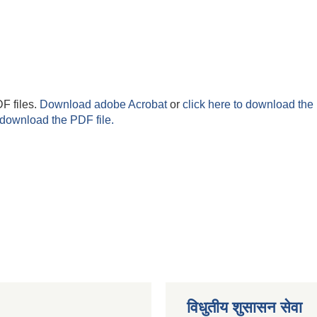
F files.
Download adobe Acrobat
or
click here to download the 
 download the PDF file.
विधुतीय शुसासन सेवा