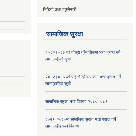
भिडियो तथा डकुमेन्ट्री
सामाजिक सुरक्षा
२०८२।०८३ को दोस्रो त्रैमासिकमा भत्ता प्राप्‍त गर्ने
लाभग्राहीको सूची
२०८२।०८३ को पहिलो त्रैमासिकमा भत्ता प्राप्‍त गर्ने
लाभग्राहीको सूची
सामाजिक सूरक्षा भत्ता विवरण २०८०।०८१
२०७९-२०८०मा सामाजिक सुरक्षा भत्ता प्राप्त गर्ने
लाभग्राहीहरुको विवरण