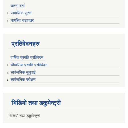
घटना दर्ता
सामाजिक सुरक्षा
नागरिक वडापत्र
प्रतिवेदनहरु
वार्षिक प्रगति प्रतिवेदन
चौमासिक प्रगति प्रतिवेदन
सार्वजनिक सुनुवाई
सार्वजनिक परीक्षण
भिडियो तथा डकुमेन्ट्री
भिडियो तथा डकुमेन्ट्री