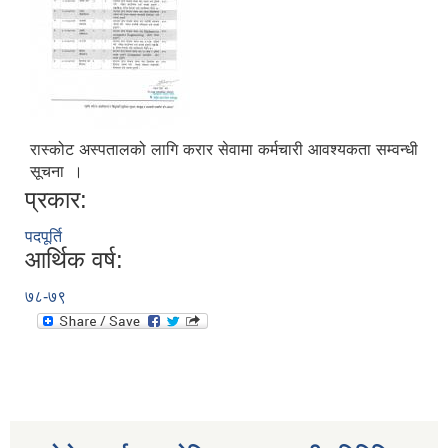
रास्‍कोट अस्पतालको लागि करार सेवामा कर्मचारी आवश्यकता सम्वन्धी
सूचना ।
प्रकार:
पदपूर्ति
आर्थिक वर्ष:
७८-७९