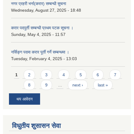
नगर प्रहरी भर्ना(करार) सम्बन्धी सुचना
Wednesday, August 27, 2025 - 18:48
करार पदपुर्ती सम्बन्धी प्रथम पटक सूचना ।
Sunday, May 4, 2025 - 11:57
नर्सिङ्ग पदमा करार पूर्ती गर्ने सम्बन्धमा ।
Tuesday, February 4, 2025 - 13:03
Pages
1
2
3
4
5
6
7
8
9
…
next ›
last »
थप आवेदन
विधुतीय शुसासन सेवा