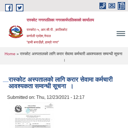
Skip to main content
रास्कोट नगरपालिका नगरकार्यपालिकाको कार्यालय
रास्कोट-५, आर.सी.पी. ,कालिकोट
कर्णाली प्रदेश,नेपाल
"हामी बनाउँछौ, हाम्रो नगर"
You are here
Home
» रास्‍कोट अस्पतालको लागि करार सेवामा कर्मचारी आवश्यकता सम्वन्धी सूचना
।
रास्‍कोट अस्पतालको लागि करार सेवामा कर्मचारी
आवश्यकता सम्वन्धी सूचना ।
Submitted on:
Thu, 12/23/2021 - 12:17