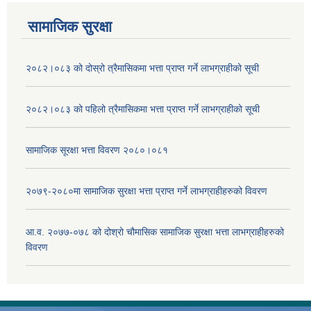
सामाजिक सुरक्षा
२०८२।०८३ को दोस्रो त्रैमासिकमा भत्ता प्राप्‍त गर्ने लाभग्राहीको सूची
२०८२।०८३ को पहिलो त्रैमासिकमा भत्ता प्राप्‍त गर्ने लाभग्राहीको सूची
सामाजिक सूरक्षा भत्ता विवरण २०८०।०८१
२०७९-२०८०मा सामाजिक सुरक्षा भत्ता प्राप्त गर्ने लाभग्राहीहरुको विवरण
आ.व. २०७७-०७८ को दोश्रो चौमासिक सामाजिक सुरक्षा भत्ता लाभग्राहीहरुको
विवरण