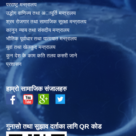
परराष्ट्र् मन्त्रालय
उद्धोग वाणिज्य तथा अापूर्ति मन्त्रालय
श्रम रोजगार तथा सामाजिक सूरक्षा मन्त्रालय
कानुन न्याय तथा संसदीय मन्त्रालय
भाैतिक पूर्वाधार तथा यातायात मन्त्रालय
यूवा तथा खेलकुद मन्त्रालय
कुन देश के काम कति तलव कसरी जाने
प्रशासन
हाम्रो सामाजिक संजालहरु
गुनासो तथा सुझाव दर्ताका लागि QR कोड