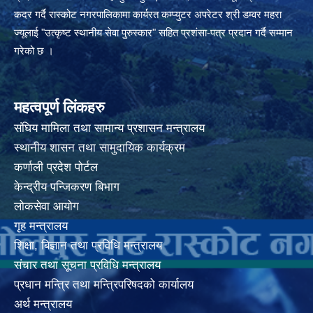
कदर गर्दै रास्कोट नगरपालिकामा कार्यरत कम्प्युटर अपरेटर श्री डम्वर महरा
ज्यूलाई "उत्कृष्ट स्थानीय सेवा पुरुस्कार" सहित प्रशंसा-पत्र प्रदान गर्दै सम्मान
गरेको छ ।
महत्वपूर्ण लिंकहरु
संघिय मामिला तथा सामान्य प्रशासन मन्त्रालय
स्थानीय शासन तथा सामुदायिक कार्यक्रम
कर्णाली प्रदेश पोर्टल
केन्द्रीय पन्जिकरण बिभाग
लोकसेवा आयोग
गृह मन्त्रालय
शिक्षा, बिज्ञान तथा प्रविधि मन्त्रालय
संचार तथा सूचना प्रविधि मन्त्रालय
प्रधान मन्त्रि तथा मन्त्रिपरिषदको कार्यालय
अर्थ मन्त्रालय