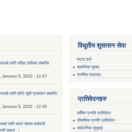
विधुतीय शुसासन सेवा
घटना दर्ता
ारको लागि परिक्षा तालिका सम्वन्धि
सामाजिक सुरक्षा
नागरिक वडापत्र
 January 5, 2022 - 12:47
रारको लागि छोटो सूची प्रकाशन सम्वन्धि
प्रतिवेदनहरु
 January 5, 2022 - 12:45
वार्षिक प्रगति प्रतिवेदन
चौमासिक प्रगति प्रतिवेदन
ालको लागि करार सेवामा कर्मचारी
सार्वजनिक सुनुवाई
न्धी सूचना ।