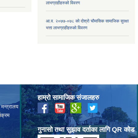
लाभग्राहीहरुको विवरण
आ.व. २०७७-०७८ को दोश्रो चौमासिक सामाजिक सुरक्षा
भत्ता लाभग्राहीहरुको विवरण
हाम्रो सामाजिक संजालहरु
 मन्त्रालय
यक्रम
गुनासो तथा सुझाव दर्ताका लागि QR कोड