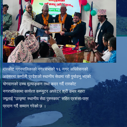
रास्कोट नगरपालिकाको नगरसभाको १६ नगर अधिवेसनको
अवसरमा कर्णाली प्रदेशको स्थानीय सेवामा रही पुर्याउनु भएको
योगदानको उच्च मूल्याङ्कन तथा कदर गर्दै रास्कोट
नगरपालिकामा कार्यरत कम्प्युटर अपरेटर श्री डम्वर महरा
ज्यूलाई "उत्कृष्ट स्थानीय सेवा पुरुस्कार" सहित प्रशंसा-पत्र
प्रदान गर्दै सम्मान गरेको छ ।