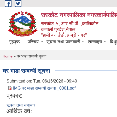
Skip to main content
रास्कोट नगरपालिका नगरकार्यपालि
रास्कोट-५, आर.सी.पी. ,कालिकोट
कर्णाली प्रदेश,नेपाल
"हामी बनाउँछौ, हाम्रो नगर"
गृहपृष्ठ
परिचय
सूचना तथा जानकारी
शाखाहरु
विध
You are here
Home
» घर भाडा सम्बन्धी सूचना
घर भाडा सम्बन्धी सूचना
Submitted on:
Tue, 06/16/2026 - 09:40
IMG घर भाडा सम्बन्धी सूचना _0001.pdf
प्रकार:
सूचना तथा समाचार
आर्थिक वर्ष: