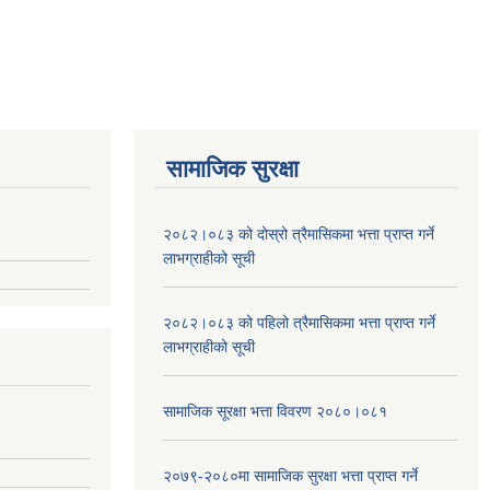
सामाजिक सुरक्षा
२०८२।०८३ को दोस्रो त्रैमासिकमा भत्ता प्राप्‍त गर्ने
लाभग्राहीको सूची
२०८२।०८३ को पहिलो त्रैमासिकमा भत्ता प्राप्‍त गर्ने
लाभग्राहीको सूची
सामाजिक सूरक्षा भत्ता विवरण २०८०।०८१
२०७९-२०८०मा सामाजिक सुरक्षा भत्ता प्राप्त गर्ने