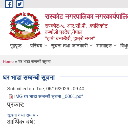
Skip to main content
रास्कोट नगरपालिका नगरकार्यपालि
रास्कोट-५, आर.सी.पी. ,कालिकोट
कर्णाली प्रदेश,नेपाल
"हामी बनाउँछौ, हाम्रो नगर"
गृहपृष्ठ
परिचय
सूचना तथा जानकारी
शाखाहरु
विध
You are here
Home
» घर भाडा सम्बन्धी सूचना
घर भाडा सम्बन्धी सूचना
Submitted on:
Tue, 06/16/2026 - 09:40
IMG घर भाडा सम्बन्धी सूचना _0001.pdf
प्रकार:
सूचना तथा समाचार
आर्थिक वर्ष: