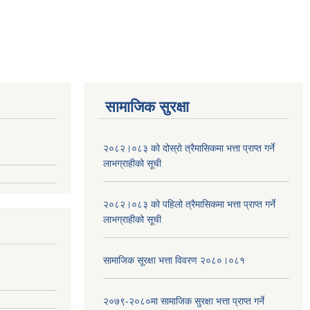
सामाजिक सुरक्षा
२०८२।०८३ को दोस्रो त्रैमासिकमा भत्ता प्राप्‍त गर्ने
लाभग्राहीको सूची
२०८२।०८३ को पहिलो त्रैमासिकमा भत्ता प्राप्‍त गर्ने
लाभग्राहीको सूची
सामाजिक सूरक्षा भत्ता विवरण २०८०।०८१
२०७९-२०८०मा सामाजिक सुरक्षा भत्ता प्राप्त गर्ने