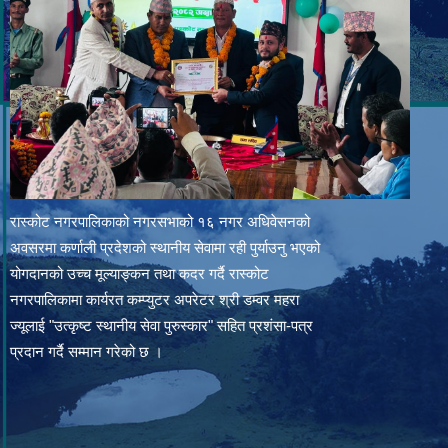
रास्कोट नगरपालिकाको नगरसभाको १६ नगर अधिवेसनको
अवसरमा कर्णाली प्रदेशको स्थानीय सेवामा रही पुर्याउनु भएको
योगदानको उच्च मूल्याङ्कन तथा कदर गर्दै रास्कोट
नगरपालिकामा कार्यरत कम्प्युटर अपरेटर श्री डम्वर महरा
ज्यूलाई "उत्कृष्ट स्थानीय सेवा पुरुस्कार" सहित प्रशंसा-पत्र
प्रदान गर्दै सम्मान गरेको छ ।