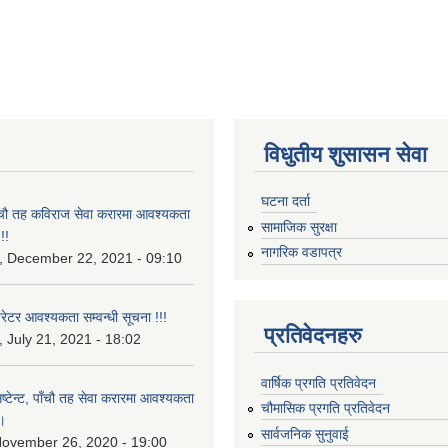
विधुतीय शुसासन सेवा
घटना दर्ता
पाँचौ तह कविराज सेवा करारमा आवश्यकता
सामाजिक सुरक्षा
!!
नागरिक वडापत्र
 December 22, 2021 - 09:10
टर आवश्यकता सम्वन्धी सूचना !!!
प्रतिवेदनहरु
July 21, 2021 - 18:02
वार्षिक प्रगति प्रतिवेदन
ष्टेन्ट, पाँचौ तह सेवा करारमा आवश्यकता
चौमासिक प्रगति प्रतिवेदन
 ।
सार्वजनिक सुनुवाई
November 26, 2020 - 19:00