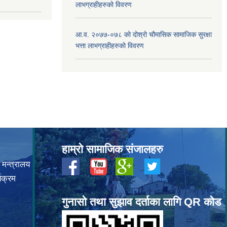
लाभग्राहीहरुको विवरण
आ.व. २०७७-०७८ को दोश्रो चौमासिक सामाजिक सुरक्षा
भत्ता लाभग्राहीहरुको विवरण
हाम्रो सामाजिक संजालहरु
 मन्त्रालय
यक्रम
गुनासो तथा सुझाव दर्ताका लागि QR कोड