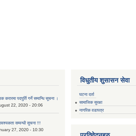
विधुतीय शुसासन सेवा
घटना दर्ता
 करारमा पदपुर्ति गर्ने सम्वन्धि सूचना ।
सामाजिक सुरक्षा
ugust 22, 2020 - 20:06
नागरिक वडापत्र
श्यकता सम्वन्धी सुचना !!!
uary 27, 2020 - 10:30
प्रतिवेदनहरु