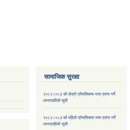
सामाजिक सुरक्षा
२०८२।०८३ को दोस्रो त्रैमासिकमा भत्ता प्राप्‍त गर्ने
लाभग्राहीको सूची
२०८२।०८३ को पहिलो त्रैमासिकमा भत्ता प्राप्‍त गर्ने
लाभग्राहीको सूची