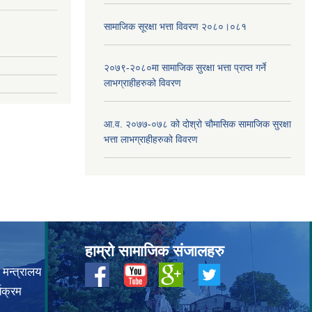
सामाजिक सूरक्षा भत्ता विवरण २०८०।०८१
२०७९-२०८०मा सामाजिक सुरक्षा भत्ता प्राप्त गर्ने
लाभग्राहीहरुको विवरण
आ.व. २०७७-०७८ को दोश्रो चौमासिक सामाजिक सुरक्षा
भत्ता लाभग्राहीहरुको विवरण
हाम्रो सामाजिक संजालहरु
 मन्त्रालय
यक्रम