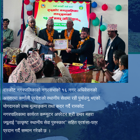
रास्कोट नगरपालिकाको नगरसभाको १६ नगर अधिवेसनको
अवसरमा कर्णाली प्रदेशको स्थानीय सेवामा रही पुर्याउनु भएको
योगदानको उच्च मूल्याङ्कन तथा कदर गर्दै रास्कोट
नगरपालिकामा कार्यरत कम्प्युटर अपरेटर श्री डम्वर महरा
ज्यूलाई "उत्कृष्ट स्थानीय सेवा पुरुस्कार" सहित प्रशंसा-पत्र
प्रदान गर्दै सम्मान गरेको छ ।