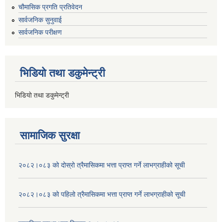
चौमासिक प्रगति प्रतिवेदन
सार्वजनिक सुनुवाई
सार्वजनिक परीक्षण
भिडियो तथा डकुमेन्ट्री
भिडियो तथा डकुमेन्ट्री
सामाजिक सुरक्षा
२०८२।०८३ को दोस्रो त्रैमासिकमा भत्ता प्राप्‍त गर्ने लाभग्राहीको सूची
२०८२।०८३ को पहिलो त्रैमासिकमा भत्ता प्राप्‍त गर्ने लाभग्राहीको सूची