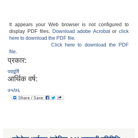
It appears your Web browser is not configured to
display PDF files.
Download adobe Acrobat
or
click
here to download the PDF file.
Click here to download the PDF
file.
प्रकार:
पदपूर्ति
आर्थिक वर्ष:
७५/७६