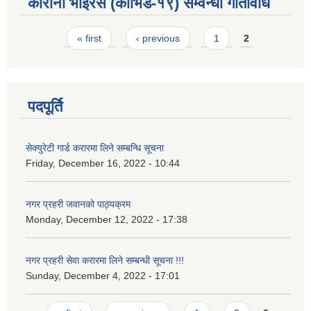
कोरोना भाईरस (कोभिड-१९) सम्वन्धी गतिविधि
Pages
« first
‹ previous
1
2
पदपूर्ति
सेक्युरेटी गार्ड करारमा लिने सम्बन्धि सूचना
Friday, December 16, 2022 - 10:44
नगर प्रहरी जवानको पाठ्यक्रम
Monday, December 12, 2022 - 17:38
नगर प्रहरी सेवा करारमा लिने सम्बन्ध‍ी सूचना !!!
Sunday, December 4, 2022 - 17:01