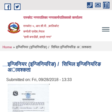
Skip to main content
रास्कोट नगरपालिका नगरकार्यपालिकाको कार्यालय
रास्कोट-५, आर.सी.पी. ,कालिकोट
कर्णाली प्रदेश,नेपाल
"हामी बनाउँछौ, हाम्रो नगर"
You are here
Home
» इन्जिनियर (इन्जिनियरिङ) / सिभिल इन्जिनियरिङ अावश्कता
इन्जिनियर (इन्जिनियरिङ) / सिभिल इन्जिनियरिङ
अावश्कता
Submitted on:
Fri, 09/28/2018 - 13:33