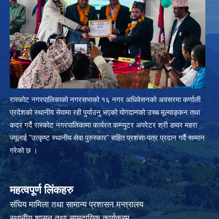
रास्कोट नगरपालिकाको नगरसभाको १६ नगर अधिवेसनको अवसरमा कर्णाली
प्रदेशको स्थानीय सेवामा रही पुर्याउनु भएको योगदानको उच्च मूल्याङ्कन तथा
कदर गर्दै रास्कोट नगरपालिकामा कार्यरत कम्प्युटर अपरेटर श्री डम्वर महरा
ज्यूलाई "उत्कृष्ट स्थानीय सेवा पुरुस्कार" सहित प्रशंसा-पत्र प्रदान गर्दै सम्मान
गरेको छ ।
महत्वपूर्ण लिंकहरु
संघिय मामिला तथा सामान्य प्रशासन मन्त्रालय
स्थानीय शासन तथा सामुदायिक कार्यक्रम