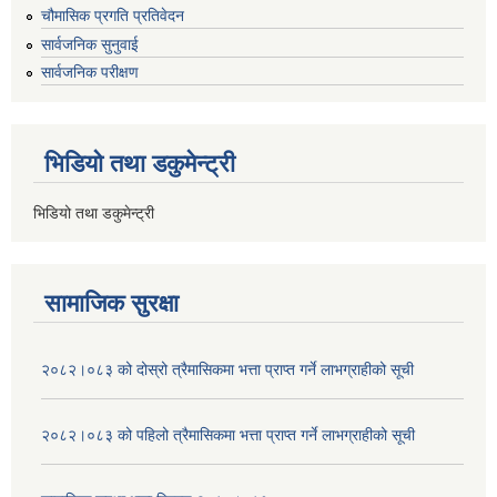
चौमासिक प्रगति प्रतिवेदन
सार्वजनिक सुनुवाई
सार्वजनिक परीक्षण
भिडियो तथा डकुमेन्ट्री
भिडियो तथा डकुमेन्ट्री
सामाजिक सुरक्षा
२०८२।०८३ को दोस्रो त्रैमासिकमा भत्ता प्राप्‍त गर्ने लाभग्राहीको सूची
२०८२।०८३ को पहिलो त्रैमासिकमा भत्ता प्राप्‍त गर्ने लाभग्राहीको सूची