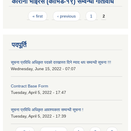
कोरोना भाईरस (कोभिड-१९) सम्वन्धी गतिविधि
Pages
« first
‹ previous
1
2
पदपूर्ति
सूचना प्रविधि अधिकृत पदको दरखास्त दिने म्याद थप सम्वन्धी सूचना !!!
Wednesday, June 15, 2022 - 07:07
Contract Base Form
Tuesday, April 5, 2022 - 17:47
सूचना प्रविधि अधिकृत आवश्यकता सम्वन्धी सूचना !
Tuesday, April 5, 2022 - 17:39