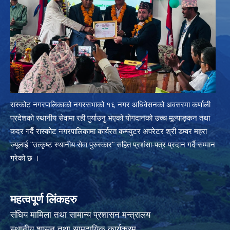
रास्कोट नगरपालिकाको नगरसभाको १६ नगर अधिवेसनको अवसरमा कर्णाली
प्रदेशको स्थानीय सेवामा रही पुर्याउनु भएको योगदानको उच्च मूल्याङ्कन तथा
कदर गर्दै रास्कोट नगरपालिकामा कार्यरत कम्प्युटर अपरेटर श्री डम्वर महरा
ज्यूलाई "उत्कृष्ट स्थानीय सेवा पुरुस्कार" सहित प्रशंसा-पत्र प्रदान गर्दै सम्मान
गरेको छ ।
महत्वपूर्ण लिंकहरु
संघिय मामिला तथा सामान्य प्रशासन मन्त्रालय
स्थानीय शासन तथा सामुदायिक कार्यक्रम