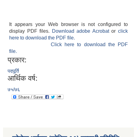
It appears your Web browser is not configured to
display PDF files.
Download adobe Acrobat
or
click
here to download the PDF file.
Click here to download the PDF
file.
प्रकार:
पदपूर्ति
आर्थिक वर्ष:
७५/७६