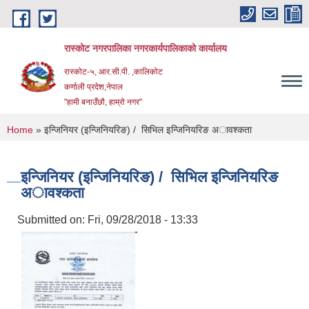
Skip to main content
रास्कोट नगरपालिका नगरकार्यपालिकाको कार्यालय
रास्कोट-५, आर.सी.पी. ,कालिकोट
कर्णाली प्रदेश,नेपाल
"हामी बनाउँछौ, हाम्रो नगर"
You are here
Home
» इन्जिनियर (इन्जिनियरिङ) / सिभिल इन्जिनियरिङ अावश्कता
इन्जिनियर (इन्जिनियरिङ) / सिभिल इन्जिनियरिङ
अावश्कता
Submitted on:
Fri, 09/28/2018 - 13:33