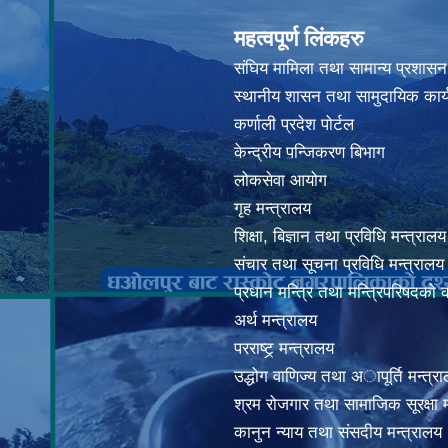
महत्वपूर्ण लिंकहरु
संघिय मामिला तथा सामान्य प्रशासन
स्थानीय शासन तथा सामुदायिक कार्
कर्णाली प्रदेश पोर्टल
केन्द्रीय पन्जिकरण बिभाग
लोकसेवा आयोग
गृह मन्त्रालय
शिक्षा, बिज्ञान तथा प्रविधि मन्त्रालय
संचार तथा सूचना प्रविधि मन्त्रालय
प्रधान मन्त्रि तथा मन्त्रिपरिषदको 
अर्थ मन्त्रालय
परराष्ट्र् मन्त्रालय
उद्धोग वाणिज्य तथा अापूर्ति मन्त्र
श्रम रोजगार तथा सामाजिक सूरक्षा म
कानुन न्याय तथा संसदीय मन्त्रालय