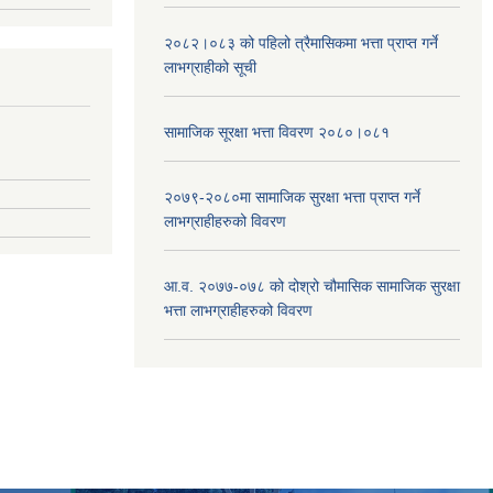
२०८२।०८३ को पहिलो त्रैमासिकमा भत्ता प्राप्‍त गर्ने
लाभग्राहीको सूची
सामाजिक सूरक्षा भत्ता विवरण २०८०।०८१
२०७९-२०८०मा सामाजिक सुरक्षा भत्ता प्राप्त गर्ने
लाभग्राहीहरुको विवरण
आ.व. २०७७-०७८ को दोश्रो चौमासिक सामाजिक सुरक्षा
भत्ता लाभग्राहीहरुको विवरण