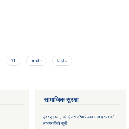
11
next ›
last »
सामाजिक सुरक्षा
२०८२।०८३ को दोस्रो त्रैमासिकमा भत्ता प्राप्‍त गर्ने
लाभग्राहीको सूची