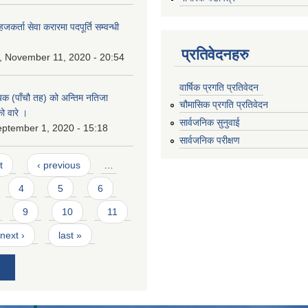
कर्ता सेवा करारमा पदपूर्ति सम्वन्धी
प्रतिवेदनहरु
 November 11, 2020 - 20:54
वार्षिक प्रगति प्रतिवेदन
यक (पाँचौ तह) को अन्तिम नतिजा
चौमासिक प्रगति प्रतिवेदन
ो वारे ।
सार्वजनिक सुनुवाई
eptember 1, 2020 - 15:18
सार्वजनिक परीक्षण
t
‹ previous
…
4
5
6
9
10
11
next ›
last »