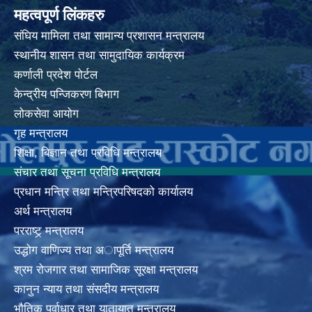
महत्वपूर्ण लिंकहरु
संघिय मामिला तथा सामान्य प्रशासन मन्त्रालय
स्थानीय शासन तथा सामुदायिक कार्यक्रम
कर्णाली प्रदेश पोर्टल
केन्द्रीय पन्जिकरण बिभाग
लोकसेवा आयोग
गृह मन्त्रालय
शिक्षा, बिज्ञान तथा प्रविधि मन्त्रालय
संचार तथा सूचना प्रविधि मन्त्रालय
प्रधान मन्त्रि तथा मन्त्रिपरिषदको कार्यालय
अर्थ मन्त्रालय
परराष्ट्र् मन्त्रालय
उद्धोग वाणिज्य तथा अापूर्ति मन्त्रालय
श्रम रोजगार तथा सामाजिक सूरक्षा मन्त्रालय
कानुन न्याय तथा संसदीय मन्त्रालय
भाैतिक पूर्वाधार तथा यातायात मन्त्रालय