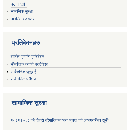
घटना दर्ता
सामाजिक सुरक्षा
नागरिक वडापत्र
प्रतिवेदनहरु
वार्षिक प्रगति प्रतिवेदन
चौमासिक प्रगति प्रतिवेदन
सार्वजनिक सुनुवाई
सार्वजनिक परीक्षण
सामाजिक सुरक्षा
२०८२।०८३ को दोस्रो त्रैमासिकमा भत्ता प्राप्‍त गर्ने लाभग्राहीको सूची