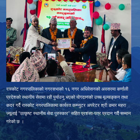
रास्कोट नगरपालिकाको नगरसभाको १६ नगर अधिवेसनको अवसरमा कर्णाली
प्रदेशको स्थानीय सेवामा रही पुर्याउनु भएको योगदानको उच्च मूल्याङ्कन तथा
कदर गर्दै रास्कोट नगरपालिकामा कार्यरत कम्प्युटर अपरेटर श्री डम्वर महरा
ज्यूलाई "उत्कृष्ट स्थानीय सेवा पुरुस्कार" सहित प्रशंसा-पत्र प्रदान गर्दै सम्मान
गरेको छ ।