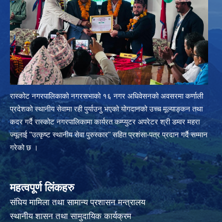
रास्कोट नगरपालिकाको नगरसभाको १६ नगर अधिवेसनको अवसरमा कर्णाली
प्रदेशको स्थानीय सेवामा रही पुर्याउनु भएको योगदानको उच्च मूल्याङ्कन तथा
कदर गर्दै रास्कोट नगरपालिकामा कार्यरत कम्प्युटर अपरेटर श्री डम्वर महरा
ज्यूलाई "उत्कृष्ट स्थानीय सेवा पुरुस्कार" सहित प्रशंसा-पत्र प्रदान गर्दै सम्मान
गरेको छ ।
महत्वपूर्ण लिंकहरु
संघिय मामिला तथा सामान्य प्रशासन मन्त्रालय
स्थानीय शासन तथा सामुदायिक कार्यक्रम