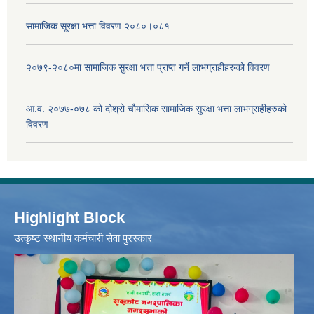
सामाजिक सूरक्षा भत्ता विवरण २०८०।०८१
२०७९-२०८०मा सामाजिक सुरक्षा भत्ता प्राप्त गर्ने लाभग्राहीहरुको विवरण
आ.व. २०७७-०७८ को दोश्रो चौमासिक सामाजिक सुरक्षा भत्ता लाभग्राहीहरुको
विवरण
Highlight Block
उत्‍कृष्ट स्थानीय कर्मचारी सेवा पुरस्कार