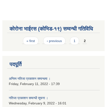
कोरोना भाईरस (कोभिड-१९) सम्वन्धी गतिविधि
Pages
« first
‹ previous
1
2
पदपूर्ति
अन्तिम नतिजा प्रकाशन सम्वन्धमा ।
Friday, February 11, 2022 - 17:39
नतिजा प्रकाशन सम्वन्धी सूचना ।
Wednesday, February 9, 2022 - 16:01