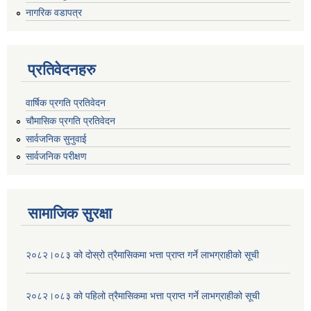
नागरिक वडापत्र
प्रतिवेदनहरु
वार्षिक प्रगति प्रतिवेदन
चौमासिक प्रगति प्रतिवेदन
सार्वजनिक सुनुवाई
सार्वजनिक परीक्षण
सामाजिक सुरक्षा
२०८२।०८३ को दोस्रो त्रैमासिकमा भत्ता प्राप्‍त गर्ने लाभग्राहीको सूची
२०८२।०८३ को पहिलो त्रैमासिकमा भत्ता प्राप्‍त गर्ने लाभग्राहीको सूची