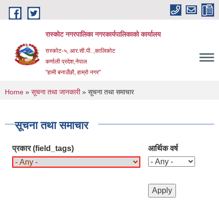
Skip to main content
रास्कोट नगरपालिका नगरकार्यपालिकाको कार्यालय
रास्कोट-५, आर.सी.पी. ,कालिकोट
कर्णाली प्रदेश,नेपाल
"हामी बनाउँछौ, हाम्रो नगर"
You are here
Home
»
सूचना तथा जानकारी
» सूचना तथा समाचार
सूचना तथा समाचार
प्रकार (field_tags)
आर्थिक वर्ष