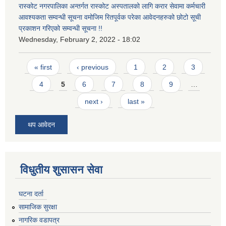
रास्कोट नगरपालिका अन्तर्गत रास्कोट अस्पतालको लागि करार सेवामा कर्मचारी
आवश्यकता सम्वन्धी सूचना वमोजिम रितपूर्वक परेका आवेदनहरुको छोटो सूची
प्रकाशन गरिएको सम्वन्धी सूचना !!
Wednesday, February 2, 2022 - 18:02
Pages
« first
‹ previous
1
2
3
4
5
6
7
8
9
…
next ›
last »
थप आवेदन
विधुतीय शुसासन सेवा
घटना दर्ता
सामाजिक सुरक्षा
नागरिक वडापत्र