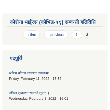
कोरोना भाईरस (कोभिड-१९) सम्वन्धी गतिविधि
Pages
« first
‹ previous
1
2
पदपूर्ति
अन्तिम नतिजा प्रकाशन सम्वन्धमा ।
Friday, February 11, 2022 - 17:39
नतिजा प्रकाशन सम्वन्धी सूचना ।
Wednesday, February 9, 2022 - 16:01