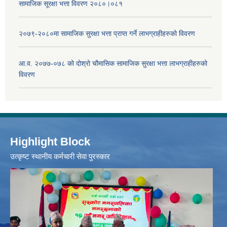
सामाजिक सूरक्षा भत्ता विवरण २०८०।०८१
२०७९-२०८०मा सामाजिक सुरक्षा भत्ता प्राप्त गर्ने लाभग्राहीहरुको विवरण
आ.व. २०७७-०७८ को दोश्रो चौमासिक सामाजिक सुरक्षा भत्ता लाभग्राहीहरुको
विवरण
Highlight Block
उत्‍कृष्ट स्थानीय कर्मचारी सेवा पुरस्कार