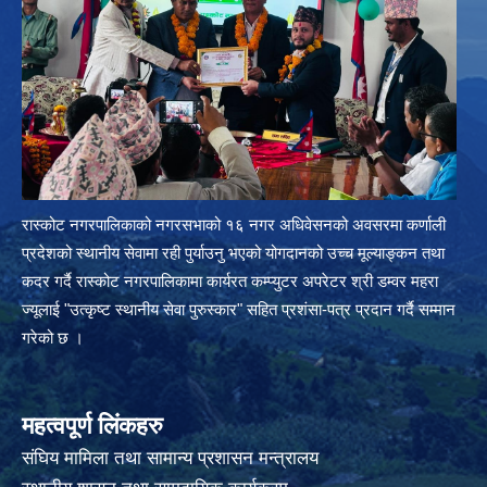
रास्कोट नगरपालिकाको नगरसभाको १६ नगर अधिवेसनको अवसरमा कर्णाली
प्रदेशको स्थानीय सेवामा रही पुर्याउनु भएको योगदानको उच्च मूल्याङ्कन तथा
कदर गर्दै रास्कोट नगरपालिकामा कार्यरत कम्प्युटर अपरेटर श्री डम्वर महरा
ज्यूलाई "उत्कृष्ट स्थानीय सेवा पुरुस्कार" सहित प्रशंसा-पत्र प्रदान गर्दै सम्मान
गरेको छ ।
महत्वपूर्ण लिंकहरु
संघिय मामिला तथा सामान्य प्रशासन मन्त्रालय