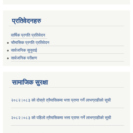
प्रतिवेदनहरु
वार्षिक प्रगति प्रतिवेदन
चौमासिक प्रगति प्रतिवेदन
सार्वजनिक सुनुवाई
सार्वजनिक परीक्षण
सामाजिक सुरक्षा
२०८२।०८३ को दोस्रो त्रैमासिकमा भत्ता प्राप्‍त गर्ने लाभग्राहीको सूची
२०८२।०८३ को पहिलो त्रैमासिकमा भत्ता प्राप्‍त गर्ने लाभग्राहीको सूची