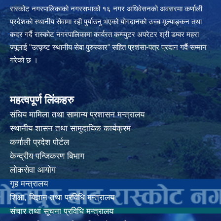
रास्कोट नगरपालिकाको नगरसभाको १६ नगर अधिवेसनको अवसरमा कर्णाली
प्रदेशको स्थानीय सेवामा रही पुर्याउनु भएको योगदानको उच्च मूल्याङ्कन तथा
कदर गर्दै रास्कोट नगरपालिकामा कार्यरत कम्प्युटर अपरेटर श्री डम्वर महरा
ज्यूलाई "उत्कृष्ट स्थानीय सेवा पुरुस्कार" सहित प्रशंसा-पत्र प्रदान गर्दै सम्मान
गरेको छ ।
महत्वपूर्ण लिंकहरु
संघिय मामिला तथा सामान्य प्रशासन मन्त्रालय
स्थानीय शासन तथा सामुदायिक कार्यक्रम
कर्णाली प्रदेश पोर्टल
केन्द्रीय पन्जिकरण बिभाग
लोकसेवा आयोग
गृह मन्त्रालय
शिक्षा, बिज्ञान तथा प्रविधि मन्त्रालय
संचार तथा सूचना प्रविधि मन्त्रालय