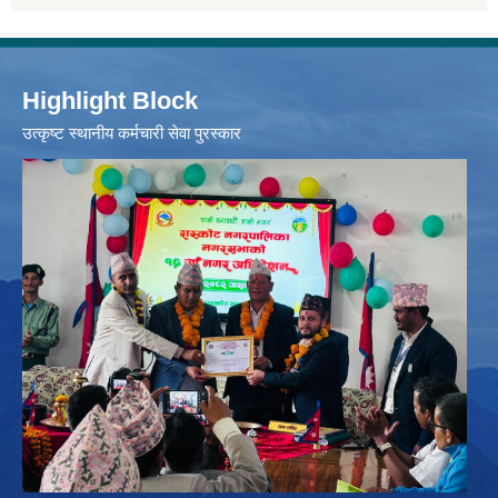
Highlight Block
उत्‍कृष्ट स्थानीय कर्मचारी सेवा पुरस्कार