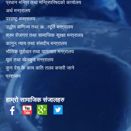
प्रधान मन्त्रि तथा मन्त्रिपरिषदको कार्यालय
अर्थ मन्त्रालय
परराष्ट्र् मन्त्रालय
उद्धोग वाणिज्य तथा अापूर्ति मन्त्रालय
श्रम रोजगार तथा सामाजिक सूरक्षा मन्त्रालय
कानुन न्याय तथा संसदीय मन्त्रालय
भाैतिक पूर्वाधार तथा यातायात मन्त्रालय
यूवा तथा खेलकुद मन्त्रालय
कुन देश के काम कति तलव कसरी जाने
प्रशासन
हाम्रो सामाजिक संजालहरु