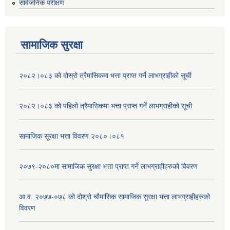
सार्वजनिक परीक्षण
सामाजिक सुरक्षा
२०८२।०८३ को दोस्रो त्रैमासिकमा भत्ता प्राप्‍त गर्ने लाभग्राहीको सूची
२०८२।०८३ को पहिलो त्रैमासिकमा भत्ता प्राप्‍त गर्ने लाभग्राहीको सूची
सामाजिक सूरक्षा भत्ता विवरण २०८०।०८१
२०७९-२०८०मा सामाजिक सुरक्षा भत्ता प्राप्त गर्ने लाभग्राहीहरुको विवरण
आ.व. २०७७-०७८ को दोश्रो चौमासिक सामाजिक सुरक्षा भत्ता लाभग्राहीहरुको
विवरण