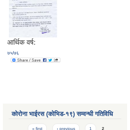
आर्थिक वर्ष:
७५/७६
कोरोना भाईरस (कोभिड-१९) सम्वन्धी गतिविधि
Pages
« first
‹ previous
1
2