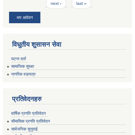
next ›
last »
थप आवेदन
विधुतीय शुसासन सेवा
घटना दर्ता
सामाजिक सुरक्षा
नागरिक वडापत्र
प्रतिवेदनहरु
वार्षिक प्रगति प्रतिवेदन
चौमासिक प्रगति प्रतिवेदन
सार्वजनिक सुनुवाई