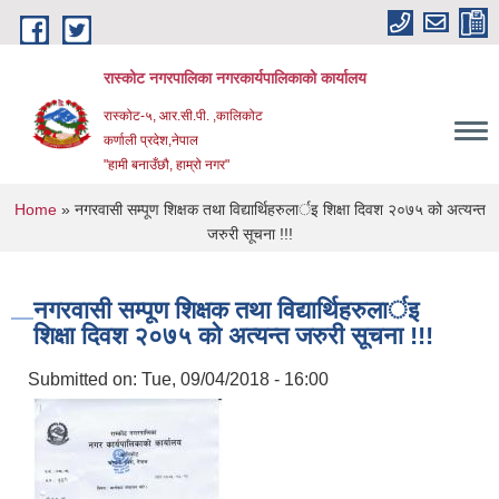
Skip to main content
रास्कोट नगरपालिका नगरकार्यपालिकाको कार्यालय
रास्कोट-५, आर.सी.पी. ,कालिकोट
कर्णाली प्रदेश,नेपाल
"हामी बनाउँछौ, हाम्रो नगर"
You are here
Home
» नगरवासी सम्पूण शिक्षक तथा विद्यार्थिहरुलार्इ शिक्षा दिवश २०७५ को अत्यन्त
जरुरी सूचना !!!
नगरवासी सम्पूण शिक्षक तथा विद्यार्थिहरुलार्इ
शिक्षा दिवश २०७५ को अत्यन्त जरुरी सूचना !!!
Submitted on:
Tue, 09/04/2018 - 16:00