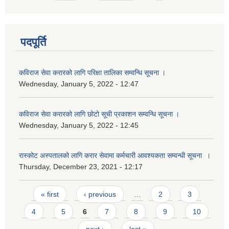
पदपूर्ति
कविराज सेवा करारको लागि परिक्षा तालिका सम्वन्धि सूचना ।
Wednesday, January 5, 2022 - 12:47
कविराज सेवा करारको लागि छोटो सूची प्रकाशन सम्वन्धि सूचना ।
Wednesday, January 5, 2022 - 12:45
रास्‍कोट अस्पतालको लागि करार सेवामा कर्मचारी आवश्यकता सम्वन्धी सूचना ।
Thursday, December 23, 2021 - 12:17
Pages
« first
‹ previous
…
2
3
4
5
6
7
8
9
10