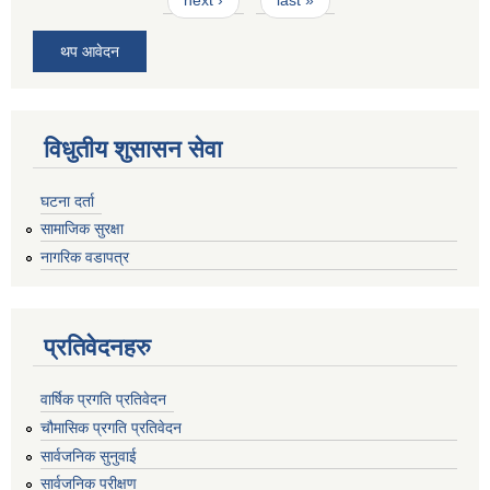
next ›
last »
थप आवेदन
विधुतीय शुसासन सेवा
घटना दर्ता
सामाजिक सुरक्षा
नागरिक वडापत्र
प्रतिवेदनहरु
वार्षिक प्रगति प्रतिवेदन
चौमासिक प्रगति प्रतिवेदन
सार्वजनिक सुनुवाई
सार्वजनिक परीक्षण