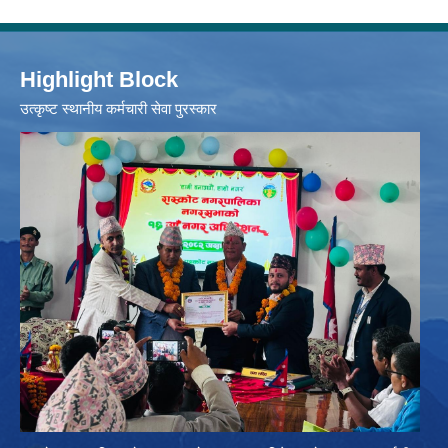
Highlight Block
उत्‍कृष्ट स्थानीय कर्मचारी सेवा पुरस्कार