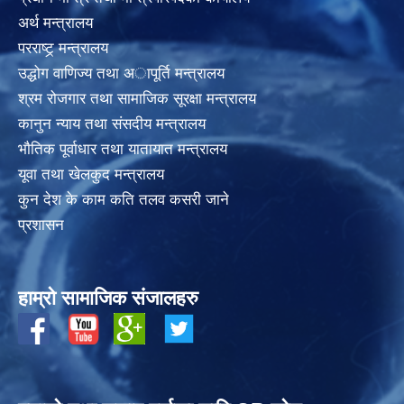
अर्थ मन्त्रालय
परराष्ट्र् मन्त्रालय
उद्धोग वाणिज्य तथा अापूर्ति मन्त्रालय
श्रम रोजगार तथा सामाजिक सूरक्षा मन्त्रालय
कानुन न्याय तथा संसदीय मन्त्रालय
भाैतिक पूर्वाधार तथा यातायात मन्त्रालय
यूवा तथा खेलकुद मन्त्रालय
कुन देश के काम कति तलव कसरी जाने
प्रशासन
हाम्रो सामाजिक संजालहरु