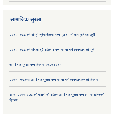
सामाजिक सुरक्षा
२०८२।०८३ को दोस्रो त्रैमासिकमा भत्ता प्राप्‍त गर्ने लाभग्राहीको सूची
२०८२।०८३ को पहिलो त्रैमासिकमा भत्ता प्राप्‍त गर्ने लाभग्राहीको सूची
सामाजिक सूरक्षा भत्ता विवरण २०८०।०८१
२०७९-२०८०मा सामाजिक सुरक्षा भत्ता प्राप्त गर्ने लाभग्राहीहरुको विवरण
आ.व. २०७७-०७८ को दोश्रो चौमासिक सामाजिक सुरक्षा भत्ता लाभग्राहीहरुको
विवरण