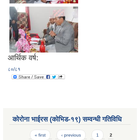
आर्थिक वर्ष:
८०/८१
कोरोना भाईरस (कोभिड-१९) सम्वन्धी गतिविधि
Pages
« first
‹ previous
1
2