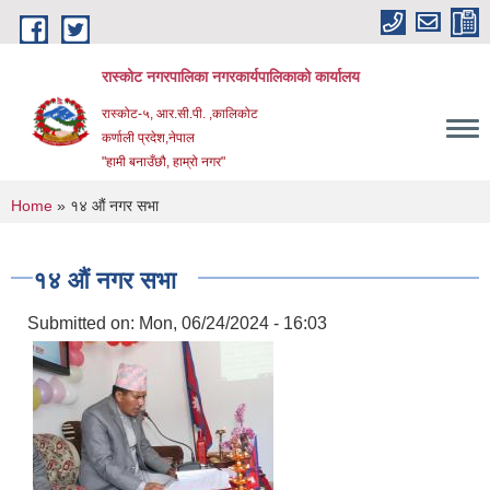
Skip to main content
रास्कोट नगरपालिका नगरकार्यपालिकाको कार्यालय
रास्कोट-५, आर.सी.पी. ,कालिकोट
कर्णाली प्रदेश,नेपाल
"हामी बनाउँछौ, हाम्रो नगर"
You are here
Home
» १४ औं नगर सभा
१४ औं नगर सभा
Submitted on:
Mon, 06/24/2024 - 16:03