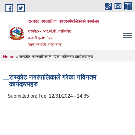
Skip to main content
रास्कोट नगरपालिका नगरकार्यपालिकाको कार्यालय
रास्कोट-५, आर.सी.पी. ,कालिकोट
कर्णाली प्रदेश,नेपाल
"हामी बनाउँछौ, हाम्रो नगर"
You are here
Home
» रास्कोट नगरपालिकाले गरेका नविनतम कार्यक्रमहरु
रास्कोट नगरपालिकाले गरेका नविनतम
कार्यक्रमहरु
Submitted on:
Tue, 12/31/2024 - 14:35