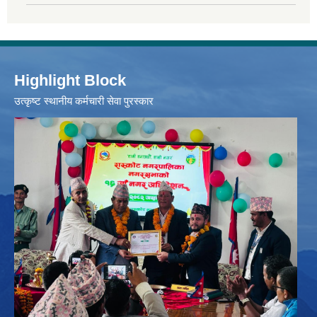
Highlight Block
उत्‍कृष्ट स्थानीय कर्मचारी सेवा पुरस्कार