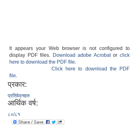
It appears your Web browser is not configured to
display PDF files.
Download adobe Acrobat
or
click
here to download the PDF file.
Click here to download the PDF
file.
प्रकार:
प्रतिवेदनहरु
आर्थिक वर्ष:
८०/८१