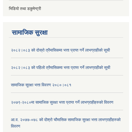
भिडियो तथा डकुमेन्ट्री
सामाजिक सुरक्षा
२०८२।०८३ को दोस्रो त्रैमासिकमा भत्ता प्राप्‍त गर्ने लाभग्राहीको सूची
२०८२।०८३ को पहिलो त्रैमासिकमा भत्ता प्राप्‍त गर्ने लाभग्राहीको सूची
सामाजिक सूरक्षा भत्ता विवरण २०८०।०८१
२०७९-२०८०मा सामाजिक सुरक्षा भत्ता प्राप्त गर्ने लाभग्राहीहरुको विवरण
आ.व. २०७७-०७८ को दोश्रो चौमासिक सामाजिक सुरक्षा भत्ता लाभग्राहीहरुको
विवरण