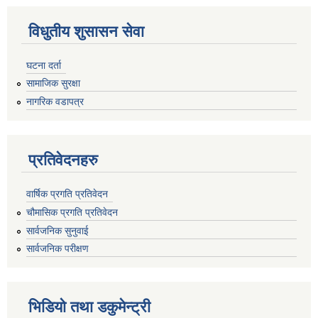
विधुतीय शुसासन सेवा
घटना दर्ता
सामाजिक सुरक्षा
नागरिक वडापत्र
प्रतिवेदनहरु
वार्षिक प्रगति प्रतिवेदन
चौमासिक प्रगति प्रतिवेदन
सार्वजनिक सुनुवाई
सार्वजनिक परीक्षण
भिडियो तथा डकुमेन्ट्री