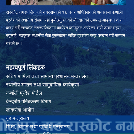
रास्कोट नगरपालिकाको नगरसभाको १६ नगर अधिवेसनको अवसरमा कर्णाली
प्रदेशको स्थानीय सेवामा रही पुर्याउनु भएको योगदानको उच्च मूल्याङ्कन तथा
कदर गर्दै रास्कोट नगरपालिकामा कार्यरत कम्प्युटर अपरेटर श्री डम्वर महरा
ज्यूलाई "उत्कृष्ट स्थानीय सेवा पुरुस्कार" सहित प्रशंसा-पत्र प्रदान गर्दै सम्मान
गरेको छ ।
महत्वपूर्ण लिंकहरु
संघिय मामिला तथा सामान्य प्रशासन मन्त्रालय
स्थानीय शासन तथा सामुदायिक कार्यक्रम
कर्णाली प्रदेश पोर्टल
केन्द्रीय पन्जिकरण बिभाग
लोकसेवा आयोग
गृह मन्त्रालय
शिक्षा, बिज्ञान तथा प्रविधि मन्त्रालय