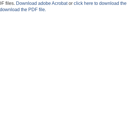
F files.
Download adobe Acrobat
or
click here to download the 
 download the PDF file.