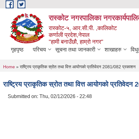
Skip to main content
रास्कोट नगरपालिका नगरकार्यपालि
रास्कोट-५, आर.सी.पी. ,कालिकोट
कर्णाली प्रदेश,नेपाल
"हामी बनाउँछौ, हाम्रो नगर"
गृहपृष्ठ
परिचय
सूचना तथा जानकारी
शाखाहरु
विध
You are here
Home
» राष्ट्रिय प्राकृतिक स्रोत तथा वित्त आयोगको प्रतिवेदन 2081/082 प्रकाशन
राष्ट्रिय प्राकृतिक स्रोत तथा वित्त आयोगको प्रतिवेद
Submitted on:
Thu, 02/12/2026 - 22:48