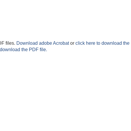
F files.
Download adobe Acrobat
or
click here to download the 
 download the PDF file.