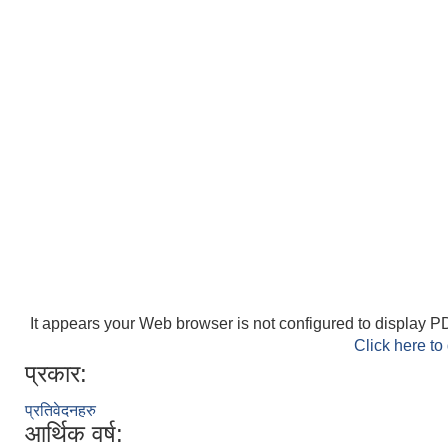
It appears your Web browser is not configured to display PD
Click here to
प्रकार:
प्रतिवेदनहरु
आर्थिक वर्ष: