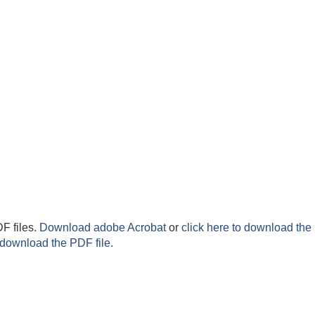
F files.
Download adobe Acrobat
or
click here to download the 
 download the PDF file.