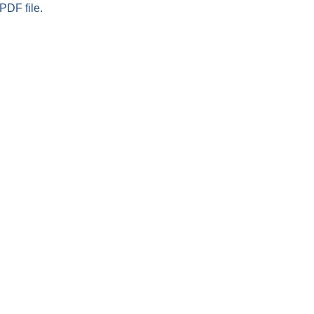
PDF file.