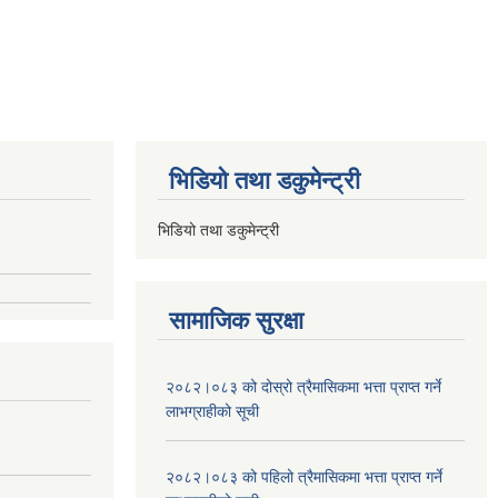
भिडियो तथा डकुमेन्ट्री
भिडियो तथा डकुमेन्ट्री
सामाजिक सुरक्षा
२०८२।०८३ को दोस्रो त्रैमासिकमा भत्ता प्राप्‍त गर्ने
लाभग्राहीको सूची
२०८२।०८३ को पहिलो त्रैमासिकमा भत्ता प्राप्‍त गर्ने