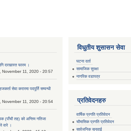
विधुतीय शुसासन सेवा
घटना दर्ता
ागि दरखास्त फारम ।
सामाजिक सुरक्षा
 November 11, 2020 - 20:57
नागरिक वडापत्र
कर्ता सेवा करारमा पदपूर्ति सम्वन्धी
प्रतिवेदनहरु
 November 11, 2020 - 20:54
वार्षिक प्रगति प्रतिवेदन
यक (पाँचौ तह) को अन्तिम नतिजा
चौमासिक प्रगति प्रतिवेदन
ो वारे ।
सार्वजनिक सुनुवाई