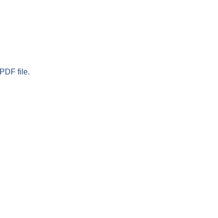
PDF file.