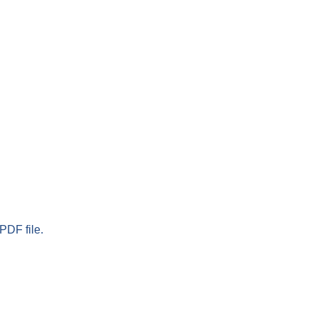
PDF file.