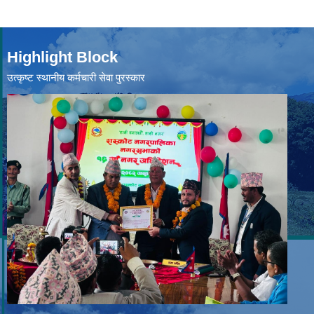
Highlight Block
उत्‍कृष्ट स्थानीय कर्मचारी सेवा पुरस्कार