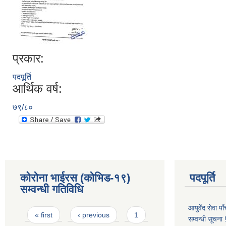
प्रकार:
पदपूर्ति
आर्थिक वर्ष:
७९/८०
कोरोना भाईरस (कोभिड-१९)
पदपूर्ति
सम्वन्धी गतिविधि
आयुर्वेद सेवा 
Pages
« first
‹ previous
1
सम्वन्धी सूचना !