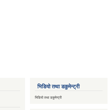
भिडियो तथा डकुमेन्ट्री
भिडियो तथा डकुमेन्ट्री