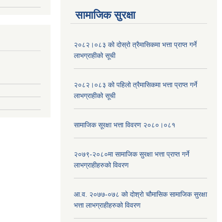
सामाजिक सुरक्षा
२०८२।०८३ को दोस्रो त्रैमासिकमा भत्ता प्राप्‍त गर्ने
लाभग्राहीको सूची
२०८२।०८३ को पहिलो त्रैमासिकमा भत्ता प्राप्‍त गर्ने
लाभग्राहीको सूची
सामाजिक सूरक्षा भत्ता विवरण २०८०।०८१
२०७९-२०८०मा सामाजिक सुरक्षा भत्ता प्राप्त गर्ने
लाभग्राहीहरुको विवरण
आ.व. २०७७-०७८ को दोश्रो चौमासिक सामाजिक सुरक्षा
भत्ता लाभग्राहीहरुको विवरण