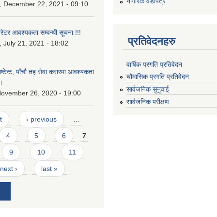
नागरिक वडापत्र
 December 22, 2021 - 09:10
टर आवश्यकता सम्वन्धी सूचना !!!
प्रतिवेदनहरु
July 21, 2021 - 18:02
वार्षिक प्रगति प्रतिवेदन
ष्टेन्ट, पाँचौ तह सेवा करारमा आवश्यकता
चौमासिक प्रगति प्रतिवेदन
 ।
सार्वजनिक सुनुवाई
November 26, 2020 - 19:00
सार्वजनिक परीक्षण
t
‹ previous
…
4
5
6
7
9
10
11
next ›
last »