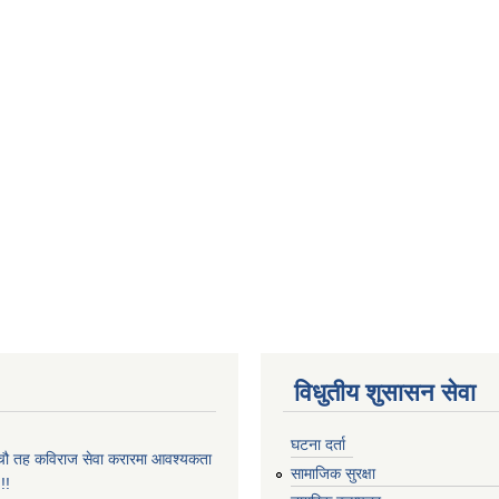
विधुतीय शुसासन सेवा
घटना दर्ता
पाँचौ तह कविराज सेवा करारमा आवश्यकता
सामाजिक सुरक्षा
!!