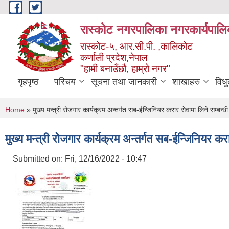
Skip to main content
रास्कोट नगरपालिका नगरकार्यपालि
रास्कोट-५, आर.सी.पी. ,कालिकोट
कर्णाली प्रदेश,नेपाल
"हामी बनाउँछौ, हाम्रो नगर"
गृहपृष्ठ
परिचय
सूचना तथा जानकारी
शाखाहरु
विध
You are here
Home
» मुख्य मन्त्री रोजगार कार्यक्रम अन्तर्गत सब-ईन्जिनियर करार सेवामा लिने सम्बन्ध
मुख्य मन्त्री रोजगार कार्यक्रम अन्तर्गत सब-ईन्जिनियर कर
Submitted on:
Fri, 12/16/2022 - 10:47