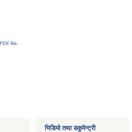
PDF file.
भिडियो तथा डकुमेन्ट्री