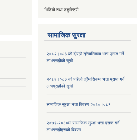
भिडियो तथा डकुमेन्ट्री
सामाजिक सुरक्षा
२०८२।०८३ को दोस्रो त्रैमासिकमा भत्ता प्राप्‍त गर्ने
लाभग्राहीको सूची
२०८२।०८३ को पहिलो त्रैमासिकमा भत्ता प्राप्‍त गर्ने
लाभग्राहीको सूची
सामाजिक सूरक्षा भत्ता विवरण २०८०।०८१
२०७९-२०८०मा सामाजिक सुरक्षा भत्ता प्राप्त गर्ने
लाभग्राहीहरुको विवरण