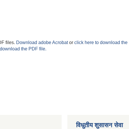
F files.
Download adobe Acrobat
or
click here to download the 
 download the PDF file.
विधुतीय शुसासन सेवा