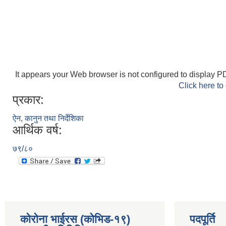
It appears your Web browser is not configured to display PD
Click here to
प्रकार:
ऐन, कानुन तथा निर्देशिका
आर्थिक वर्ष:
७९/८०
कोरोना भाईरस (कोभिड-१९)
पदपूर्ति