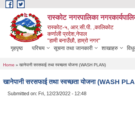
Skip to main content
रास्कोट नगरपालिका नगरकार्यपालि
रास्कोट-५, आर.सी.पी. ,कालिकोट
कर्णाली प्रदेश,नेपाल
"हामी बनाउँछौ, हाम्रो नगर"
गृहपृष्ठ
परिचय
सूचना तथा जानकारी
शाखाहरु
विध
You are here
Home
» खानेपानी सरसफाई तथा स्वच्छता योजना (WASH PLAN)
खानेपानी सरसफाई तथा स्वच्छता योजना (WASH PL
Submitted on:
Fri, 12/23/2022 - 12:48