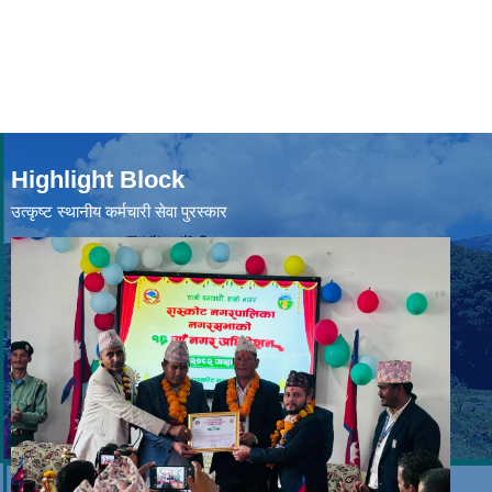
Highlight Block
उत्‍कृष्ट स्थानीय कर्मचारी सेवा पुरस्कार