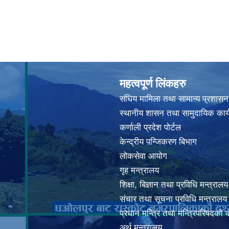
महत्वपूर्ण लिंकहरु
संघिय मामिला तथा सामान्य प्रशासन
स्थानीय शासन तथा सामुदायिक कार्
कर्णाली प्रदेश पोर्टल
केन्द्रीय पन्जिकरण बिभाग
लोकसेवा आयोग
गृह मन्त्रालय
शिक्षा, बिज्ञान तथा प्रविधि मन्त्रालय
संचार तथा सूचना प्रविधि मन्त्रालय
प्रधान मन्त्रि तथा मन्त्रिपरिषदको 
अर्थ मन्त्रालय