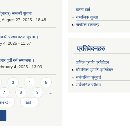
घटना दर्ता
ा(करार) सम्बन्धी सुचना
सामाजिक सुरक्षा
 August 27, 2025 - 18:48
नागरिक वडापत्र
सम्बन्धी प्रथम पटक सूचना ।
 4, 2025 - 11:57
प्रतिवेदनहरु
ार पूर्ती गर्ने सम्बन्धमा ।
वार्षिक प्रगति प्रतिवेदन
bruary 4, 2025 - 13:03
चौमासिक प्रगति प्रतिवेदन
सार्वजनिक सुनुवाई
3
4
5
सार्वजनिक परीक्षण
7
8
9
…
next ›
last »