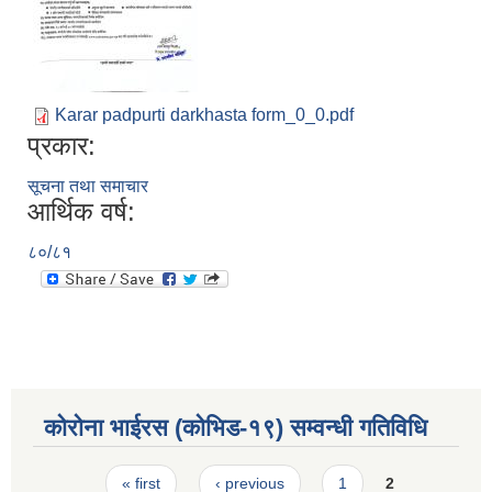
Karar padpurti darkhasta form_0_0.pdf
प्रकार:
सूचना तथा समाचार
आर्थिक वर्ष:
८०/८१
कोरोना भाईरस (कोभिड-१९) सम्वन्धी गतिविधि
Pages
« first
‹ previous
1
2