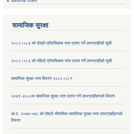
सार्वजनिक परीक्षण
सामाजिक सुरक्षा
२०८२।०८३ को दोस्रो त्रैमासिकमा भत्ता प्राप्‍त गर्ने लाभग्राहीको सूची
२०८२।०८३ को पहिलो त्रैमासिकमा भत्ता प्राप्‍त गर्ने लाभग्राहीको सूची
सामाजिक सूरक्षा भत्ता विवरण २०८०।०८१
२०७९-२०८०मा सामाजिक सुरक्षा भत्ता प्राप्त गर्ने लाभग्राहीहरुको विवरण
आ.व. २०७७-०७८ को दोश्रो चौमासिक सामाजिक सुरक्षा भत्ता लाभग्राहीहरुको
विवरण