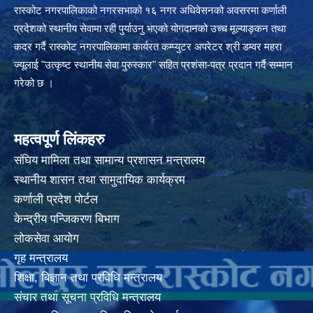
रास्कोट नगरपालिकाको नगरसभाको १६ नगर अधिवेसनको अवसरमा कर्णाली
प्रदेशको स्थानीय सेवामा रही पुर्याउनु भएको योगदानको उच्च मूल्याङ्कन तथा
कदर गर्दै रास्कोट नगरपालिकामा कार्यरत कम्प्युटर अपरेटर श्री डम्वर महरा
ज्यूलाई "उत्कृष्ट स्थानीय सेवा पुरुस्कार" सहित प्रशंसा-पत्र प्रदान गर्दै सम्मान
गरेको छ ।
महत्वपूर्ण लिंकहरु
संघिय मामिला तथा सामान्य प्रशासन मन्त्रालय
स्थानीय शासन तथा सामुदायिक कार्यक्रम
कर्णाली प्रदेश पोर्टल
केन्द्रीय पन्जिकरण बिभाग
लोकसेवा आयोग
गृह मन्त्रालय
शिक्षा, बिज्ञान तथा प्रविधि मन्त्रालय
संचार तथा सूचना प्रविधि मन्त्रालय