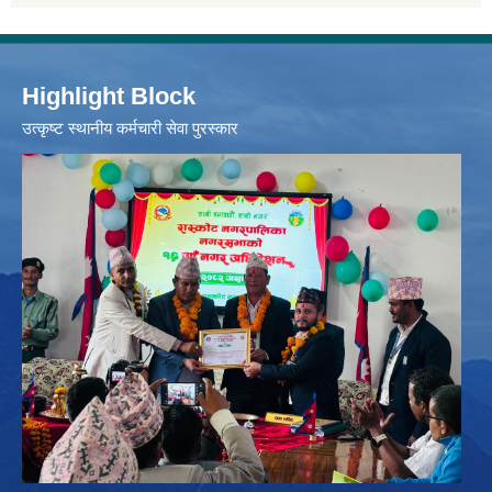
Highlight Block
उत्‍कृष्ट स्थानीय कर्मचारी सेवा पुरस्कार