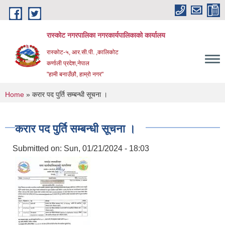
Skip to main content
रास्कोट नगरपालिका नगरकार्यपालिकाको कार्यालय
रास्कोट-५, आर.सी.पी. ,कालिकोट
कर्णाली प्रदेश,नेपाल
"हामी बनाउँछौ, हाम्रो नगर"
You are here
Home
» करार पद पुर्ति सम्बन्धी सूचना ।
करार पद पुर्ति सम्बन्धी सूचना ।
Submitted on:
Sun, 01/21/2024 - 18:03