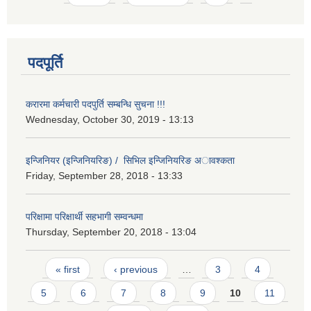
पदपूर्ति
करारमा कर्मचारी पदपुर्ति सम्बन्धि सुचना !!!
Wednesday, October 30, 2019 - 13:13
इन्जिनियर (इन्जिनियरिङ) / सिभिल इन्जिनियरिङ अावश्कता
Friday, September 28, 2018 - 13:33
परिक्षामा परिक्षार्थी सहभागी सम्वन्धमा
Thursday, September 20, 2018 - 13:04
Pages
« first
‹ previous
…
3
4
5
6
7
8
9
10
11