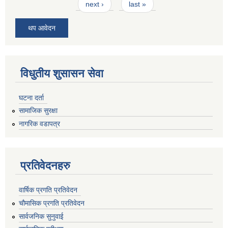
next ›
last »
थप आवेदन
विधुतीय शुसासन सेवा
घटना दर्ता
सामाजिक सुरक्षा
नागरिक वडापत्र
प्रतिवेदनहरु
वार्षिक प्रगति प्रतिवेदन
चौमासिक प्रगति प्रतिवेदन
सार्वजनिक सुनुवाई