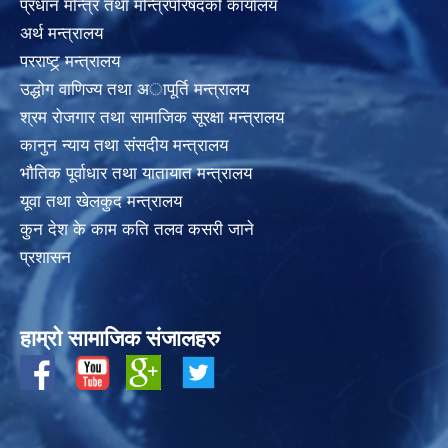
प्रधान मन्त्रि तथा मन्त्रिपरिषदको कार्यालय
अर्थ मन्त्रालय
परराष्ट्र् मन्त्रालय
उद्धोग वाणिज्य तथा अापूर्ति मन्त्रालय
श्रम रोजगार तथा सामाजिक सूरक्षा मन्त्रालय
कानुन न्याय तथा संसदीय मन्त्रालय
भाैतिक पूर्वाधार तथा यातायात मन्त्रालय
यूवा तथा खेलकुद मन्त्रालय
कुन देश के काम कति तलव कसरी जाने
प्रशासन
हाम्रो सामाजिक संजालहरु