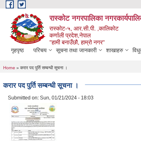
Skip to main content
रास्कोट नगरपालिका नगरकार्यपालि
रास्कोट-५, आर.सी.पी. ,कालिकोट
कर्णाली प्रदेश,नेपाल
"हामी बनाउँछौ, हाम्रो नगर"
गृहपृष्ठ
परिचय
सूचना तथा जानकारी
शाखाहरु
विध
You are here
Home
» करार पद पुर्ति सम्बन्धी सूचना ।
करार पद पुर्ति सम्बन्धी सूचना ।
Submitted on:
Sun, 01/21/2024 - 18:03