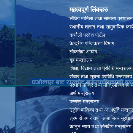
महत्वपूर्ण लिंकहरु
संघिय मामिला तथा सामान्य प्रशासन
स्थानीय शासन तथा सामुदायिक कार्
कर्णाली प्रदेश पोर्टल
केन्द्रीय पन्जिकरण बिभाग
लोकसेवा आयोग
गृह मन्त्रालय
शिक्षा, बिज्ञान तथा प्रविधि मन्त्रालय
संचार तथा सूचना प्रविधि मन्त्रालय
प्रधान मन्त्रि तथा मन्त्रिपरिषदको 
अर्थ मन्त्रालय
परराष्ट्र् मन्त्रालय
उद्धोग वाणिज्य तथा अापूर्ति मन्त्र
श्रम रोजगार तथा सामाजिक सूरक्षा म
कानुन न्याय तथा संसदीय मन्त्रालय