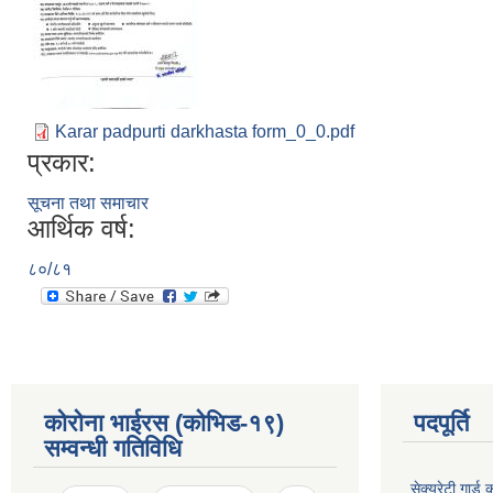
Karar padpurti darkhasta form_0_0.pdf
प्रकार:
सूचना तथा समाचार
आर्थिक वर्ष:
८०/८१
कोरोना भाईरस (कोभिड-१९)
पदपूर्ति
सम्वन्धी गतिविधि
सेक्युरेटी गार्ड