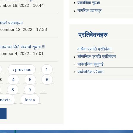
सामाजिक सुरक्षा
ember 16, 2022 - 10:44
नागरिक वडापत्र
ानको पाठ्यक्रम
cember 12, 2022 - 17:38
प्रतिवेदनहरु
 करारमा लिने सम्बन्ध‍ी सूचना !!!
वार्षिक प्रगति प्रतिवेदन
cember 4, 2022 - 17:01
चौमासिक प्रगति प्रतिवेदन
सार्वजनिक सुनुवाई
‹ previous
1
सार्वजनिक परीक्षण
3
4
5
6
8
9
…
next ›
last »