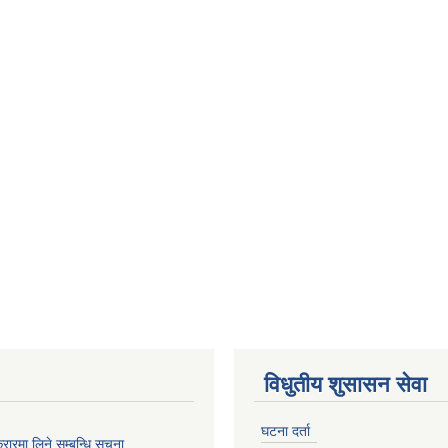
विधुतीय शुसासन सेवा
घटना दर्ता
 करारमा लिने सम्बन्धि सूचना