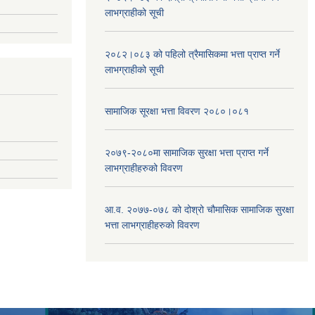
लाभग्राहीको सूची
२०८२।०८३ को पहिलो त्रैमासिकमा भत्ता प्राप्‍त गर्ने
लाभग्राहीको सूची
सामाजिक सूरक्षा भत्ता विवरण २०८०।०८१
२०७९-२०८०मा सामाजिक सुरक्षा भत्ता प्राप्त गर्ने
लाभग्राहीहरुको विवरण
आ.व. २०७७-०७८ को दोश्रो चौमासिक सामाजिक सुरक्षा
भत्ता लाभग्राहीहरुको विवरण