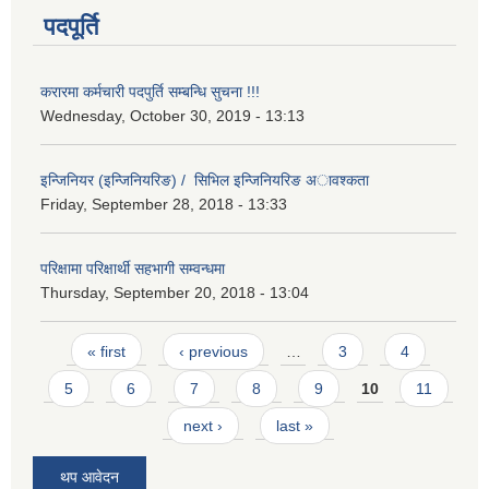
पदपूर्ति
करारमा कर्मचारी पदपुर्ति सम्बन्धि सुचना !!!
Wednesday, October 30, 2019 - 13:13
इन्जिनियर (इन्जिनियरिङ) / सिभिल इन्जिनियरिङ अावश्कता
Friday, September 28, 2018 - 13:33
परिक्षामा परिक्षार्थी सहभागी सम्वन्धमा
Thursday, September 20, 2018 - 13:04
Pages
« first
‹ previous
…
3
4
5
6
7
8
9
10
11
next ›
last »
थप आवेदन