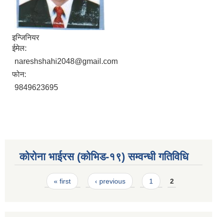
इन्जिनियर
ईमेल:
nareshshahi2048@gmail.com
फोन:
9849623695
कोरोना भाईरस (कोभिड-१९) सम्वन्धी गतिविधि
Pages
« first
‹ previous
1
2