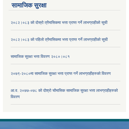
सामाजिक सुरक्षा
२०८२।०८३ को दोस्रो त्रैमासिकमा भत्ता प्राप्‍त गर्ने लाभग्राहीको सूची
२०८२।०८३ को पहिलो त्रैमासिकमा भत्ता प्राप्‍त गर्ने लाभग्राहीको सूची
सामाजिक सूरक्षा भत्ता विवरण २०८०।०८१
२०७९-२०८०मा सामाजिक सुरक्षा भत्ता प्राप्त गर्ने लाभग्राहीहरुको विवरण
आ.व. २०७७-०७८ को दोश्रो चौमासिक सामाजिक सुरक्षा भत्ता लाभग्राहीहरुको
विवरण