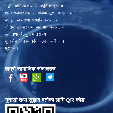
उद्धोग वाणिज्य तथा अापूर्ति मन्त्रालय
श्रम रोजगार तथा सामाजिक सूरक्षा मन्त्रालय
कानुन न्याय तथा संसदीय मन्त्रालय
भाैतिक पूर्वाधार तथा यातायात मन्त्रालय
यूवा तथा खेलकुद मन्त्रालय
कुन देश के काम कति तलव कसरी जाने
प्रशासन
हाम्रो सामाजिक संजालहरु
गुनासो तथा सुझाव दर्ताका लागि QR कोड