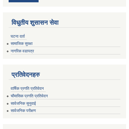
विधुतीय शुसासन सेवा
घटना दर्ता
सामाजिक सुरक्षा
नागरिक वडापत्र
प्रतिवेदनहरु
वार्षिक प्रगति प्रतिवेदन
चौमासिक प्रगति प्रतिवेदन
सार्वजनिक सुनुवाई
सार्वजनिक परीक्षण