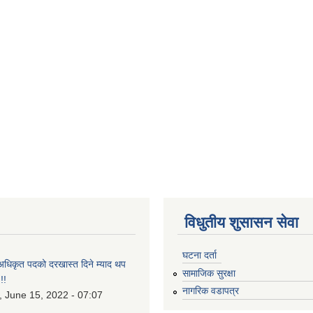
विधुतीय शुसासन सेवा
घटना दर्ता
 अधिकृत पदको दरखास्त दिने म्याद थप
सामाजिक सुरक्षा
!!
नागरिक वडापत्र
 June 15, 2022 - 07:07