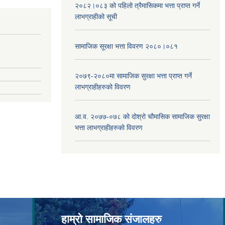
२०८२।०८३ को पहिलो त्रैमासिकमा भत्ता प्राप्‍त गर्ने
लाभग्राहीको सूची
सामाजिक सूरक्षा भत्ता विवरण २०८०।०८१
२०७९-२०८०मा सामाजिक सुरक्षा भत्ता प्राप्त गर्ने
लाभग्राहीहरुको विवरण
आ.व. २०७७-०७८ को दोश्रो चौमासिक सामाजिक सुरक्षा
भत्ता लाभग्राहीहरुको विवरण
हाम्रो सामाजिक संजालहरु