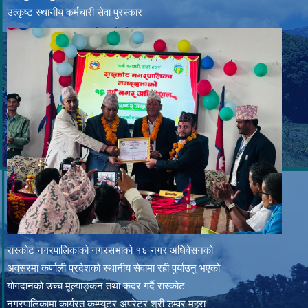
उत्‍कृष्ट स्थानीय कर्मचारी सेवा पुरस्कार
रास्कोट नगरपालिकाको नगरसभाको १६ नगर अधिवेसनको
अवसरमा कर्णाली प्रदेशको स्थानीय सेवामा रही पुर्याउनु भएको
योगदानको उच्च मूल्याङ्कन तथा कदर गर्दै रास्कोट
नगरपालिकामा कार्यरत कम्प्युटर अपरेटर श्री डम्वर महरा