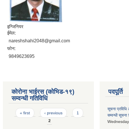
इन्जिनियर
ईमेल:
nareshshahi2048@gmail.com
फोन:
9849623695
कोरोना भाईरस (कोभिड-१९)
पदपूर्ति
सम्वन्धी गतिविधि
सूचना प्रविधि
Pages
« first
‹ previous
1
सम्वन्धी सूचना !
2
Wednesday,