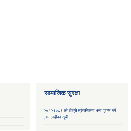
सामाजिक सुरक्षा
२०८२।०८३ को दोस्रो त्रैमासिकमा भत्ता प्राप्‍त गर्ने
लाभग्राहीको सूची