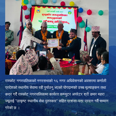
रास्कोट नगरपालिकाको नगरसभाको १६ नगर अधिवेसनको अवसरमा कर्णाली
प्रदेशको स्थानीय सेवामा रही पुर्याउनु भएको योगदानको उच्च मूल्याङ्कन तथा
कदर गर्दै रास्कोट नगरपालिकामा कार्यरत कम्प्युटर अपरेटर श्री डम्वर महरा
ज्यूलाई "उत्कृष्ट स्थानीय सेवा पुरुस्कार" सहित प्रशंसा-पत्र प्रदान गर्दै सम्मान
गरेको छ ।