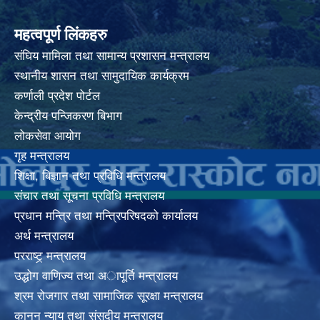
महत्वपूर्ण लिंकहरु
संघिय मामिला तथा सामान्य प्रशासन मन्त्रालय
स्थानीय शासन तथा सामुदायिक कार्यक्रम
कर्णाली प्रदेश पोर्टल
केन्द्रीय पन्जिकरण बिभाग
लोकसेवा आयोग
गृह मन्त्रालय
शिक्षा, बिज्ञान तथा प्रविधि मन्त्रालय
संचार तथा सूचना प्रविधि मन्त्रालय
प्रधान मन्त्रि तथा मन्त्रिपरिषदको कार्यालय
अर्थ मन्त्रालय
परराष्ट्र् मन्त्रालय
उद्धोग वाणिज्य तथा अापूर्ति मन्त्रालय
श्रम रोजगार तथा सामाजिक सूरक्षा मन्त्रालय
कानुन न्याय तथा संसदीय मन्त्रालय