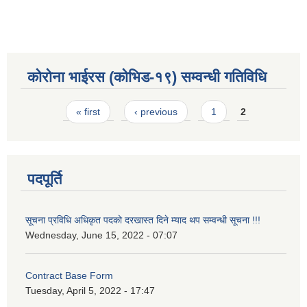
कोरोना भाईरस (कोभिड-१९) सम्वन्धी गतिविधि
Pages
« first
‹ previous
1
2
पदपूर्ति
सूचना प्रविधि अधिकृत पदको दरखास्त दिने म्याद थप सम्वन्धी सूचना !!!
Wednesday, June 15, 2022 - 07:07
Contract Base Form
Tuesday, April 5, 2022 - 17:47