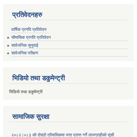
प्रतिवेदनहरु
वार्षिक प्रगति प्रतिवेदन
चौमासिक प्रगति प्रतिवेदन
सार्वजनिक सुनुवाई
सार्वजनिक परीक्षण
भिडियो तथा डकुमेन्ट्री
भिडियो तथा डकुमेन्ट्री
सामाजिक सुरक्षा
२०८२।०८३ को दोस्रो त्रैमासिकमा भत्ता प्राप्‍त गर्ने लाभग्राहीको सूची