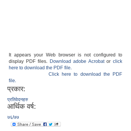
It appears your Web browser is not configured to
display PDF files.
Download adobe Acrobat
or
click
here to download the PDF file.
Click here to download the PDF
file.
प्रकार:
प्रतिवेदनहरु
आर्थिक वर्ष:
७६/७७