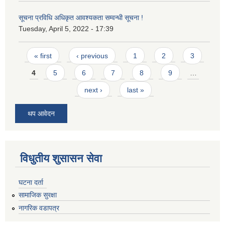
सूचना प्रविधि अधिकृत आवश्यकता सम्वन्धी सूचना !
Tuesday, April 5, 2022 - 17:39
Pages
« first
‹ previous
1
2
3
4
5
6
7
8
9
…
next ›
last »
थप आवेदन
विधुतीय शुसासन सेवा
घटना दर्ता
सामाजिक सुरक्षा
नागरिक वडापत्र