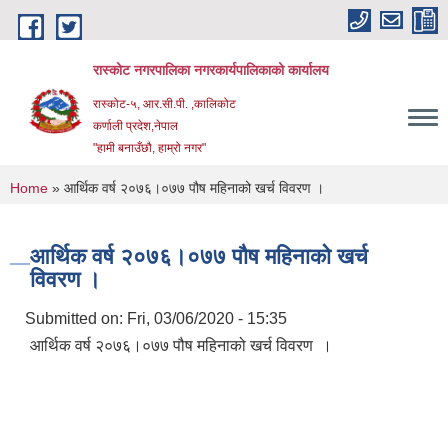
Skip to main content
रास्कोट नगरपालिका नगरकार्यपालिकाको कार्यालय
रास्कोट-५, आर.सी.पी. ,कालिकोट
कर्णाली प्रदेश,नेपाल
"हामी बनाउँछौ, हाम्रो नगर"
You are here
Home
» आर्थिक वर्ष २०७६।०७७ पौष महिनाको खर्च विवरण ।
आर्थिक वर्ष २०७६।०७७ पौष महिनाको खर्च
विवरण ।
Submitted on:
Fri, 03/06/2020 - 15:35
आर्थिक वर्ष २०७६।०७७ पौष महिनाको खर्च विवरण ।