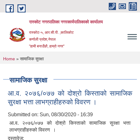
Skip to main content
रास्कोट नगरपालिका नगरकार्यपालिकाको कार्यालय
रास्कोट-५, आर.सी.पी. ,कालिकोट
कर्णाली प्रदेश,नेपाल
"हामी बनाउँछौ, हाम्रो नगर"
You are here
Home
» सामाजिक सुरक्षा
सामाजिक सुरक्षा
आ.व. २०७६/०७७ को दोश्रो किस्ताको सामाजिक
सुरक्षा भत्ता लाभग्राहीहरुको विवरण ।
Submitted on:
Sun, 08/30/2020 - 16:39
आ.व. २०७६/०७७ को दोश्रो किस्ताको सामाजिक सुरक्षा भत्ता
लाभग्राहीहरुको विवरण ।
दस्तावेज: