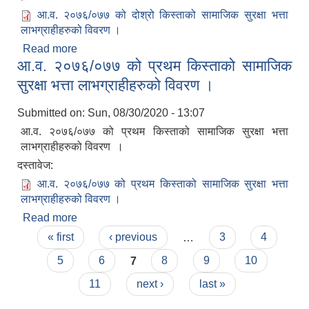
आ.व. २०७६/०७७ को दोश्रो किस्ताको सामाजिक सुरक्षा भत्ता
लाभग्राहीहरुको विवरण ।
Read more
about आ.व. २०७६/०७७ को दोश्रो किस्ताको सामाजिक
आ.व. २०७६/०७७ को प्रथम किस्ताको सामाजिक
सुरक्षा भत्ता लाभग्राहीहरुको विवरण ।
सुरक्षा भत्ता लाभग्राहीहरुको विवरण ।
Submitted on:
Sun, 08/30/2020 - 13:07
आ.व. २०७६/०७७ को प्रथम किस्ताको सामाजिक सुरक्षा भत्ता
लाभग्राहीहरुको विवरण ।
दस्तावेज:
आ.व. २०७६/०७७ को प्रथम किस्ताको सामाजिक सुरक्षा भत्ता
लाभग्राहीहरुको विवरण ।
Read more
about आ.व. २०७६/०७७ को प्रथम किस्ताको सामाजिक
Pages
सुरक्षा भत्ता लाभग्राहीहरुको विवरण ।
« first
‹ previous
…
3
4
5
6
7
8
9
10
11
next ›
last »