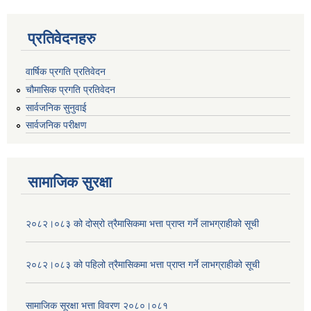
प्रतिवेदनहरु
वार्षिक प्रगति प्रतिवेदन
चौमासिक प्रगति प्रतिवेदन
सार्वजनिक सुनुवाई
सार्वजनिक परीक्षण
सामाजिक सुरक्षा
२०८२।०८३ को दोस्रो त्रैमासिकमा भत्ता प्राप्‍त गर्ने लाभग्राहीको सूची
२०८२।०८३ को पहिलो त्रैमासिकमा भत्ता प्राप्‍त गर्ने लाभग्राहीको सूची
सामाजिक सूरक्षा भत्ता विवरण २०८०।०८१