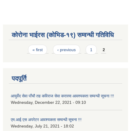
कोरोना भाईरस (कोभिड-१९) सम्वन्धी गतिविधि
Pages
« first
‹ previous
1
2
पदपूर्ति
आयुर्वेद सेवा पाँचौ तह कविराज सेवा करारमा आवश्यकता सम्वन्धी सूचना !!!
Wednesday, December 22, 2021 - 09:10
एम.आई.एस अपरेटर आवश्यकता सम्वन्धी सूचना !!!
Wednesday, July 21, 2021 - 18:02