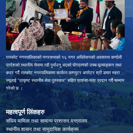
रास्कोट नगरपालिकाको नगरसभाको १६ नगर अधिवेसनको अवसरमा कर्णाली
प्रदेशको स्थानीय सेवामा रही पुर्याउनु भएको योगदानको उच्च मूल्याङ्कन तथा
कदर गर्दै रास्कोट नगरपालिकामा कार्यरत कम्प्युटर अपरेटर श्री डम्वर महरा
ज्यूलाई "उत्कृष्ट स्थानीय सेवा पुरुस्कार" सहित प्रशंसा-पत्र प्रदान गर्दै सम्मान
गरेको छ ।
महत्वपूर्ण लिंकहरु
संघिय मामिला तथा सामान्य प्रशासन मन्त्रालय
स्थानीय शासन तथा सामुदायिक कार्यक्रम