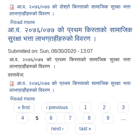
आ.व. २०७६/०७७ को दोश्रो किस्ताको सामाजिक सुरक्षा भत्ता
लाभग्राहीहरुको विवरण ।
Read more
about आ.व. २०७६/०७७ को दोश्रो किस्ताको सामाजिक
आ.व. २०७६/०७७ को प्रथम किस्ताको सामाजिक
सुरक्षा भत्ता लाभग्राहीहरुको विवरण ।
सुरक्षा भत्ता लाभग्राहीहरुको विवरण ।
Submitted on:
Sun, 08/30/2020 - 13:07
आ.व. २०७६/०७७ को प्रथम किस्ताको सामाजिक सुरक्षा भत्ता
लाभग्राहीहरुको विवरण ।
दस्तावेज:
आ.व. २०७६/०७७ को प्रथम किस्ताको सामाजिक सुरक्षा भत्ता
लाभग्राहीहरुको विवरण ।
Read more
about आ.व. २०७६/०७७ को प्रथम किस्ताको सामाजिक
Pages
सुरक्षा भत्ता लाभग्राहीहरुको विवरण ।
« first
‹ previous
1
2
3
4
5
6
7
8
9
…
next ›
last »