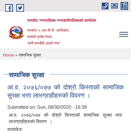
Skip to main content
रास्कोट नगरपालिका नगरकार्यपालिकाको कार्यालय
रास्कोट-५, आर.सी.पी. ,कालिकोट
कर्णाली प्रदेश,नेपाल
"हामी बनाउँछौ, हाम्रो नगर"
You are here
Home
» सामाजिक सुरक्षा
सामाजिक सुरक्षा
आ.व. २०७६/०७७ को दोश्रो किस्ताको सामाजिक
सुरक्षा भत्ता लाभग्राहीहरुको विवरण ।
Submitted on:
Sun, 08/30/2020 - 16:39
आ.व. २०७६/०७७ को दोश्रो किस्ताको सामाजिक सुरक्षा भत्ता
लाभग्राहीहरुको विवरण ।
दस्तावेज: