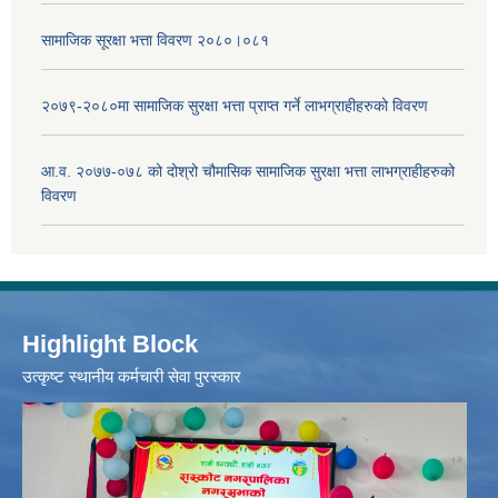
सामाजिक सूरक्षा भत्ता विवरण २०८०।०८१
२०७९-२०८०मा सामाजिक सुरक्षा भत्ता प्राप्त गर्ने लाभग्राहीहरुको विवरण
आ.व. २०७७-०७८ को दोश्रो चौमासिक सामाजिक सुरक्षा भत्ता लाभग्राहीहरुको
विवरण
Highlight Block
उत्‍कृष्ट स्थानीय कर्मचारी सेवा पुरस्कार