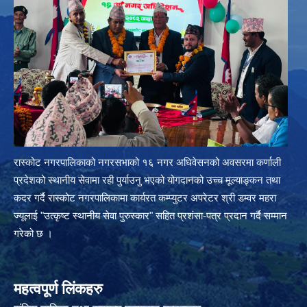
रास्कोट नगरपालिकाको नगरसभाको १६ नगर अधिवेसनको अवसरमा कर्णाली
प्रदेशको स्थानीय सेवामा रही पुर्याउनु भएको योगदानको उच्च मूल्याङ्कन तथा
कदर गर्दै रास्कोट नगरपालिकामा कार्यरत कम्प्युटर अपरेटर श्री डम्वर महरा
ज्यूलाई "उत्कृष्ट स्थानीय सेवा पुरुस्कार" सहित प्रशंसा-पत्र प्रदान गर्दै सम्मान
गरेको छ ।
महत्वपूर्ण लिंकहरु