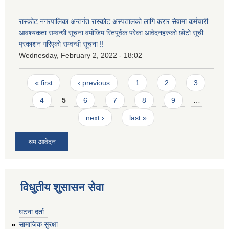
रास्कोट नगरपालिका अन्तर्गत रास्कोट अस्पतालको लागि करार सेवामा कर्मचारी
आवश्यकता सम्वन्धी सूचना वमोजिम रितपूर्वक परेका आवेदनहरुको छोटो सूची
प्रकाशन गरिएको सम्वन्धी सूचना !!
Wednesday, February 2, 2022 - 18:02
Pages
« first
‹ previous
1
2
3
4
5
6
7
8
9
…
next ›
last »
थप आवेदन
विधुतीय शुसासन सेवा
घटना दर्ता
सामाजिक सुरक्षा