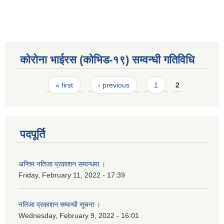
कोरोना भाईरस (कोभिड-१९) सम्वन्धी गतिविधि
Pages
« first
‹ previous
1
2
पदपूर्ति
अन्तिम नतिजा प्रकाशन सम्वन्धमा ।
Friday, February 11, 2022 - 17:39
नतिजा प्रकाशन सम्वन्धी सूचना ।
Wednesday, February 9, 2022 - 16:01