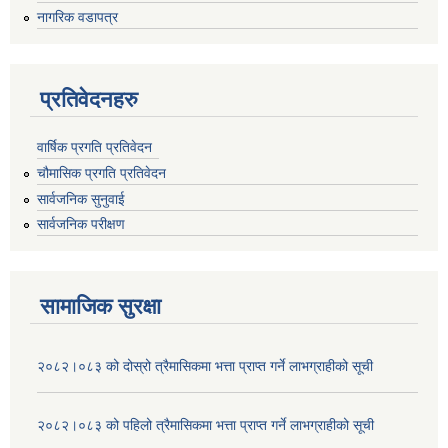
नागरिक वडापत्र
प्रतिवेदनहरु
वार्षिक प्रगति प्रतिवेदन
चौमासिक प्रगति प्रतिवेदन
सार्वजनिक सुनुवाई
सार्वजनिक परीक्षण
सामाजिक सुरक्षा
२०८२।०८३ को दोस्रो त्रैमासिकमा भत्ता प्राप्‍त गर्ने लाभग्राहीको सूची
२०८२।०८३ को पहिलो त्रैमासिकमा भत्ता प्राप्‍त गर्ने लाभग्राहीको सूची