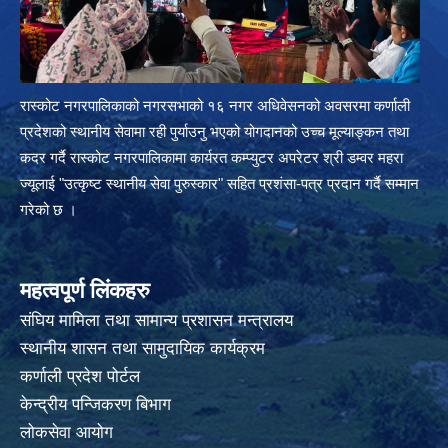
रास्कोट नगरपालिकाको नगरसभाको १६ नगर अधिवेसनको अवसरमा कर्णाली
प्रदेशको स्थानीय सेवामा रही पुर्याउनु भएको योगदानको उच्च मूल्याङ्कन तथा
कदर गर्दै रास्कोट नगरपालिकामा कार्यरत कम्प्युटर अपरेटर श्री डम्वर महरा
ज्यूलाई "उत्कृष्ट स्थानीय सेवा पुरुस्कार" सहित प्रशंसा-पत्र प्रदान गर्दै सम्मान
गरेको छ ।
महत्वपूर्ण लिंकहरु
संघिय मामिला तथा सामान्य प्रशासन मन्त्रालय
स्थानीय शासन तथा सामुदायिक कार्यक्रम
कर्णाली प्रदेश पोर्टल
केन्द्रीय पन्जिकरण बिभाग
लोकसेवा आयोग