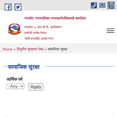
Skip to main content
रास्कोट नगरपालिका नगरकार्यपालिकाको कार्यालय
रास्कोट-५, आर.सी.पी. ,कालिकोट
कर्णाली प्रदेश,नेपाल
"हामी बनाउँछौ, हाम्रो नगर"
You are here
Home
»
विधुतीय शुसासन सेवा
» सामाजिक सुरक्षा
सामाजिक सुरक्षा
आर्थिक वर्ष