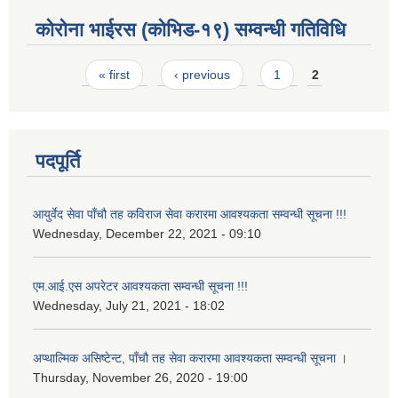
कोरोना भाईरस (कोभिड-१९) सम्वन्धी गतिविधि
Pages
« first
‹ previous
1
2
पदपूर्ति
आयुर्वेद सेवा पाँचौ तह कविराज सेवा करारमा आवश्यकता सम्वन्धी सूचना !!!
Wednesday, December 22, 2021 - 09:10
एम.आई.एस अपरेटर आवश्यकता सम्वन्धी सूचना !!!
Wednesday, July 21, 2021 - 18:02
अप्थाल्मिक असिष्टेन्ट, पाँचौ तह सेवा करारमा आवश्यकता सम्वन्धी सूचना ।
Thursday, November 26, 2020 - 19:00