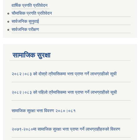
वार्षिक प्रगति प्रतिवेदन
चौमासिक प्रगति प्रतिवेदन
सार्वजनिक सुनुवाई
सार्वजनिक परीक्षण
सामाजिक सुरक्षा
२०८२।०८३ को दोस्रो त्रैमासिकमा भत्ता प्राप्‍त गर्ने लाभग्राहीको सूची
२०८२।०८३ को पहिलो त्रैमासिकमा भत्ता प्राप्‍त गर्ने लाभग्राहीको सूची
सामाजिक सूरक्षा भत्ता विवरण २०८०।०८१
२०७९-२०८०मा सामाजिक सुरक्षा भत्ता प्राप्त गर्ने लाभग्राहीहरुको विवरण