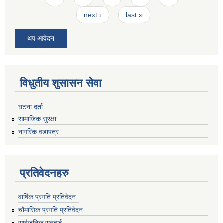
next ›
last »
थप आवेदन
विधुतीय शुसासन सेवा
घटना दर्ता
सामाजिक सुरक्षा
नागरिक वडापत्र
प्रतिवेदनहरु
वार्षिक प्रगति प्रतिवेदन
चौमासिक प्रगति प्रतिवेदन
सार्वजनिक सुनुवाई