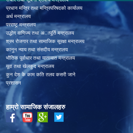
प्रधान मन्त्रि तथा मन्त्रिपरिषदको कार्यालय
अर्थ मन्त्रालय
परराष्ट्र् मन्त्रालय
उद्धोग वाणिज्य तथा अापूर्ति मन्त्रालय
श्रम रोजगार तथा सामाजिक सूरक्षा मन्त्रालय
कानुन न्याय तथा संसदीय मन्त्रालय
भाैतिक पूर्वाधार तथा यातायात मन्त्रालय
यूवा तथा खेलकुद मन्त्रालय
कुन देश के काम कति तलव कसरी जाने
प्रशासन
हाम्रो सामाजिक संजालहरु