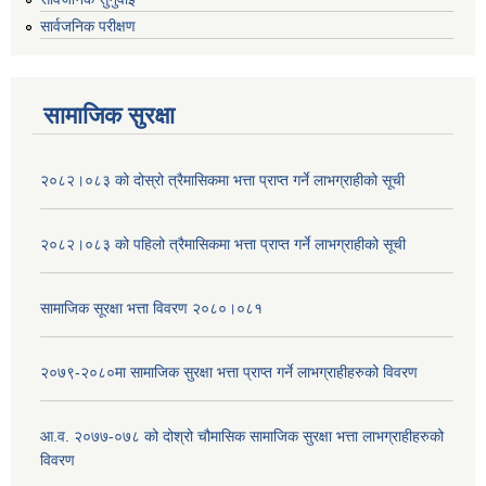
सार्वजनिक परीक्षण
सामाजिक सुरक्षा
२०८२।०८३ को दोस्रो त्रैमासिकमा भत्ता प्राप्‍त गर्ने लाभग्राहीको सूची
२०८२।०८३ को पहिलो त्रैमासिकमा भत्ता प्राप्‍त गर्ने लाभग्राहीको सूची
सामाजिक सूरक्षा भत्ता विवरण २०८०।०८१
२०७९-२०८०मा सामाजिक सुरक्षा भत्ता प्राप्त गर्ने लाभग्राहीहरुको विवरण
आ.व. २०७७-०७८ को दोश्रो चौमासिक सामाजिक सुरक्षा भत्ता लाभग्राहीहरुको
विवरण