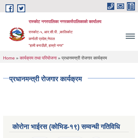
Skip to main content
रास्कोट नगरपालिका नगरकार्यपालिकाको कार्यालय
रास्कोट-५, आर.सी.पी. ,कालिकोट
कर्णाली प्रदेश,नेपाल
"हामी बनाउँछौ, हाम्रो नगर"
You are here
Home
»
कार्यक्रम तथा परियोजना
» प्रधानमन्त्री रोजगार कार्यक्रम
प्रधानमन्त्री रोजगार कार्यक्रम
कोरोना भाईरस (कोभिड-१९) सम्वन्धी गतिविधि