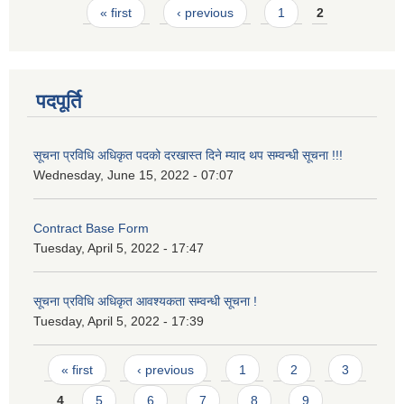
Pages
« first
‹ previous
1
2
पदपूर्ति
सूचना प्रविधि अधिकृत पदको दरखास्त दिने म्याद थप सम्वन्धी सूचना !!!
Wednesday, June 15, 2022 - 07:07
Contract Base Form
Tuesday, April 5, 2022 - 17:47
सूचना प्रविधि अधिकृत आवश्यकता सम्वन्धी सूचना !
Tuesday, April 5, 2022 - 17:39
Pages
« first
‹ previous
1
2
3
4
5
6
7
8
9
…