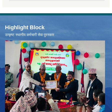
Highlight Block
उत्‍कृष्ट स्थानीय कर्मचारी सेवा पुरस्कार