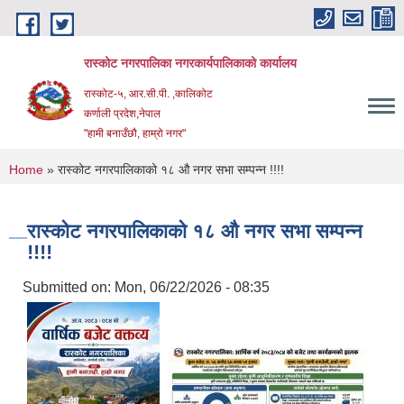
Skip to main content
रास्कोट नगरपालिका नगरकार्यपालिकाको कार्यालय
रास्कोट-५, आर.सी.पी. ,कालिकोट
कर्णाली प्रदेश,नेपाल
"हामी बनाउँछौ, हाम्रो नगर"
You are here
Home
» रास्कोट नगरपालिकाको १८ औ नगर सभा सम्पन्न !!!!
रास्कोट नगरपालिकाको १८ औ नगर सभा सम्पन्न
!!!!
Submitted on:
Mon, 06/22/2026 - 08:35