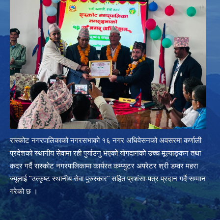
रास्कोट नगरपालिकाको नगरसभाको १६ नगर अधिवेसनको अवसरमा कर्णाली
प्रदेशको स्थानीय सेवामा रही पुर्याउनु भएको योगदानको उच्च मूल्याङ्कन तथा
कदर गर्दै रास्कोट नगरपालिकामा कार्यरत कम्प्युटर अपरेटर श्री डम्वर महरा
ज्यूलाई "उत्कृष्ट स्थानीय सेवा पुरुस्कार" सहित प्रशंसा-पत्र प्रदान गर्दै सम्मान
गरेको छ ।