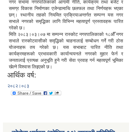
नगर सभामा नगरपालिकाको आगामी नीति, कार्यक्रम तथा बजेट र
समग्र विकास निर्माणका एजेन्डामाथि छलफल तथा निर्णयहरू भएका
छन्। स्थानीय तहको नियमित प्रक्रियाअन्तर्गत सम्पन्न यस नगर
सभाले नगरको समृद्धिका लागि विभिन्न महत्वपूर्ण प्रस्तावहरू पारित
गरेको छ।
मिति २०८३।०३।०७ मा सम्पन्न रास्कोट नगरपालिकाको १८औँ नगर
सभाले रास्कोटवासीको समृद्धिको चाहनालाई सम्बोधन गर्ने गरी ठोस
योजनाहरू तय गरेको छ। यस सभाबाट पारित नीति तथा
कार्यक्रमहरूको प्रभावकारी कार्यान्वयनले नगरको मुहार फेर्न र
जनतालाई प्रत्यक्ष अनुभूति हुने गरी सेवा प्रवाह गर्न महत्वपूर्ण भूमिका
खेल्ने विश्वास लिइएको छ।
आर्थिक वर्ष:
२०८२।०८३