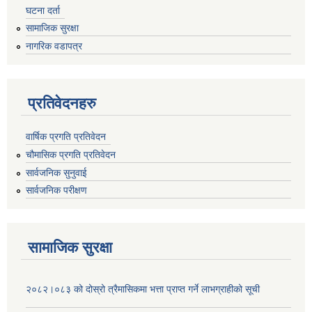
घटना दर्ता
सामाजिक सुरक्षा
नागरिक वडापत्र
प्रतिवेदनहरु
वार्षिक प्रगति प्रतिवेदन
चौमासिक प्रगति प्रतिवेदन
सार्वजनिक सुनुवाई
सार्वजनिक परीक्षण
सामाजिक सुरक्षा
२०८२।०८३ को दोस्रो त्रैमासिकमा भत्ता प्राप्‍त गर्ने लाभग्राहीको सूची