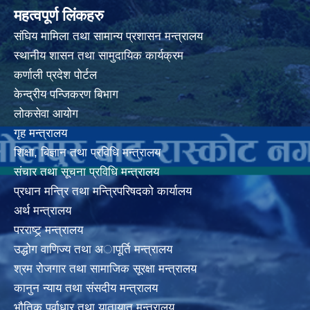
महत्वपूर्ण लिंकहरु
संघिय मामिला तथा सामान्य प्रशासन मन्त्रालय
स्थानीय शासन तथा सामुदायिक कार्यक्रम
कर्णाली प्रदेश पोर्टल
केन्द्रीय पन्जिकरण बिभाग
लोकसेवा आयोग
गृह मन्त्रालय
शिक्षा, बिज्ञान तथा प्रविधि मन्त्रालय
संचार तथा सूचना प्रविधि मन्त्रालय
प्रधान मन्त्रि तथा मन्त्रिपरिषदको कार्यालय
अर्थ मन्त्रालय
परराष्ट्र् मन्त्रालय
उद्धोग वाणिज्य तथा अापूर्ति मन्त्रालय
श्रम रोजगार तथा सामाजिक सूरक्षा मन्त्रालय
कानुन न्याय तथा संसदीय मन्त्रालय
भाैतिक पूर्वाधार तथा यातायात मन्त्रालय