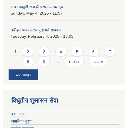
करार पदपुर्ती सम्बन्धी प्रथम पटक सूचना ।
Sunday, May 4, 2025 - 11:57
नर्सिङ्ग पदमा करार पूर्ती गर्ने सम्बन्धमा ।
Tuesday, February 4, 2025 - 13:03
Pages
1
2
3
4
5
6
7
8
9
…
next ›
last »
थप आवेदन
विधुतीय शुसासन सेवा
घटना दर्ता
सामाजिक सुरक्षा