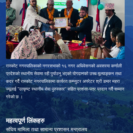
रास्कोट नगरपालिकाको नगरसभाको १६ नगर अधिवेसनको अवसरमा कर्णाली
प्रदेशको स्थानीय सेवामा रही पुर्याउनु भएको योगदानको उच्च मूल्याङ्कन तथा
कदर गर्दै रास्कोट नगरपालिकामा कार्यरत कम्प्युटर अपरेटर श्री डम्वर महरा
ज्यूलाई "उत्कृष्ट स्थानीय सेवा पुरुस्कार" सहित प्रशंसा-पत्र प्रदान गर्दै सम्मान
गरेको छ ।
महत्वपूर्ण लिंकहरु
संघिय मामिला तथा सामान्य प्रशासन मन्त्रालय