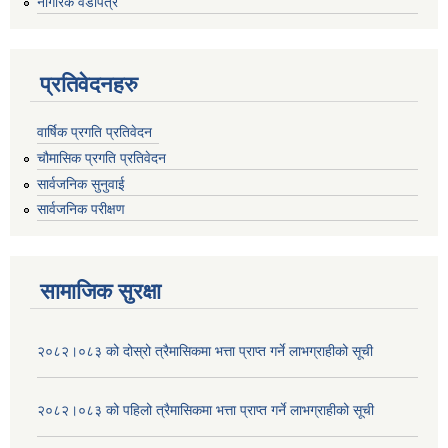
नागरिक वडापत्र
प्रतिवेदनहरु
वार्षिक प्रगति प्रतिवेदन
चौमासिक प्रगति प्रतिवेदन
सार्वजनिक सुनुवाई
सार्वजनिक परीक्षण
सामाजिक सुरक्षा
२०८२।०८३ को दोस्रो त्रैमासिकमा भत्ता प्राप्‍त गर्ने लाभग्राहीको सूची
२०८२।०८३ को पहिलो त्रैमासिकमा भत्ता प्राप्‍त गर्ने लाभग्राहीको सूची