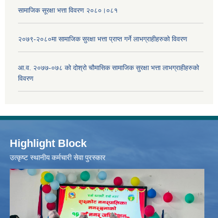
सामाजिक सूरक्षा भत्ता विवरण २०८०।०८१
२०७९-२०८०मा सामाजिक सुरक्षा भत्ता प्राप्त गर्ने लाभग्राहीहरुको विवरण
आ.व. २०७७-०७८ को दोश्रो चौमासिक सामाजिक सुरक्षा भत्ता लाभग्राहीहरुको
विवरण
Highlight Block
उत्‍कृष्ट स्थानीय कर्मचारी सेवा पुरस्कार