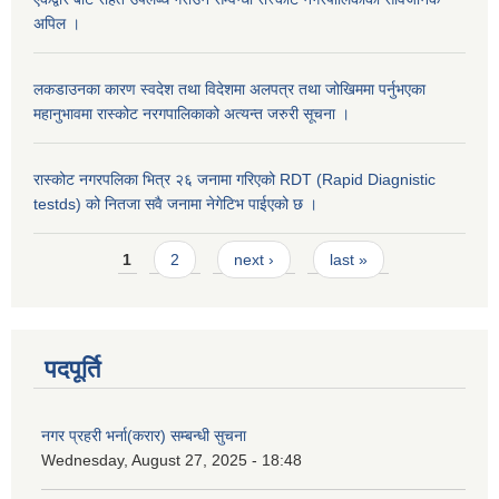
अपिल ।
लकडाउनका कारण स्वदेश तथा विदेशमा अलपत्र तथा जोखिममा पर्नुभएका
महानुभावमा रास्कोट नरगपालिकाको अत्यन्त जरुरी सूचना ।
रास्कोट नगरपलिका भित्र २६ जनामा गरिएको RDT (Rapid Diagnistic
testds) को नितजा सवै जनामा नेगेटिभ पाईएको छ ।
Pages
1
2
next ›
last »
पदपूर्ति
नगर प्रहरी भर्ना(करार) सम्बन्धी सुचना
Wednesday, August 27, 2025 - 18:48