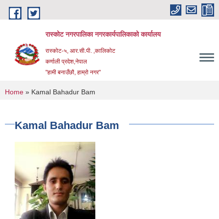
Skip to main content
रास्कोट नगरपालिका नगरकार्यपालिकाको कार्यालय
रास्कोट-५, आर.सी.पी. ,कालिकोट
कर्णाली प्रदेश,नेपाल
"हामी बनाउँछौ, हाम्रो नगर"
You are here
Home
» Kamal Bahadur Bam
Kamal Bahadur Bam