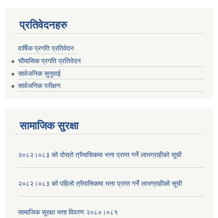
प्रतिवेदनहरु
वार्षिक प्रगति प्रतिवेदन
चौमासिक प्रगति प्रतिवेदन
सार्वजनिक सुनुवाई
सार्वजनिक परीक्षण
सामाजिक सुरक्षा
२०८२।०८३ को दोस्रो त्रैमासिकमा भत्ता प्राप्‍त गर्ने लाभग्राहीको सूची
२०८२।०८३ को पहिलो त्रैमासिकमा भत्ता प्राप्‍त गर्ने लाभग्राहीको सूची
सामाजिक सूरक्षा भत्ता विवरण २०८०।०८१