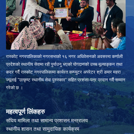
रास्कोट नगरपालिकाको नगरसभाको १६ नगर अधिवेसनको अवसरमा कर्णाली
प्रदेशको स्थानीय सेवामा रही पुर्याउनु भएको योगदानको उच्च मूल्याङ्कन तथा
कदर गर्दै रास्कोट नगरपालिकामा कार्यरत कम्प्युटर अपरेटर श्री डम्वर महरा
ज्यूलाई "उत्कृष्ट स्थानीय सेवा पुरुस्कार" सहित प्रशंसा-पत्र प्रदान गर्दै सम्मान
गरेको छ ।
महत्वपूर्ण लिंकहरु
संघिय मामिला तथा सामान्य प्रशासन मन्त्रालय
स्थानीय शासन तथा सामुदायिक कार्यक्रम