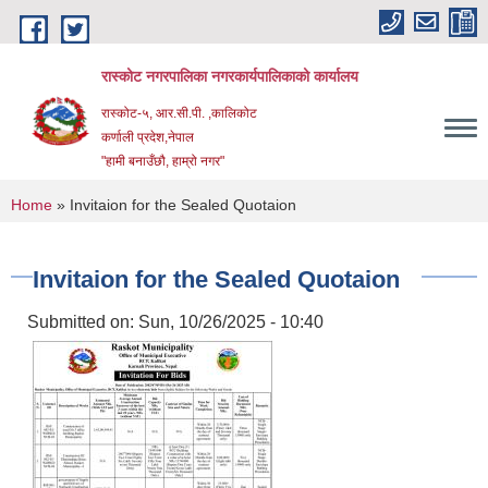
Skip to main content
रास्कोट नगरपालिका नगरकार्यपालिकाको कार्यालय
रास्कोट-५, आर.सी.पी. ,कालिकोट
कर्णाली प्रदेश,नेपाल
"हामी बनाउँछौ, हाम्रो नगर"
You are here
Home
» Invitaion for the Sealed Quotaion
Invitaion for the Sealed Quotaion
Submitted on:
Sun, 10/26/2025 - 10:40