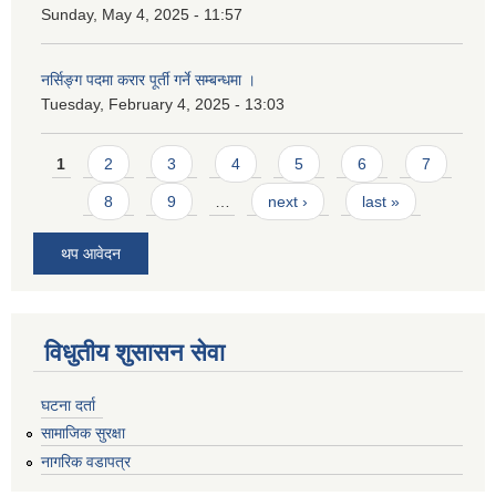
Sunday, May 4, 2025 - 11:57
नर्सिङ्ग पदमा करार पूर्ती गर्ने सम्बन्धमा ।
Tuesday, February 4, 2025 - 13:03
Pages
1
2
3
4
5
6
7
8
9
…
next ›
last »
थप आवेदन
विधुतीय शुसासन सेवा
घटना दर्ता
सामाजिक सुरक्षा
नागरिक वडापत्र