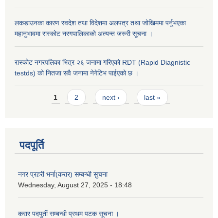
लकडाउनका कारण स्वदेश तथा विदेशमा अलपत्र तथा जोखिममा पर्नुभएका
महानुभावमा रास्कोट नरगपालिकाको अत्यन्त जरुरी सूचना ।
रास्कोट नगरपलिका भित्र २६ जनामा गरिएको RDT (Rapid Diagnistic
testds) को नितजा सवै जनामा नेगेटिभ पाईएको छ ।
Pages
1
2
next ›
last »
पदपूर्ति
नगर प्रहरी भर्ना(करार) सम्बन्धी सुचना
Wednesday, August 27, 2025 - 18:48
करार पदपुर्ती सम्बन्धी प्रथम पटक सूचना ।