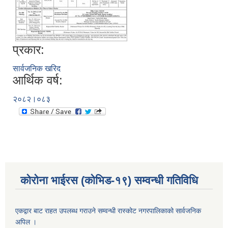
प्रकार:
सार्वजनिक खरिद
आर्थिक वर्ष:
२०८२।०८३
कोरोना भाईरस (कोभिड-१९) सम्वन्धी गतिविधि
एकद्वार बाट राहत उपलब्ध गराउने सम्वन्धी रास्कोट नगरपालिकाको सार्वजनिक
अपिल ।