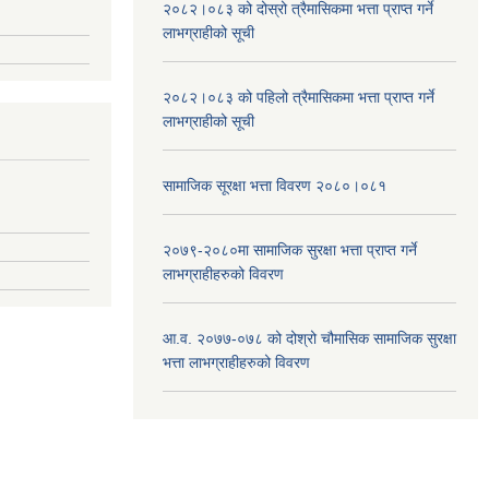
२०८२।०८३ को दोस्रो त्रैमासिकमा भत्ता प्राप्‍त गर्ने
लाभग्राहीको सूची
२०८२।०८३ को पहिलो त्रैमासिकमा भत्ता प्राप्‍त गर्ने
लाभग्राहीको सूची
सामाजिक सूरक्षा भत्ता विवरण २०८०।०८१
२०७९-२०८०मा सामाजिक सुरक्षा भत्ता प्राप्त गर्ने
लाभग्राहीहरुको विवरण
आ.व. २०७७-०७८ को दोश्रो चौमासिक सामाजिक सुरक्षा
भत्ता लाभग्राहीहरुको विवरण