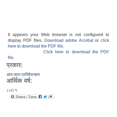
It appears your Web browser is not configured to
display PDF files.
Download adobe Acrobat
or
click
here to download the PDF file.
Click here to download the PDF
file.
प्रकार:
आय व्याय प्रतिवेदनहरु
आर्थिक वर्ष:
८०/८१