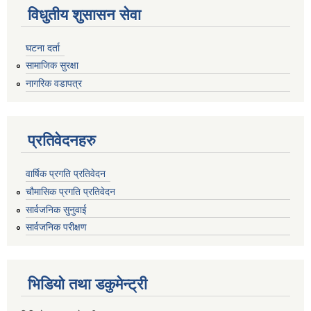
विधुतीय शुसासन सेवा
घटना दर्ता
सामाजिक सुरक्षा
नागरिक वडापत्र
प्रतिवेदनहरु
वार्षिक प्रगति प्रतिवेदन
चौमासिक प्रगति प्रतिवेदन
सार्वजनिक सुनुवाई
सार्वजनिक परीक्षण
भिडियो तथा डकुमेन्ट्री