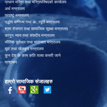
प्रधान मन्त्रि तथा मन्त्रिपरिषदको कार्यालय
अर्थ मन्त्रालय
परराष्ट्र् मन्त्रालय
उद्धोग वाणिज्य तथा अापूर्ति मन्त्रालय
श्रम रोजगार तथा सामाजिक सूरक्षा मन्त्रालय
कानुन न्याय तथा संसदीय मन्त्रालय
भाैतिक पूर्वाधार तथा यातायात मन्त्रालय
यूवा तथा खेलकुद मन्त्रालय
कुन देश के काम कति तलव कसरी जाने
प्रशासन
हाम्रो सामाजिक संजालहरु