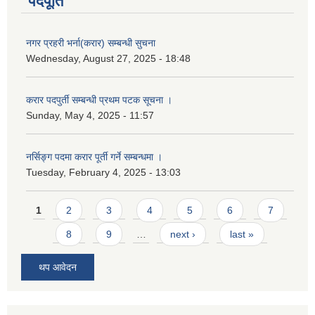
पदपूर्ति
नगर प्रहरी भर्ना(करार) सम्बन्धी सुचना
Wednesday, August 27, 2025 - 18:48
करार पदपुर्ती सम्बन्धी प्रथम पटक सूचना ।
Sunday, May 4, 2025 - 11:57
नर्सिङ्ग पदमा करार पूर्ती गर्ने सम्बन्धमा ।
Tuesday, February 4, 2025 - 13:03
Pages
1
2
3
4
5
6
7
8
9
…
next ›
last »
थप आवेदन