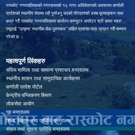
रास्कोट नगरपालिकाको नगरसभाको १६ नगर अधिवेसनको अवसरमा कर्णाली
प्रदेशको स्थानीय सेवामा रही पुर्याउनु भएको योगदानको उच्च मूल्याङ्कन तथा
कदर गर्दै रास्कोट नगरपालिकामा कार्यरत कम्प्युटर अपरेटर श्री डम्वर महरा
ज्यूलाई "उत्कृष्ट स्थानीय सेवा पुरुस्कार" सहित प्रशंसा-पत्र प्रदान गर्दै सम्मान
गरेको छ ।
महत्वपूर्ण लिंकहरु
संघिय मामिला तथा सामान्य प्रशासन मन्त्रालय
स्थानीय शासन तथा सामुदायिक कार्यक्रम
कर्णाली प्रदेश पोर्टल
केन्द्रीय पन्जिकरण बिभाग
लोकसेवा आयोग
गृह मन्त्रालय
शिक्षा, बिज्ञान तथा प्रविधि मन्त्रालय
संचार तथा सूचना प्रविधि मन्त्रालय