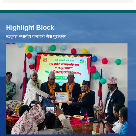
Highlight Block
उत्‍कृष्ट स्थानीय कर्मचारी सेवा पुरस्कार