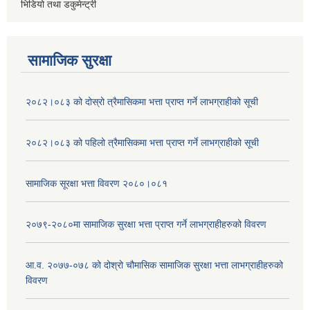
भिडियो तथा डकुमेन्ट्री
सामाजिक सुरक्षा
२०८२।०८३ को दोस्रो त्रैमासिकमा भत्ता प्राप्‍त गर्ने लाभग्राहीको सूची
२०८२।०८३ को पहिलो त्रैमासिकमा भत्ता प्राप्‍त गर्ने लाभग्राहीको सूची
सामाजिक सूरक्षा भत्ता विवरण २०८०।०८१
२०७९-२०८०मा सामाजिक सुरक्षा भत्ता प्राप्त गर्ने लाभग्राहीहरुको विवरण
आ.व. २०७७-०७८ को दोश्रो चौमासिक सामाजिक सुरक्षा भत्ता लाभग्राहीहरुको
विवरण