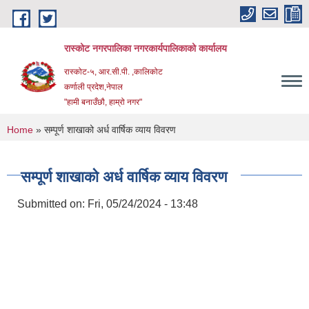
Skip to main content
रास्कोट नगरपालिका नगरकार्यपालिकाको कार्यालय
रास्कोट-५, आर.सी.पी. ,कालिकोट
कर्णाली प्रदेश,नेपाल
"हामी बनाउँछौ, हाम्रो नगर"
You are here
Home
» सम्पूर्ण शाखाको अर्ध वार्षिक व्याय विवरण
सम्पूर्ण शाखाको अर्ध वार्षिक व्याय विवरण
Submitted on:
Fri, 05/24/2024 - 13:48