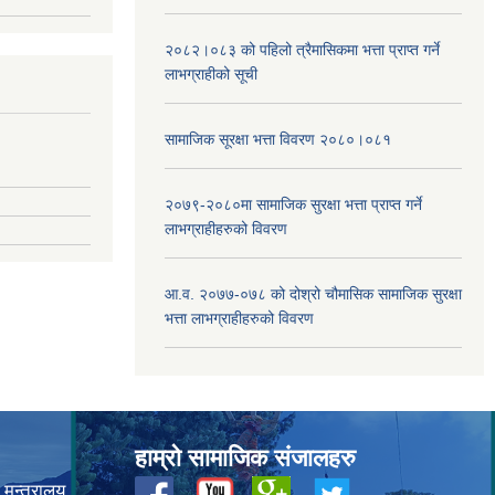
२०८२।०८३ को पहिलो त्रैमासिकमा भत्ता प्राप्‍त गर्ने
लाभग्राहीको सूची
सामाजिक सूरक्षा भत्ता विवरण २०८०।०८१
२०७९-२०८०मा सामाजिक सुरक्षा भत्ता प्राप्त गर्ने
लाभग्राहीहरुको विवरण
आ.व. २०७७-०७८ को दोश्रो चौमासिक सामाजिक सुरक्षा
भत्ता लाभग्राहीहरुको विवरण
हाम्रो सामाजिक संजालहरु
 मन्त्रालय