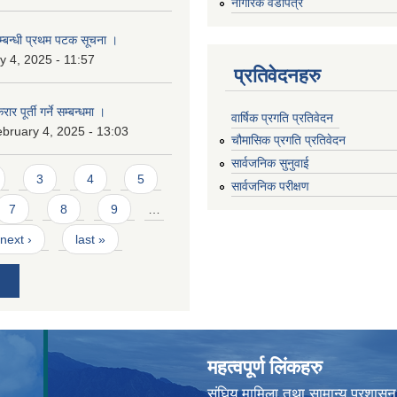
नागरिक वडापत्र
सम्बन्धी प्रथम पटक सूचना ।
 4, 2025 - 11:57
प्रतिवेदनहरु
ार पूर्ती गर्ने सम्बन्धमा ।
वार्षिक प्रगति प्रतिवेदन
bruary 4, 2025 - 13:03
चौमासिक प्रगति प्रतिवेदन
सार्वजनिक सुनुवाई
3
4
5
सार्वजनिक परीक्षण
7
8
9
…
next ›
last »
महत्वपूर्ण लिंकहरु
संघिय मामिला तथा सामान्य प्रशासन