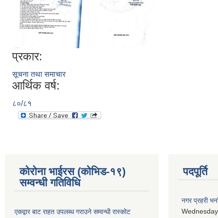
प्रकार:
सूचना तथा समाचार
आर्थिक वर्ष:
८०/८१
कोरोना भाईरस (कोभिड-१९)
पदपूर्ति
सम्वन्धी गतिविधि
नगर प्रहरी भर्न
Wednesday,
एकद्वार बाट राहत उपलब्ध गराउने सम्वन्धी रास्कोट