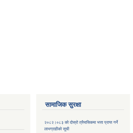
सामाजिक सुरक्षा
२०८२।०८३ को दोस्रो त्रैमासिकमा भत्ता प्राप्‍त गर्ने
लाभग्राहीको सूची