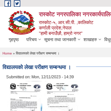
Skip to main content
रास्कोट नगरपालिका नगरकार्यपालि
रास्कोट-५, आर.सी.पी. ,कालिकोट
कर्णाली प्रदेश,नेपाल
"हामी बनाउँछौ, हाम्रो नगर"
गृहपृष्ठ
परिचय
सूचना तथा जानकारी
शाखाहरु
विध
You are here
Home
» विद्यालयको लेखा परीक्षण सम्बन्धमा ।
विद्यालयको लेखा परीक्षण सम्बन्धमा ।
Submitted on:
Mon, 12/11/2023 - 14:39