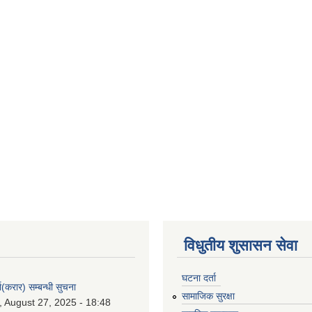
विधुतीय शुसासन सेवा
घटना दर्ता
ा(करार) सम्बन्धी सुचना
सामाजिक सुरक्षा
 August 27, 2025 - 18:48