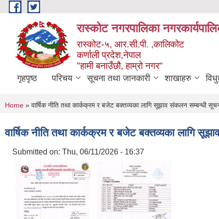
Skip to main content
रास्कोट नगरपालिका नगरकार्यपालि
रास्कोट-५, आर.सी.पी. ,कालिकोट
कर्णाली प्रदेश,नेपाल
"हामी बनाउँछौ, हाम्रो नगर"
गृहपृष्ठ
परिचय
सूचना तथा जानकारी
शाखाहरु
विध
You are here
Home
» वार्षिक नीति तथा कार्कक्रम र बजेट बक्तव्यका लागि सूझाव संकलन सम्बन्धी सूच
वार्षिक नीति तथा कार्कक्रम र बजेट बक्तव्यका लागि सूझ
Submitted on:
Thu, 06/11/2026 - 16:37