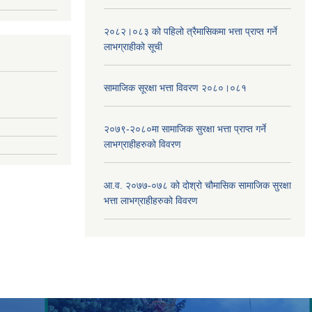
२०८२।०८३ को पहिलो त्रैमासिकमा भत्ता प्राप्‍त गर्ने
लाभग्राहीको सूची
सामाजिक सूरक्षा भत्ता विवरण २०८०।०८१
२०७९-२०८०मा सामाजिक सुरक्षा भत्ता प्राप्त गर्ने
लाभग्राहीहरुको विवरण
आ.व. २०७७-०७८ को दोश्रो चौमासिक सामाजिक सुरक्षा
भत्ता लाभग्राहीहरुको विवरण