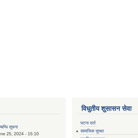
विधुतीय शुसासन सेवा
घटना दर्ता
म्बन्धि सूचना
सामाजिक सुरक्षा
ne 25, 2024 - 15:10