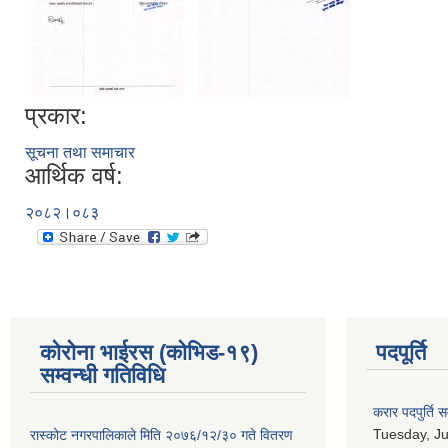
प्रकार:
सूचना तथा समाचार
आर्थिक वर्ष:
२०८२।०८३
कोरोना भाईरस (कोभिड-१९)
पदपूर्ति
सम्वन्धी गतिविधि
करार पदपुर्ति स
Tuesday, Ju
रास्कोट नगरपालिकाले मिति २०७६/१२/३० गते वितरण