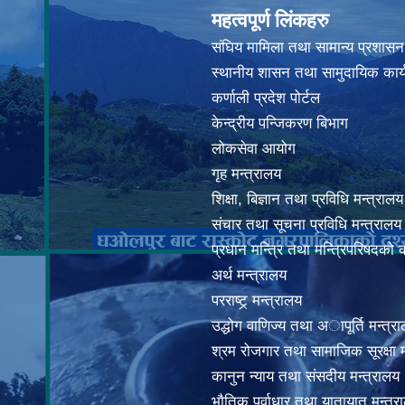
महत्वपूर्ण लिंकहरु
संघिय मामिला तथा सामान्य प्रशासन
स्थानीय शासन तथा सामुदायिक कार्
कर्णाली प्रदेश पोर्टल
केन्द्रीय पन्जिकरण बिभाग
लोकसेवा आयोग
गृह मन्त्रालय
शिक्षा, बिज्ञान तथा प्रविधि मन्त्रालय
संचार तथा सूचना प्रविधि मन्त्रालय
प्रधान मन्त्रि तथा मन्त्रिपरिषदको 
अर्थ मन्त्रालय
परराष्ट्र् मन्त्रालय
उद्धोग वाणिज्य तथा अापूर्ति मन्त्र
श्रम रोजगार तथा सामाजिक सूरक्षा म
कानुन न्याय तथा संसदीय मन्त्रालय
भाैतिक पूर्वाधार तथा यातायात मन्त्र