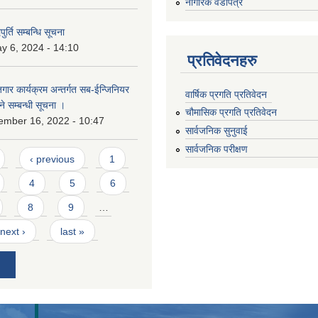
नागरिक वडापत्र
ुर्ति सम्बन्धि सूचना
y 6, 2024 - 14:10
प्रतिवेदनहरु
ोजगार कार्यक्रम अन्तर्गत सब-ईन्जिनियर
वार्षिक प्रगति प्रतिवेदन
ने सम्बन्धी सूचना ।
चौमासिक प्रगति प्रतिवेदन
ember 16, 2022 - 10:47
सार्वजनिक सुनुवाई
सार्वजनिक परीक्षण
‹ previous
1
4
5
6
8
9
…
next ›
last »