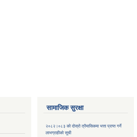
सामाजिक सुरक्षा
२०८२।०८३ को दोस्रो त्रैमासिकमा भत्ता प्राप्‍त गर्ने
लाभग्राहीको सूची