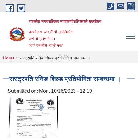
Skip to main content
रास्कोट नगरपालिका नगरकार्यपालिकाको कार्यालय
रास्कोट-५, आर.सी.पी. ,कालिकोट
कर्णाली प्रदेश,नेपाल
"हामी बनाउँछौ, हाम्रो नगर"
You are here
Home
» रास्ट्रपति रनिङ शिल्ड प्रतियोगिता सम्बन्धमा ।
रास्ट्रपति रनिङ शिल्ड प्रतियोगिता सम्बन्धमा ।
Submitted on:
Mon, 10/16/2023 - 12:19