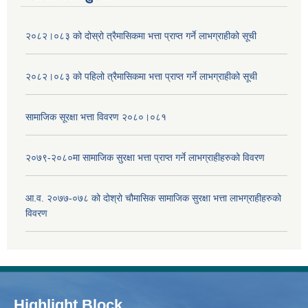
२०८२।०८३ को दोस्रो त्रैमासिकमा भत्ता प्राप्‍त गर्ने लाभग्राहीको सूची
२०८२।०८३ को पहिलो त्रैमासिकमा भत्ता प्राप्‍त गर्ने लाभग्राहीको सूची
सामाजिक सूरक्षा भत्ता विवरण २०८०।०८१
२०७९-२०८०मा सामाजिक सुरक्षा भत्ता प्राप्त गर्ने लाभग्राहीहरुको विवरण
आ.व. २०७७-०७८ को दोश्रो चौमासिक सामाजिक सुरक्षा भत्ता लाभग्राहीहरुको
विवरण
Highlight Block