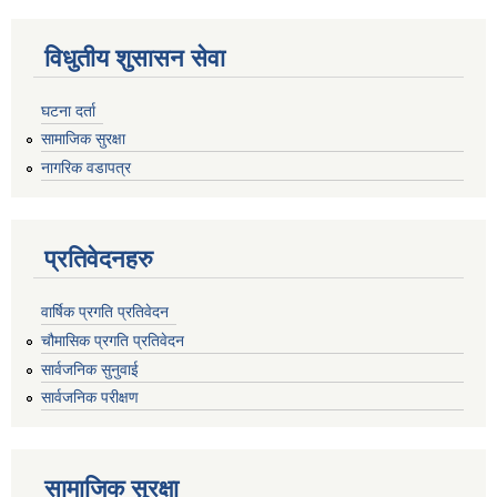
विधुतीय शुसासन सेवा
घटना दर्ता
सामाजिक सुरक्षा
नागरिक वडापत्र
प्रतिवेदनहरु
वार्षिक प्रगति प्रतिवेदन
चौमासिक प्रगति प्रतिवेदन
सार्वजनिक सुनुवाई
सार्वजनिक परीक्षण
सामाजिक सुरक्षा