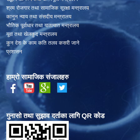
श्रम रोजगार तथा सामाजिक सूरक्षा मन्त्रालय
कानुन न्याय तथा संसदीय मन्त्रालय
भाैतिक पूर्वाधार तथा यातायात मन्त्रालय
यूवा तथा खेलकुद मन्त्रालय
कुन देश के काम कति तलव कसरी जाने
प्रशासन
हाम्रो सामाजिक संजालहरु
गुनासो तथा सुझाव दर्ताका लागि QR कोड