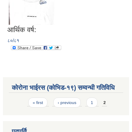
आर्थिक वर्ष:
८०/८१
कोरोना भाईरस (कोभिड-१९) सम्वन्धी गतिविधि
Pages
« first
‹ previous
1
2
पदपूर्ति