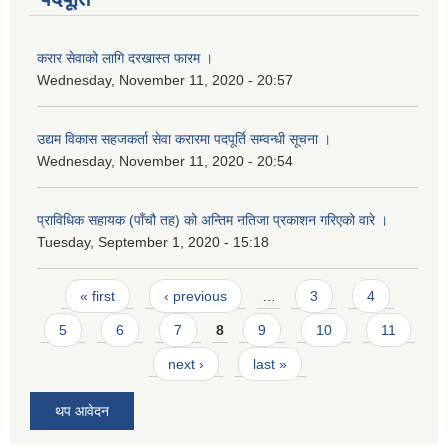
करार सेवाको लागि दरखास्त फारम ।
Wednesday, November 11, 2020 - 20:57
उद्यम विकास सहजकर्ता सेवा करारमा पदपूर्ति सम्वन्धी सूचना ।
Wednesday, November 11, 2020 - 20:54
प्राविधिक सहायक (पाँचौ तह) को अन्तिम नतिजा प्रकाशन गरिएको वारे ।
Tuesday, September 1, 2020 - 15:18
Pages
« first
‹ previous
…
3
4
5
6
7
8
9
10
11
next ›
last »
थप आवेदन