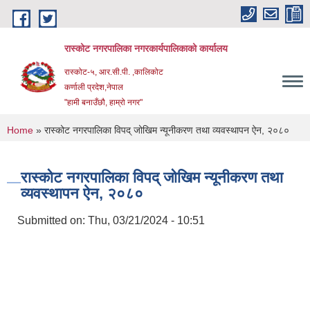
Skip to main content
रास्कोट नगरपालिका नगरकार्यपालिकाको कार्यालय
रास्कोट-५, आर.सी.पी. ,कालिकोट
कर्णाली प्रदेश,नेपाल
"हामी बनाउँछौ, हाम्रो नगर"
You are here
Home
» रास्कोट नगरपालिका विपद् जोखिम न्यूनीकरण तथा व्यवस्थापन ऐन, २०८०
रास्कोट नगरपालिका विपद् जोखिम न्यूनीकरण तथा
व्यवस्थापन ऐन, २०८०
Submitted on:
Thu, 03/21/2024 - 10:51