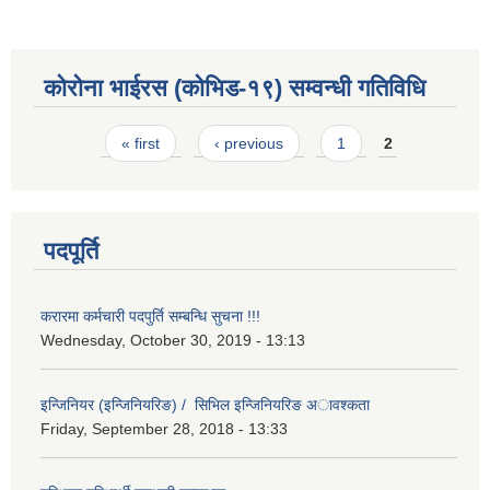
कोरोना भाईरस (कोभिड-१९) सम्वन्धी गतिविधि
Pages
« first
‹ previous
1
2
पदपूर्ति
करारमा कर्मचारी पदपुर्ति सम्बन्धि सुचना !!!
Wednesday, October 30, 2019 - 13:13
इन्जिनियर (इन्जिनियरिङ) / सिभिल इन्जिनियरिङ अावश्कता
Friday, September 28, 2018 - 13:33