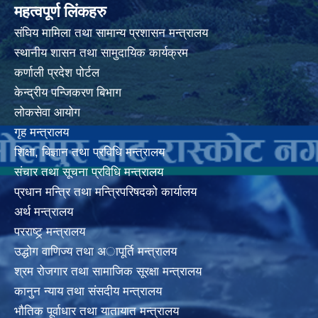
महत्वपूर्ण लिंकहरु
संघिय मामिला तथा सामान्य प्रशासन मन्त्रालय
स्थानीय शासन तथा सामुदायिक कार्यक्रम
कर्णाली प्रदेश पोर्टल
केन्द्रीय पन्जिकरण बिभाग
लोकसेवा आयोग
गृह मन्त्रालय
शिक्षा, बिज्ञान तथा प्रविधि मन्त्रालय
संचार तथा सूचना प्रविधि मन्त्रालय
प्रधान मन्त्रि तथा मन्त्रिपरिषदको कार्यालय
अर्थ मन्त्रालय
परराष्ट्र् मन्त्रालय
उद्धोग वाणिज्य तथा अापूर्ति मन्त्रालय
श्रम रोजगार तथा सामाजिक सूरक्षा मन्त्रालय
कानुन न्याय तथा संसदीय मन्त्रालय
भाैतिक पूर्वाधार तथा यातायात मन्त्रालय