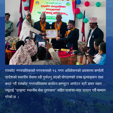
रास्कोट नगरपालिकाको नगरसभाको १६ नगर अधिवेसनको अवसरमा कर्णाली
प्रदेशको स्थानीय सेवामा रही पुर्याउनु भएको योगदानको उच्च मूल्याङ्कन तथा
कदर गर्दै रास्कोट नगरपालिकामा कार्यरत कम्प्युटर अपरेटर श्री डम्वर महरा
ज्यूलाई "उत्कृष्ट स्थानीय सेवा पुरुस्कार" सहित प्रशंसा-पत्र प्रदान गर्दै सम्मान
गरेको छ ।