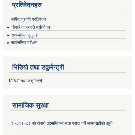
प्रतिवेदनहरु
वार्षिक प्रगति प्रतिवेदन
चौमासिक प्रगति प्रतिवेदन
सार्वजनिक सुनुवाई
सार्वजनिक परीक्षण
भिडियो तथा डकुमेन्ट्री
भिडियो तथा डकुमेन्ट्री
सामाजिक सुरक्षा
२०८२।०८३ को दोस्रो त्रैमासिकमा भत्ता प्राप्‍त गर्ने लाभग्राहीको सूची