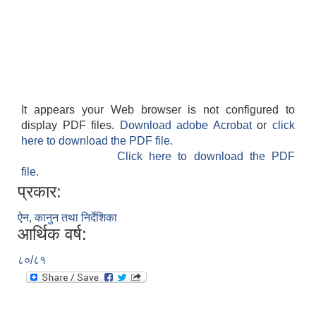
It appears your Web browser is not configured to
display PDF files.
Download adobe Acrobat
or
click
here to download the PDF file.
Click here to download the PDF
file.
प्रकार:
ऐन, कानुन तथा निर्देशिका
आर्थिक वर्ष:
८०/८१