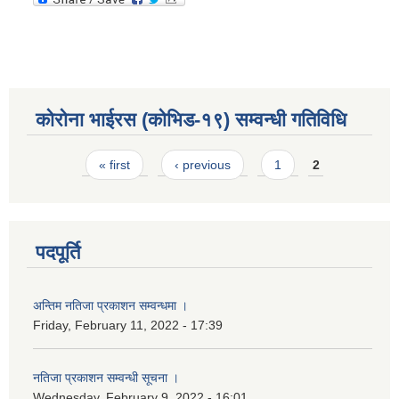
कोरोना भाईरस (कोभिड-१९) सम्वन्धी गतिविधि
Pages
« first
‹ previous
1
2
पदपूर्ति
अन्तिम नतिजा प्रकाशन सम्वन्धमा ।
Friday, February 11, 2022 - 17:39
नतिजा प्रकाशन सम्वन्धी सूचना ।
Wednesday, February 9, 2022 - 16:01