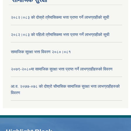
२०८२।०८३ को दोस्रो त्रैमासिकमा भत्ता प्राप्‍त गर्ने लाभग्राहीको सूची
२०८२।०८३ को पहिलो त्रैमासिकमा भत्ता प्राप्‍त गर्ने लाभग्राहीको सूची
सामाजिक सूरक्षा भत्ता विवरण २०८०।०८१
२०७९-२०८०मा सामाजिक सुरक्षा भत्ता प्राप्त गर्ने लाभग्राहीहरुको विवरण
आ.व. २०७७-०७८ को दोश्रो चौमासिक सामाजिक सुरक्षा भत्ता लाभग्राहीहरुको
विवरण