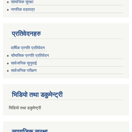
सामाजिक सुरक्षा
नागरिक वडापत्र
प्रतिवेदनहरु
वार्षिक प्रगति प्रतिवेदन
चौमासिक प्रगति प्रतिवेदन
सार्वजनिक सुनुवाई
सार्वजनिक परीक्षण
भिडियो तथा डकुमेन्ट्री
भिडियो तथा डकुमेन्ट्री
सामाजिक सुरक्षा