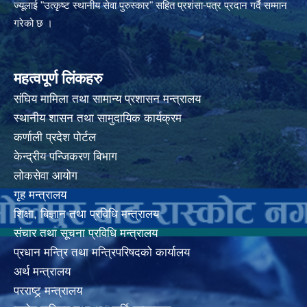
ज्यूलाई "उत्कृष्ट स्थानीय सेवा पुरुस्कार" सहित प्रशंसा-पत्र प्रदान गर्दै सम्मान
गरेको छ ।
महत्वपूर्ण लिंकहरु
संघिय मामिला तथा सामान्य प्रशासन मन्त्रालय
स्थानीय शासन तथा सामुदायिक कार्यक्रम
कर्णाली प्रदेश पोर्टल
केन्द्रीय पन्जिकरण बिभाग
लोकसेवा आयोग
गृह मन्त्रालय
शिक्षा, बिज्ञान तथा प्रविधि मन्त्रालय
संचार तथा सूचना प्रविधि मन्त्रालय
प्रधान मन्त्रि तथा मन्त्रिपरिषदको कार्यालय
अर्थ मन्त्रालय
परराष्ट्र् मन्त्रालय