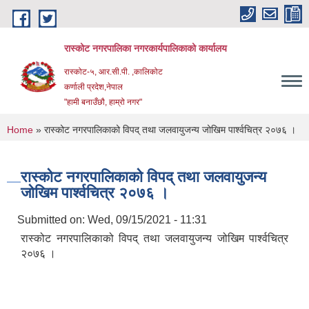
Skip to main content
रास्कोट नगरपालिका नगरकार्यपालिकाको कार्यालय
रास्कोट-५, आर.सी.पी. ,कालिकोट
कर्णाली प्रदेश,नेपाल
"हामी बनाउँछौ, हाम्रो नगर"
You are here
Home
» रास्कोट नगरपालिकाको विपद् तथा जलवायुजन्य जोखिम पार्श्वचित्र २०७६ ।
रास्कोट नगरपालिकाको विपद् तथा जलवायुजन्य
जोखिम पार्श्वचित्र २०७६ ।
Submitted on:
Wed, 09/15/2021 - 11:31
रास्कोट नगरपालिकाको विपद् तथा जलवायुजन्य जोखिम पार्श्वचित्र
२०७६ ।