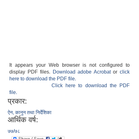
It appears your Web browser is not configured to
display PDF files.
Download adobe Acrobat
or
click
here to download the PDF file.
Click here to download the PDF
file.
प्रकार:
ऐन, कानुन तथा निर्देशिका
आर्थिक वर्ष:
७७/७८