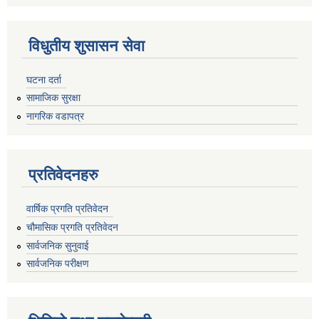
विधुतीय शुसासन सेवा
घटना दर्ता
सामाजिक सुरक्षा
नागरिक वडापत्र
प्रतिवेदनहरु
वार्षिक प्रगति प्रतिवेदन
चौमासिक प्रगति प्रतिवेदन
सार्वजनिक सुनुवाई
सार्वजनिक परीक्षण