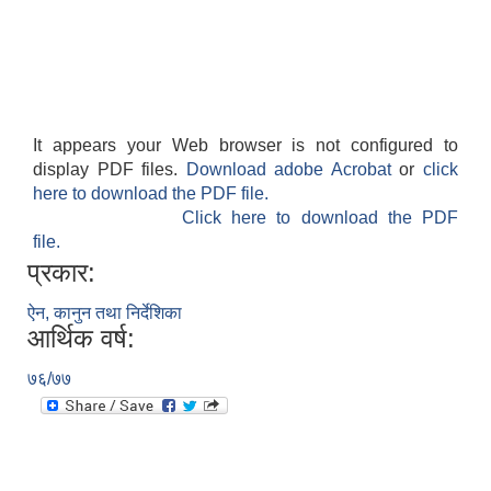
It appears your Web browser is not configured to
display PDF files.
Download adobe Acrobat
or
click
here to download the PDF file.
Click here to download the PDF
file.
प्रकार:
ऐन, कानुन तथा निर्देशिका
आर्थिक वर्ष:
७६/७७