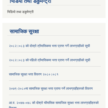
भिडियो तथा डकुमेन्ट्री
भिडियो तथा डकुमेन्ट्री
सामाजिक सुरक्षा
२०८२।०८३ को दोस्रो त्रैमासिकमा भत्ता प्राप्‍त गर्ने लाभग्राहीको सूची
२०८२।०८३ को पहिलो त्रैमासिकमा भत्ता प्राप्‍त गर्ने लाभग्राहीको सूची
सामाजिक सूरक्षा भत्ता विवरण २०८०।०८१
२०७९-२०८०मा सामाजिक सुरक्षा भत्ता प्राप्त गर्ने लाभग्राहीहरुको विवरण
आ.व. २०७७-०७८ को दोश्रो चौमासिक सामाजिक सुरक्षा भत्ता लाभग्राहीहरुको