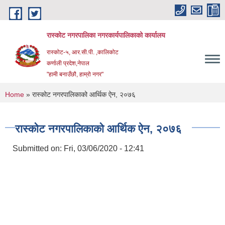
Skip to main content
रास्कोट नगरपालिका नगरकार्यपालिकाको कार्यालय
रास्कोट-५, आर.सी.पी. ,कालिकोट
कर्णाली प्रदेश,नेपाल
"हामी बनाउँछौ, हाम्रो नगर"
You are here
Home
» रास्कोट नगरपालिकाको आर्थिक ऐन, २०७६
रास्कोट नगरपालिकाको आर्थिक ऐन, २०७६
Submitted on:
Fri, 03/06/2020 - 12:41