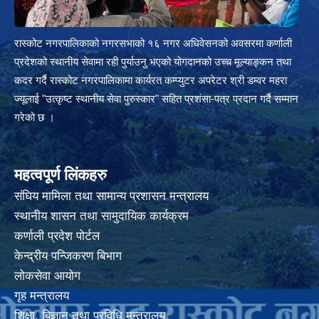
रास्कोट नगरपालिकाको नगरसभाको १६ नगर अधिवेसनको अवसरमा कर्णाली
प्रदेशको स्थानीय सेवामा रही पुर्याउनु भएको योगदानको उच्च मूल्याङ्कन तथा
कदर गर्दै रास्कोट नगरपालिकामा कार्यरत कम्प्युटर अपरेटर श्री डम्वर महरा
ज्यूलाई "उत्कृष्ट स्थानीय सेवा पुरुस्कार" सहित प्रशंसा-पत्र प्रदान गर्दै सम्मान
गरेको छ ।
महत्वपूर्ण लिंकहरु
संघिय मामिला तथा सामान्य प्रशासन मन्त्रालय
स्थानीय शासन तथा सामुदायिक कार्यक्रम
कर्णाली प्रदेश पोर्टल
केन्द्रीय पन्जिकरण बिभाग
लोकसेवा आयोग
गृह मन्त्रालय
शिक्षा, बिज्ञान तथा प्रविधि मन्त्रालय