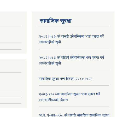
सामाजिक सुरक्षा
२०८२।०८३ को दोस्रो त्रैमासिकमा भत्ता प्राप्‍त गर्ने
लाभग्राहीको सूची
२०८२।०८३ को पहिलो त्रैमासिकमा भत्ता प्राप्‍त गर्ने
लाभग्राहीको सूची
सामाजिक सूरक्षा भत्ता विवरण २०८०।०८१
२०७९-२०८०मा सामाजिक सुरक्षा भत्ता प्राप्त गर्ने
लाभग्राहीहरुको विवरण
आ.व. २०७७-०७८ को दोश्रो चौमासिक सामाजिक सुरक्षा