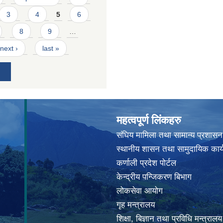
3
4
5
6
8
9
…
next ›
last »
महत्वपूर्ण लिंकहरु
संघिय मामिला तथा सामान्य प्रशासन
स्थानीय शासन तथा सामुदायिक कार्
कर्णाली प्रदेश पोर्टल
केन्द्रीय पन्जिकरण बिभाग
लोकसेवा आयोग
गृह मन्त्रालय
शिक्षा, बिज्ञान तथा प्रविधि मन्त्रालय