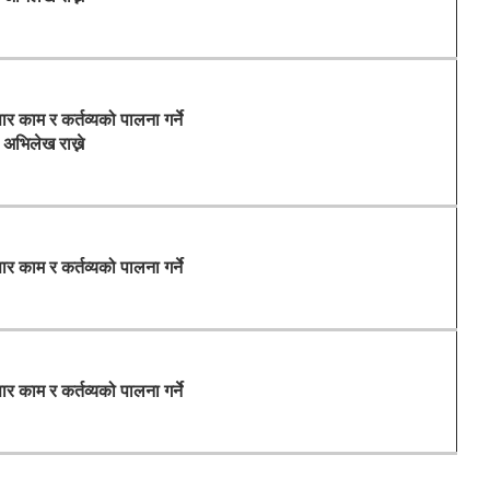
ार काम र कर्तव्यको पालना गर्ने
 अभिलेख राख्ने
ार काम र कर्तव्यको पालना गर्ने
ार काम र कर्तव्यको पालना गर्ने