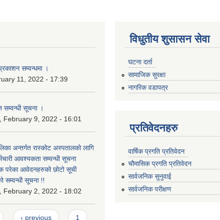
विधुतीय शुसासन सेवा
घटना दर्ता
प्रकाशन सम्वन्धमा ।
सामाजिक सुरक्षा
ruary 11, 2022 - 17:39
नागरिक वडापत्र
 सम्वन्धी सूचना ।
 February 9, 2022 - 16:01
प्रतिवेदनहरु
लिका अन्तर्गत रास्कोट अस्पतालको लागि
वार्षिक प्रगति प्रतिवेदन
्मचारी आवश्यकता सम्वन्धी सूचना
चौमासिक प्रगति प्रतिवेदन
्वक परेका आवेदनहरुको छोटो सूची
सार्वजनिक सुनुवाई
 सम्वन्धी सूचना !!
सार्वजनिक परीक्षण
 February 2, 2022 - 18:02
‹ previous
1