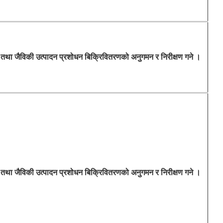
 तथा जैविकी उत्पादन प्रशोधन बिक्रिवितरणको अनुगमन र निरीक्षण गने ।
 तथा जैविकी उत्पादन प्रशोधन बिक्रिवितरणको अनुगमन र निरीक्षण गने ।