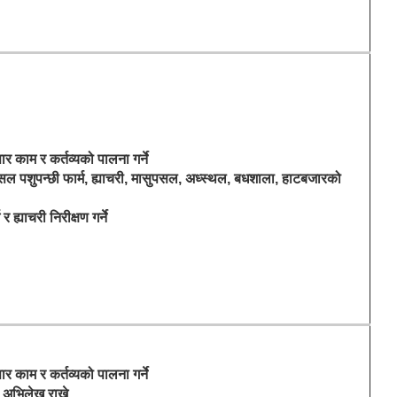
ार काम र कर्तव्यको पालना गर्ने
ल पशुपन्छी फार्म, ह्याचरी, मासुपसल, अध्स्थल, बधशाला, हाटबजारको
र ह्याचरी निरीक्षण गर्ने
ार काम र कर्तव्यको पालना गर्ने
 अभिलेख राख्ने