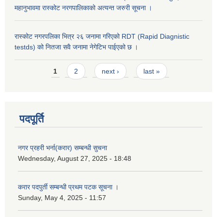
महानुभावमा रास्कोट नरगपालिकाको अत्यन्त जरुरी सूचना ।
रास्कोट नगरपलिका भित्र २६ जनामा गरिएको RDT (Rapid Diagnistic
testds) को नितजा सवै जनामा नेगेटिभ पाईएको छ ।
Pages
1
2
next ›
last »
पदपूर्ति
नगर प्रहरी भर्ना(करार) सम्बन्धी सुचना
Wednesday, August 27, 2025 - 18:48
करार पदपुर्ती सम्बन्धी प्रथम पटक सूचना ।
Sunday, May 4, 2025 - 11:57