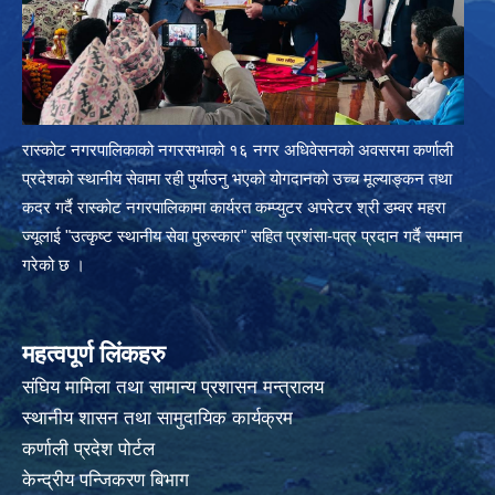
रास्कोट नगरपालिकाको नगरसभाको १६ नगर अधिवेसनको अवसरमा कर्णाली
प्रदेशको स्थानीय सेवामा रही पुर्याउनु भएको योगदानको उच्च मूल्याङ्कन तथा
कदर गर्दै रास्कोट नगरपालिकामा कार्यरत कम्प्युटर अपरेटर श्री डम्वर महरा
ज्यूलाई "उत्कृष्ट स्थानीय सेवा पुरुस्कार" सहित प्रशंसा-पत्र प्रदान गर्दै सम्मान
गरेको छ ।
महत्वपूर्ण लिंकहरु
संघिय मामिला तथा सामान्य प्रशासन मन्त्रालय
स्थानीय शासन तथा सामुदायिक कार्यक्रम
कर्णाली प्रदेश पोर्टल
केन्द्रीय पन्जिकरण बिभाग