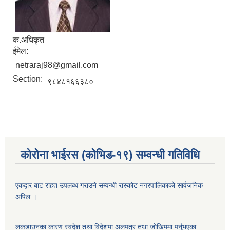
क.अधिकृत
ईमेल:
netraraj98@gmail.com
Section:
९८४८१६६३८०
कोरोना भाईरस (कोभिड-१९) सम्वन्धी गतिविधि
एकद्वार बाट राहत उपलब्ध गराउने सम्वन्धी रास्कोट नगरपालिकाको सार्वजनिक
अपिल ।
लकडाउनका कारण स्वदेश तथा विदेशमा अलपत्र तथा जोखिममा पर्नुभएका