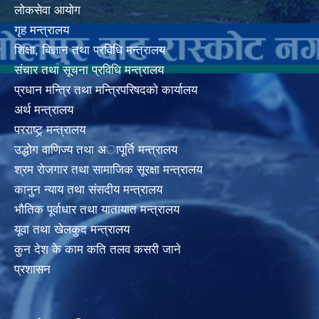
लोकसेवा आयोग
गृह मन्त्रालय
शिक्षा, बिज्ञान तथा प्रविधि मन्त्रालय
संचार तथा सूचना प्रविधि मन्त्रालय
प्रधान मन्त्रि तथा मन्त्रिपरिषदको कार्यालय
अर्थ मन्त्रालय
परराष्ट्र् मन्त्रालय
उद्धोग वाणिज्य तथा अापूर्ति मन्त्रालय
श्रम रोजगार तथा सामाजिक सूरक्षा मन्त्रालय
कानुन न्याय तथा संसदीय मन्त्रालय
भाैतिक पूर्वाधार तथा यातायात मन्त्रालय
यूवा तथा खेलकुद मन्त्रालय
कुन देश के काम कति तलव कसरी जाने
प्रशासन