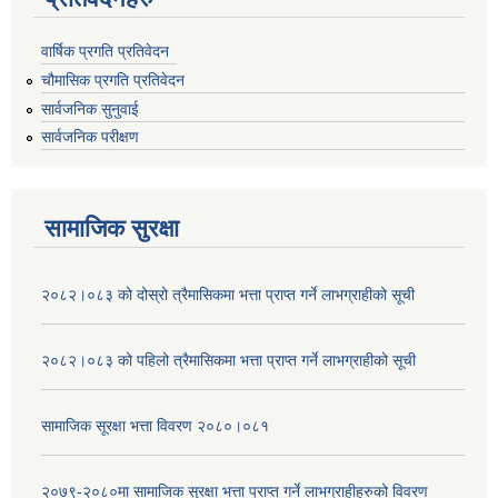
वार्षिक प्रगति प्रतिवेदन
चौमासिक प्रगति प्रतिवेदन
सार्वजनिक सुनुवाई
सार्वजनिक परीक्षण
सामाजिक सुरक्षा
२०८२।०८३ को दोस्रो त्रैमासिकमा भत्ता प्राप्‍त गर्ने लाभग्राहीको सूची
२०८२।०८३ को पहिलो त्रैमासिकमा भत्ता प्राप्‍त गर्ने लाभग्राहीको सूची
सामाजिक सूरक्षा भत्ता विवरण २०८०।०८१
२०७९-२०८०मा सामाजिक सुरक्षा भत्ता प्राप्त गर्ने लाभग्राहीहरुको विवरण