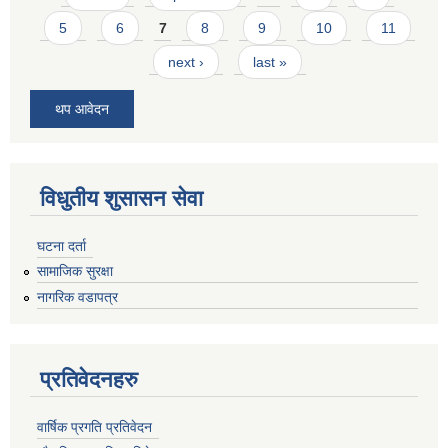
5
6
7
8
9
10
11
next ›
last »
थप आवेदन
विधुतीय शुसासन सेवा
घटना दर्ता
सामाजिक सुरक्षा
नागरिक वडापत्र
प्रतिवेदनहरु
वार्षिक प्रगति प्रतिवेदन