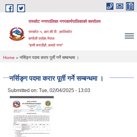
Skip to main content
रास्कोट नगरपालिका नगरकार्यपालिकाको कार्यालय
रास्कोट-५, आर.सी.पी. ,कालिकोट
कर्णाली प्रदेश,नेपाल
"हामी बनाउँछौ, हाम्रो नगर"
You are here
Home
» नर्सिङ्ग पदमा करार पूर्ती गर्ने सम्बन्धमा ।
नर्सिङ्ग पदमा करार पूर्ती गर्ने सम्बन्धमा ।
Submitted on:
Tue, 02/04/2025 - 13:03