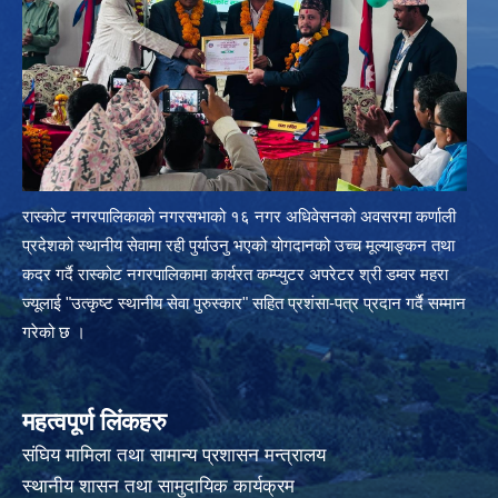
रास्कोट नगरपालिकाको नगरसभाको १६ नगर अधिवेसनको अवसरमा कर्णाली
प्रदेशको स्थानीय सेवामा रही पुर्याउनु भएको योगदानको उच्च मूल्याङ्कन तथा
कदर गर्दै रास्कोट नगरपालिकामा कार्यरत कम्प्युटर अपरेटर श्री डम्वर महरा
ज्यूलाई "उत्कृष्ट स्थानीय सेवा पुरुस्कार" सहित प्रशंसा-पत्र प्रदान गर्दै सम्मान
गरेको छ ।
महत्वपूर्ण लिंकहरु
संघिय मामिला तथा सामान्य प्रशासन मन्त्रालय
स्थानीय शासन तथा सामुदायिक कार्यक्रम