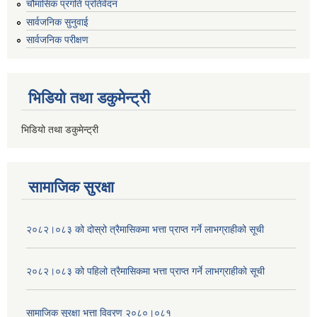
चौमासिक प्रगति प्रतिवेदन
सार्वजनिक सुनुवाई
सार्वजनिक परीक्षण
भिडियो तथा डकुमेन्ट्री
भिडियो तथा डकुमेन्ट्री
सामाजिक सुरक्षा
२०८२।०८३ को दोस्रो त्रैमासिकमा भत्ता प्राप्‍त गर्ने लाभग्राहीको सूची
२०८२।०८३ को पहिलो त्रैमासिकमा भत्ता प्राप्‍त गर्ने लाभग्राहीको सूची
सामाजिक सूरक्षा भत्ता विवरण २०८०।०८१