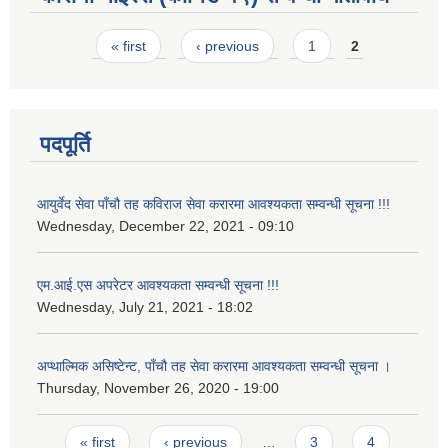
Pages
« first
‹ previous
1
2
पदपूर्ति
आयुर्वेद सेवा पाँचौ तह कविराज सेवा करारमा आवश्यकता सम्वन्धी सूचना !!!
Wednesday, December 22, 2021 - 09:10
एम.आई.एस अपरेटर आवश्यकता सम्वन्धी सूचना !!!
Wednesday, July 21, 2021 - 18:02
अप्थाल्मिक असिष्टेन्ट, पाँचौ तह सेवा करारमा आवश्यकता सम्वन्धी सूचना ।
Thursday, November 26, 2020 - 19:00
Pages
« first
‹ previous
…
3
4